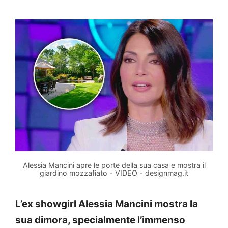
Alessia Mancini apre le porte della sua casa e mostra il
giardino mozzafiato - VIDEO - designmag.it
L’ex showgirl Alessia Mancini mostra la
sua dimora, specialmente l’immenso