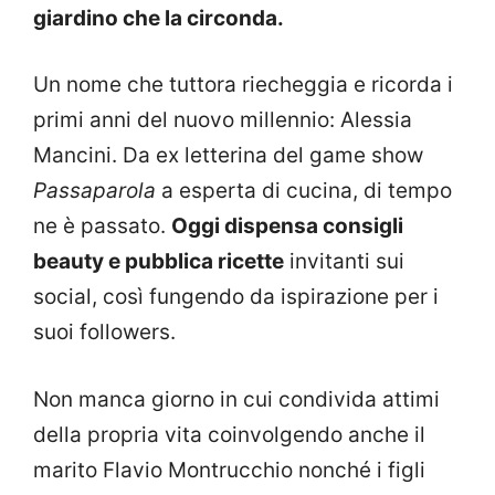
giardino che la circonda.
Un nome che tuttora riecheggia e ricorda i
primi anni del nuovo millennio: Alessia
Mancini. Da ex letterina del game show
Passaparola
a esperta di cucina, di tempo
ne è passato.
Oggi dispensa consigli
beauty e pubblica ricette
invitanti sui
social, così fungendo da ispirazione per i
suoi followers.
Non manca giorno in cui condivida attimi
della propria vita coinvolgendo anche il
marito Flavio Montrucchio nonché i figli