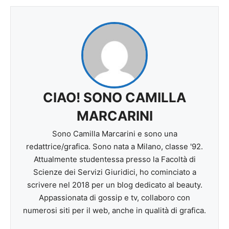
CIAO! SONO CAMILLA
MARCARINI
Sono Camilla Marcarini e sono una
redattrice/grafica. Sono nata a Milano, classe '92.
Attualmente studentessa presso la Facoltà di
Scienze dei Servizi Giuridici, ho cominciato a
scrivere nel 2018 per un blog dedicato al beauty.
Appassionata di gossip e tv, collaboro con
numerosi siti per il web, anche in qualità di grafica.