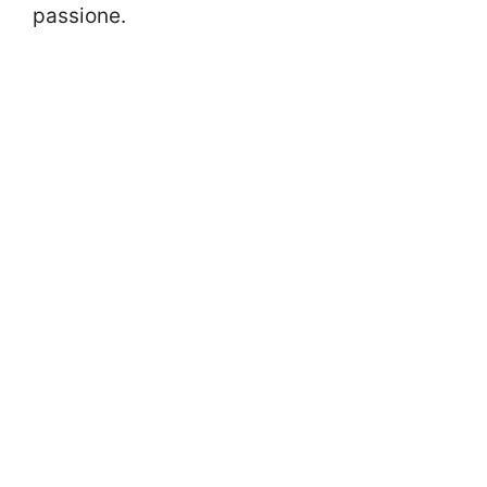
passione.