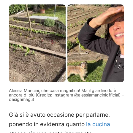
Alessia Mancini, che casa magnifica! Ma il giardino lo è
ancora di più (Credits: Instagram @alessiamanciniofficial) –
designmag.it
Già si è avuto occasione per parlarne,
ponendo in evidenza quanto
la cucina