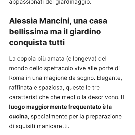
appassionati del giardinaggio.
Alessia Mancini, una casa
bellissima ma il giardino
conquista tutti
La coppia più amata (e longeva) del
mondo dello spettacolo vive alle porte di
Roma in una magione da sogno. Elegante,
raffinata e spaziosa, queste le tre
caratteristiche che meglio la descrivono.
Il
luogo maggiormente frequentato è la
cucina
, specialmente per la preparazione
di squisiti manicaretti.