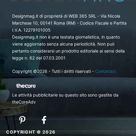
Designmag.it di proprietà di WEB 365 SRL - Via Nicola
Marchese 10, 00141 Roma (RM) - Codice Fiscale e Partita
I.V.A. 12279101005
Designmag.it non è una testata giornalistica, in quanto
viene aggiornato senza alcuna periodicità. Non può
pertanto considerarsi un prodotto editoriale ai sensi della
legge n. 62 del 07.03.2001
Copyright ©2026 - Tutti i diritti riservati -
Contattaci
Le attività pubblicitarie su questo sito sono gestite da
theCoreAdv
COPYRIGHT © 2026