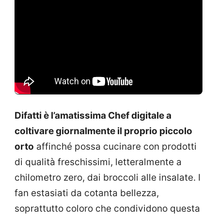
Difatti è l’amatissima Chef digitale a
coltivare giornalmente il proprio piccolo
orto
affinché possa cucinare con prodotti
di qualità freschissimi, letteralmente a
chilometro zero, dai broccoli alle insalate. I
fan estasiati da cotanta bellezza,
soprattutto coloro che condividono questa