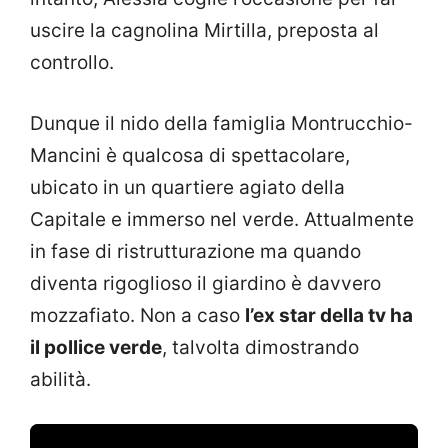
uscire la cagnolina Mirtilla, preposta al
controllo.
Dunque il nido della famiglia Montrucchio-
Mancini è qualcosa di spettacolare,
ubicato in un quartiere agiato della
Capitale e immerso nel verde. Attualmente
in fase di ristrutturazione ma quando
diventa rigoglioso il giardino è davvero
mozzafiato. Non a caso
l’ex star della tv ha
il pollice verde
, talvolta dimostrando
abilità.