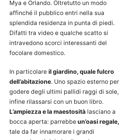
Mya e Orlando. Oltretutto un modo
affinché il pubblico entri nella sua
splendida residenza in punta di piedi.
Difatti tra video e qualche scatto si
intravedono scorci interessanti del
focolare domestico.
In particolare
il giardino, quale fulcro
dell’abitazione
. Uno spazio esterno per
godere degli ultimi pallidi raggi di sole,
infine rilassarsi con un buon libro.
L’ampiezza e la maestosità
lasciano a
bocca aperta: parrebbe
un’oasi regale,
tale da far innamorare i grandi