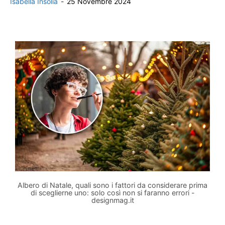
Isabella Insolia
-
25 Novembre 2024
Albero di Natale, quali sono i fattori da considerare prima
di sceglierne uno: solo così non si faranno errori -
designmag.it