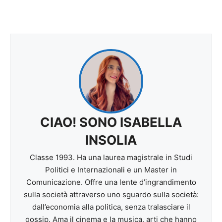
CIAO! SONO ISABELLA
INSOLIA
Classe 1993. Ha una laurea magistrale in Studi
Politici e Internazionali e un Master in
Comunicazione. Offre una lente d’ingrandimento
sulla società attraverso uno sguardo sulla società:
dall’economia alla politica, senza tralasciare il
gossip. Ama il cinema e la musica, arti che hanno