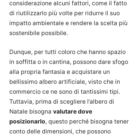
considerazione alcuni fattori, come il fatto
di riutilizzarlo più volte per ridurre il suo
impatto ambientale e rendere la scelta più
sostenibile possibile.
Dunque, per tutti coloro che hanno spazio
in soffitta o in cantina, possono dare sfogo
alla propria fantasia e acquistare un
bellissimo albero artificiale, visto che in
commercio ce ne sono di tantissimi tipi.
Tuttavia, prima di scegliere l’albero di
Natale bisogna
valutare dove
posizionarlo
, questo perché bisogna tener
conto delle dimensioni, che possono