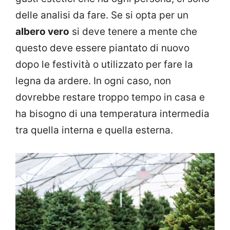
delle analisi da fare. Se si opta per un
albero vero
si deve tenere a mente che
questo deve essere piantato di nuovo
dopo le festività o utilizzato per fare la
legna da ardere. In ogni caso, non
dovrebbe restare troppo tempo in casa e
ha bisogno di una temperatura intermedia
tra quella interna e quella esterna.