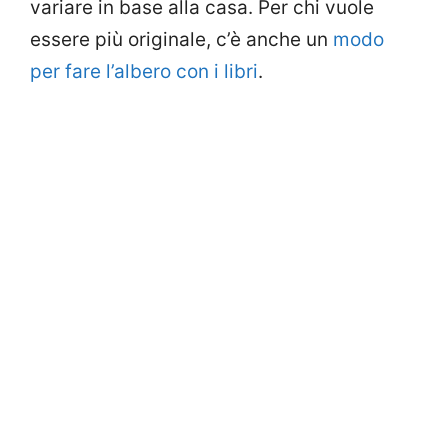
variare in base alla casa. Per chi vuole
essere più originale, c’è anche un
modo
per fare l’albero con i libri
.