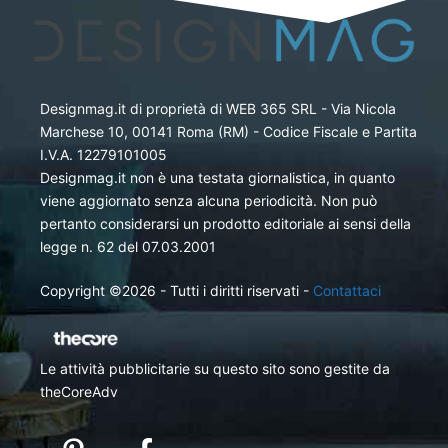
Designmag.it di proprietà di WEB 365 SRL - Via Nicola
Marchese 10, 00141 Roma (RM) - Codice Fiscale e Partita
I.V.A. 12279101005
Designmag.it non è una testata giornalistica, in quanto
viene aggiornato senza alcuna periodicità. Non può
pertanto considerarsi un prodotto editoriale ai sensi della
legge n. 62 del 07.03.2001
Copyright ©2026 - Tutti i diritti riservati -
Contattaci
Le attività pubblicitarie su questo sito sono gestite da
theCoreAdv