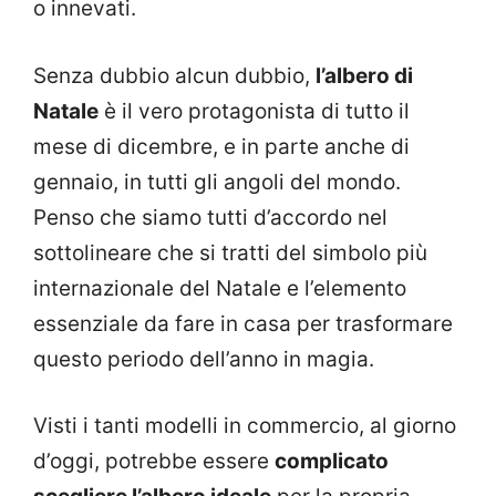
o innevati.
Senza dubbio alcun dubbio,
l’albero di
Natale
è il vero protagonista di tutto il
mese di dicembre, e in parte anche di
gennaio, in tutti gli angoli del mondo.
Penso che siamo tutti d’accordo nel
sottolineare che si tratti del simbolo più
internazionale del Natale e l’elemento
essenziale da fare in casa per trasformare
questo periodo dell’anno in magia.
Visti i tanti modelli in commercio, al giorno
d’oggi, potrebbe essere
complicato