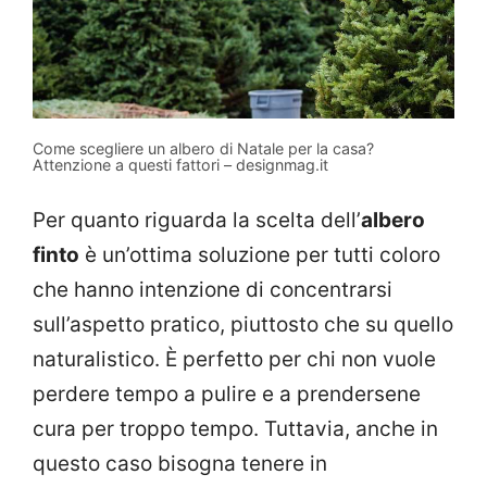
Come scegliere un albero di Natale per la casa?
Attenzione a questi fattori – designmag.it
Per quanto riguarda la scelta dell’
albero
finto
è un’ottima soluzione per tutti coloro
che hanno intenzione di concentrarsi
sull’aspetto pratico, piuttosto che su quello
naturalistico. È perfetto per chi non vuole
perdere tempo a pulire e a prendersene
cura per troppo tempo. Tuttavia, anche in
questo caso bisogna tenere in