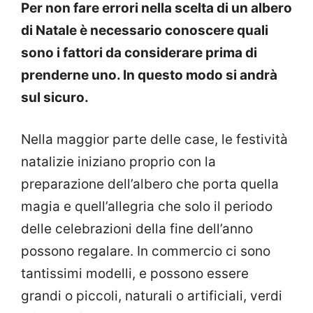
Per non fare errori nella scelta di un albero
di Natale è necessario conoscere quali
sono i fattori da considerare prima di
prenderne uno. In questo modo si andrà
sul sicuro.
Nella maggior parte delle case, le festività
natalizie iniziano proprio con la
preparazione dell’albero che porta quella
magia e quell’allegria che solo il periodo
delle celebrazioni della fine dell’anno
possono regalare. In commercio ci sono
tantissimi modelli, e possono essere
grandi o piccoli, naturali o artificiali, verdi