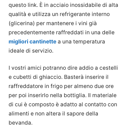
questo link. È in acciaio inossidabile di alta
qualità e utilizza un refrigerante interno
(glicerina) per mantenere i vini già
precedentemente raffreddati in una delle
migliori cantinette
a una temperatura
ideale di servizio.
I vostri amici potranno dire addio a cestelli
e cubetti di ghiaccio. Basterà inserire il
raffreddatore in frigo per almeno due ore
per poi inserirlo nella bottiglia. Il materiale
di cui è composto è adatto al contatto con
alimenti e non altera il sapore della
bevanda.