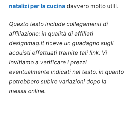
natalizi per la cucina
davvero molto utili.
Questo testo include collegamenti di
affiliazione: in qualità di affiliati
designmag.it riceve un guadagno sugli
acquisti effettuati tramite tali link. Vi
invitiamo a verificare i prezzi
eventualmente indicati nel testo, in quanto
potrebbero subire variazioni dopo la
messa online.