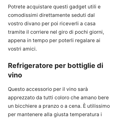
Potrete acquistare questi gadget utili e
comodissimi direttamente seduti dal
vostro divano per poi riceverli a casa
tramite il corriere nel giro di pochi giorni,
appena in tempo per poterli regalare ai
vostri amici.
Refrigeratore per bottiglie di
vino
Questo accessorio per il vino sarà
apprezzato da tutti coloro che amano bere
un bicchiere a pranzo o a cena. È utilissimo
per mantenere alla giusta temperatura i