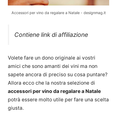
Accessori per vino da regalare a Natale - designmag.it
Contiene link di affiliazione
Volete fare un dono originale ai vostri
amici che sono amanti dei vini ma non
sapete ancora di preciso su cosa puntare?
Allora ecco che la nostra selezione di
accessori per vino da regalare a Natale
potrà essere molto utile per fare una scelta
giusta.