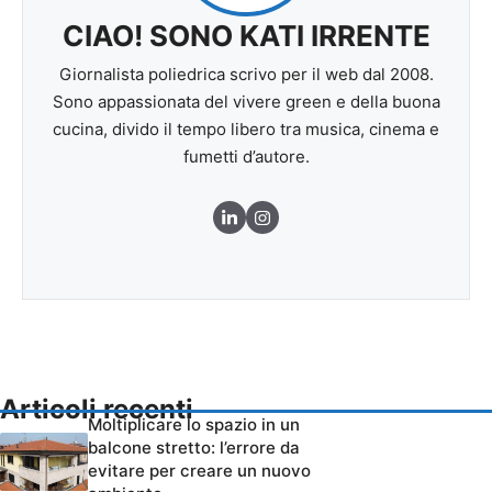
CIAO! SONO KATI IRRENTE
Giornalista poliedrica scrivo per il web dal 2008.
Sono appassionata del vivere green e della buona
cucina, divido il tempo libero tra musica, cinema e
fumetti d’autore.
Articoli recenti
Moltiplicare lo spazio in un
balcone stretto: l’errore da
evitare per creare un nuovo