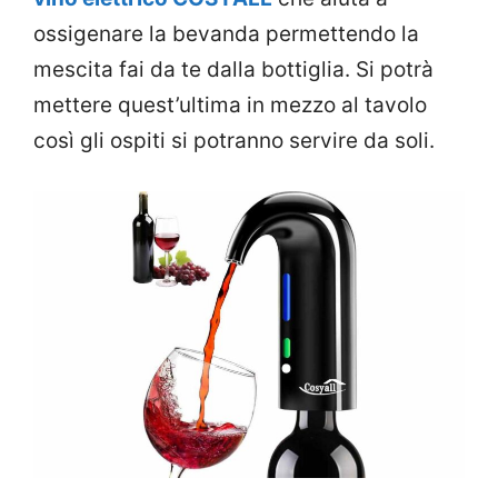
ossigenare la bevanda permettendo la
mescita fai da te dalla bottiglia. Si potrà
mettere quest’ultima in mezzo al tavolo
così gli ospiti si potranno servire da soli.