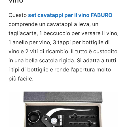
Questo
set cavatappi per il vino FABURO
comprende un cavatappi a leva, un
tagliacarte, 1 beccuccio per versare il vino,
1 anello per vino, 3 tappi per bottiglie di
vino e 2 viti di ricambio. Il tutto è custodito
in una bella scatola rigida. Si adatta a tutti
i tipi di bottiglie e rende l’apertura molto
più facile.