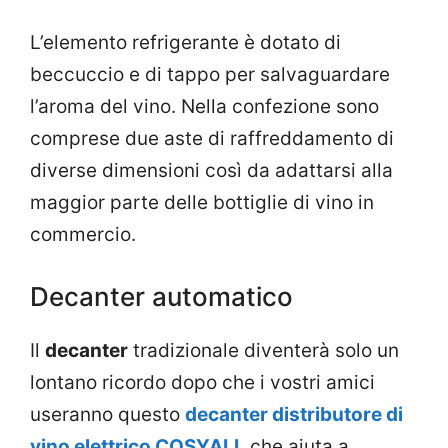
L’elemento refrigerante è dotato di
beccuccio e di tappo per salvaguardare
l’aroma del vino. Nella confezione sono
comprese due aste di raffreddamento di
diverse dimensioni così da adattarsi alla
maggior parte delle bottiglie di vino in
commercio.
Decanter automatico
Il
decanter
tradizionale diventerà solo un
lontano ricordo dopo che i vostri amici
useranno questo
decanter distributore di
vino elettrico COSYALL
che aiuta a