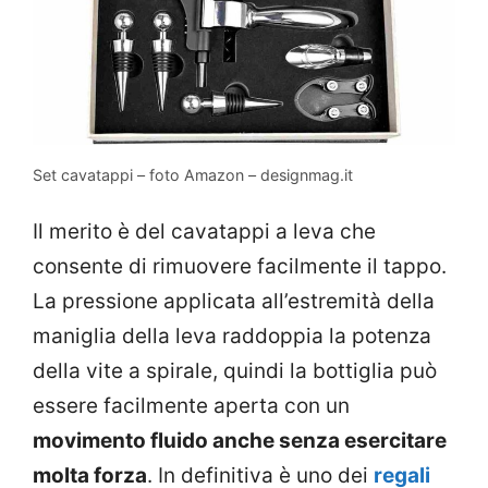
Set cavatappi – foto Amazon – designmag.it
Il merito è del cavatappi a leva che
consente di rimuovere facilmente il tappo.
La pressione applicata all’estremità della
maniglia della leva raddoppia la potenza
della vite a spirale, quindi la bottiglia può
essere facilmente aperta con un
movimento fluido anche senza esercitare
molta forza
. In definitiva è uno dei
regali