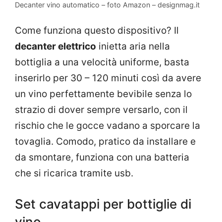
Decanter vino automatico – foto Amazon – designmag.it
Come funziona questo dispositivo? Il
decanter elettrico
inietta aria nella
bottiglia a una velocità uniforme, basta
inserirlo per 30 – 120 minuti così da avere
un vino perfettamente bevibile senza lo
strazio di dover sempre versarlo, con il
rischio che le gocce vadano a sporcare la
tovaglia. Comodo, pratico da installare e
da smontare, funziona con una batteria
che si ricarica tramite usb.
Set cavatappi per bottiglie di
vino