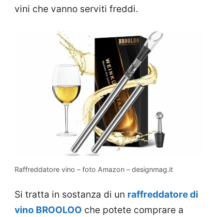
vini che vanno serviti freddi.
Raffreddatore vino – foto Amazon – designmag.it
Si tratta in sostanza di un
raffreddatore di
vino BROOLOO
che potete comprare a