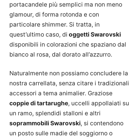
portacandele più semplici ma non meno
glamour, di forma rotonda e con
particolare shimmer. Si tratta, in
quest’ultimo caso, di
oggetti Swarovski
disponibili in colorazioni che spaziano dal
bianco al rosa, dal dorato all’azzurro.
Naturalmente non possiamo concludere la
nostra carrellata, senza citare i tradizionali
accessori a tema animalier. Graziose
coppie di tartarughe
, uccelli appollaiati su
un ramo, splendidi stalloni e altri
soprammobili Swarovski
, si contendono
un posto sulle madie del soggiorno o