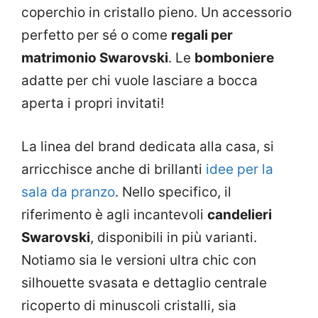
coperchio in cristallo pieno. Un accessorio
perfetto per sé o come
regali per
matrimonio Swarovski
. Le
bomboniere
adatte per chi vuole lasciare a bocca
aperta i propri invitati!
La linea del brand dedicata alla casa, si
arricchisce anche di brillanti
idee per la
sala da pranzo
. Nello specifico, il
riferimento è agli incantevoli
candelieri
Swarovski
, disponibili in più varianti.
Notiamo sia le versioni ultra chic con
silhouette svasata e dettaglio centrale
ricoperto di minuscoli cristalli, sia