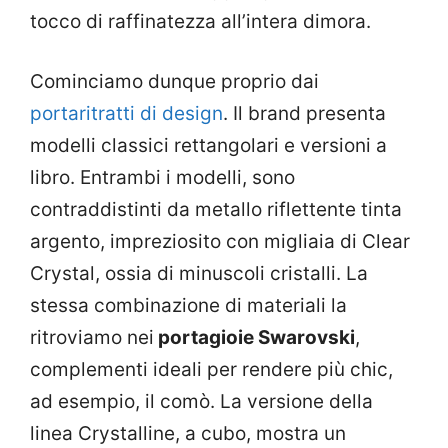
tocco di raffinatezza all’intera dimora.
Cominciamo dunque proprio dai
portaritratti di design
. Il brand presenta
modelli classici rettangolari e versioni a
libro. Entrambi i modelli, sono
contraddistinti da metallo riflettente tinta
argento, impreziosito con migliaia di Clear
Crystal, ossia di minuscoli cristalli. La
stessa combinazione di materiali la
ritroviamo nei
portagioie Swarovski
,
complementi ideali per rendere più chic,
ad esempio, il comò. La versione della
linea Crystalline, a cubo, mostra un