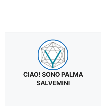
CIAO! SONO PALMA
SALVEMINI