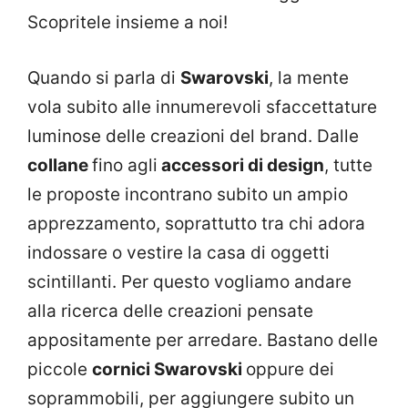
Scopritele insieme a noi!
Quando si parla di
Swarovski
, la mente
vola subito alle innumerevoli sfaccettature
luminose delle creazioni del brand. Dalle
collane
fino agli
accessori di design
, tutte
le proposte incontrano subito un ampio
apprezzamento, soprattutto tra chi adora
indossare o vestire la casa di oggetti
scintillanti. Per questo vogliamo andare
alla ricerca delle creazioni pensate
appositamente per arredare. Bastano delle
piccole
cornici Swarovski
oppure dei
soprammobili, per aggiungere subito un