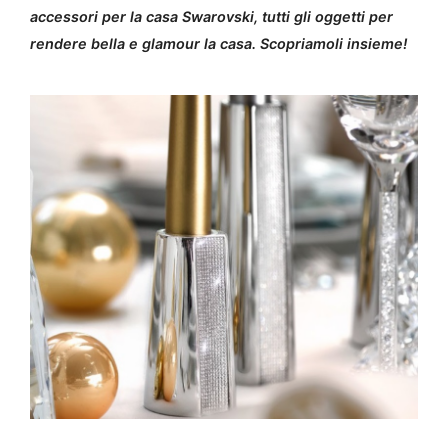
accessori per la casa Swarovski, tutti gli oggetti per
rendere bella e glamour la casa. Scopriamoli insieme!