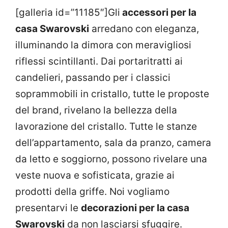
[galleria id=”11185″]Gli
accessori per la
casa Swarovski
arredano con eleganza,
illuminando la dimora con meravigliosi
riflessi scintillanti. Dai portaritratti ai
candelieri, passando per i classici
soprammobili in cristallo, tutte le proposte
del brand, rivelano la bellezza della
lavorazione del cristallo. Tutte le stanze
dell’appartamento, sala da pranzo, camera
da letto e soggiorno, possono rivelare una
veste nuova e sofisticata, grazie ai
prodotti della griffe. Noi vogliamo
presentarvi le
decorazioni per la casa
Swarovski
da non lasciarsi sfuggire.