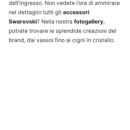
dell’ingresso. Non vedete l’ora di ammirare
nel dettaglio tutti gli
accessori
Swarovski
? Nella nostra
fotogallery
,
potrete trovare le splendide creazioni del
brand, dai vassoi fino ai cigni in cristallo.