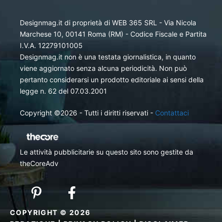
Designmag.it di proprietà di WEB 365 SRL - Via Nicola
Marchese 10, 00141 Roma (RM) - Codice Fiscale e Partita
I.V.A. 12279101005
Designmag.it non è una testata giornalistica, in quanto
viene aggiornato senza alcuna periodicità. Non può
pertanto considerarsi un prodotto editoriale ai sensi della
legge n. 62 del 07.03.2001
Copyright ©2026 - Tutti i diritti riservati -
Contattaci
Le attività pubblicitarie su questo sito sono gestite da
theCoreAdv
COPYRIGHT © 2026