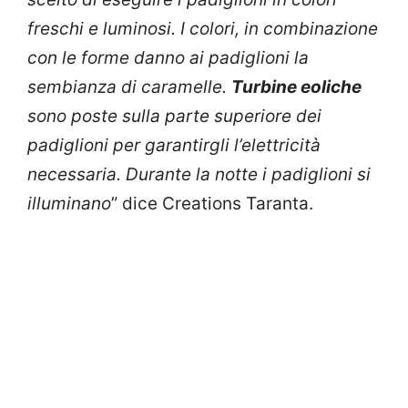
freschi e luminosi. I colori, in combinazione
con le forme danno ai padiglioni la
sembianza di caramelle.
Turbine eoliche
sono poste sulla parte superiore dei
padiglioni per garantirgli l’elettricità
necessaria. Durante la notte i padiglioni si
illuminano
” dice Creations Taranta.