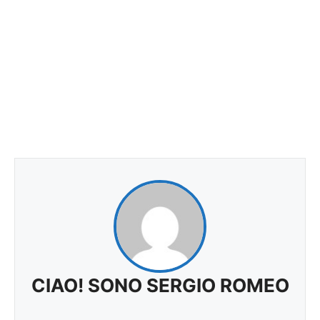
CIAO! SONO SERGIO ROMEO