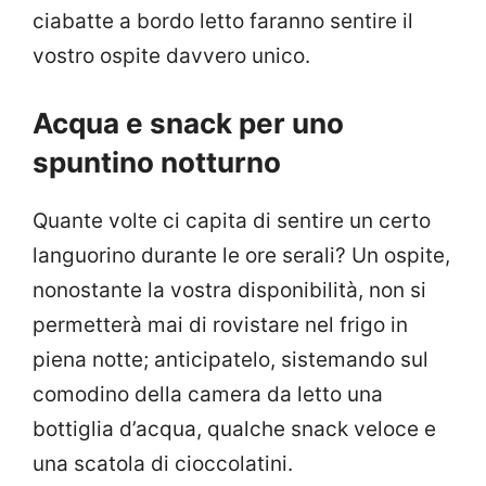
ciabatte a bordo letto faranno sentire il
vostro ospite davvero unico.
Acqua e snack per uno
spuntino notturno
Quante volte ci capita di sentire un certo
languorino durante le ore serali? Un ospite,
nonostante la vostra disponibilità, non si
permetterà mai di rovistare nel frigo in
piena notte; anticipatelo, sistemando sul
comodino della camera da letto una
bottiglia d’acqua, qualche snack veloce e
una scatola di cioccolatini.