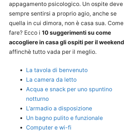
appagamento psicologico. Un ospite deve
sempre sentirsi a proprio agio, anche se
quella in cui dimora, non è casa sua. Come
fare? Ecco i
10 suggerimenti su come
accogliere in casa gli ospiti per il weekend
affinchè tutto vada per il meglio.
La tavola di benvenuto
La camera da letto
Acqua e snack per uno spuntino
notturno
L’armadio a disposizione
Un bagno pulito e funzionale
Computer e wi-fi