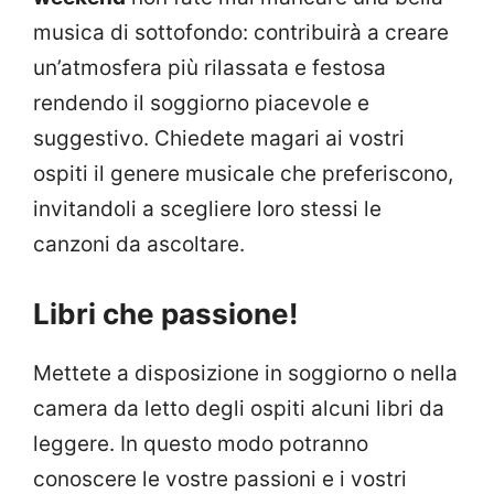
musica di sottofondo: contribuirà a creare
un’atmosfera più rilassata e festosa
rendendo il soggiorno piacevole e
suggestivo. Chiedete magari ai vostri
ospiti il genere musicale che preferiscono,
invitandoli a scegliere loro stessi le
canzoni da ascoltare.
Libri che passione!
Mettete a disposizione in soggiorno o nella
camera da letto degli ospiti alcuni libri da
leggere. In questo modo potranno
conoscere le vostre passioni e i vostri