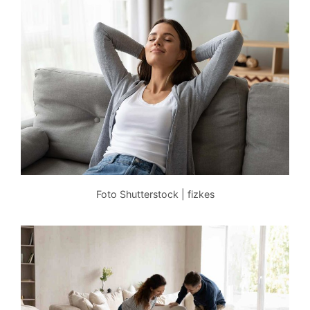
Foto Shutterstock | fizkes