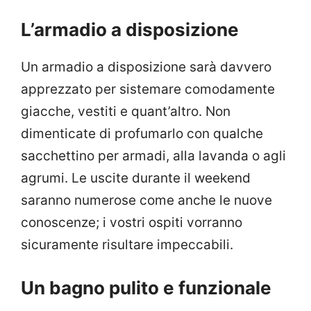
L’armadio a disposizione
Un armadio a disposizione sarà davvero
apprezzato per sistemare comodamente
giacche, vestiti e quant’altro. Non
dimenticate di profumarlo con qualche
sacchettino per armadi, alla lavanda o agli
agrumi. Le uscite durante il weekend
saranno numerose come anche le nuove
conoscenze; i vostri ospiti vorranno
sicuramente risultare impeccabili.
Un bagno pulito e funzionale