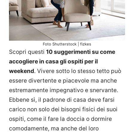
Foto Shutterstock | fizkes
Scopri questi
10 suggerimenti su come
accogliere in casa gli ospiti per il
weekend
. Vivere sotto lo stesso tetto può
essere divertente e piacevole ma anche
estremamente impegnativo e snervante.
Ebbene sì, il padrone di casa deve farsi
carico non solo dei bisogni fisici dei suoi
ospiti, come il fare la doccia o dormire
comodamente, ma anche del loro