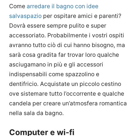
Come
arredare il bagno con idee
salvaspazio
per ospitare amici e parenti?
Dovrà essere sempre pulito e super
accessoriato. Probabilmente i vostri ospiti
avranno tutto ciò di cui hanno bisogno, ma
sarà cosa gradita far trovar loro qualche
asciugamano in più e gli accessori
indispensabili come spazzolino e
dentifricio. Acquistate un piccolo cestino
ove sistemare tutto l’occorrente e qualche
candela per creare un’atmosfera romantica
nella sala da bagno.
Computer e wi-fi