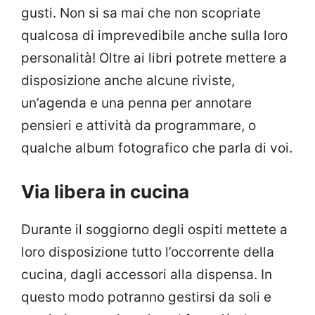
gusti. Non si sa mai che non scopriate
qualcosa di imprevedibile anche sulla loro
personalità! Oltre ai libri potrete mettere a
disposizione anche alcune riviste,
un’agenda e una penna per annotare
pensieri e attività da programmare, o
qualche album fotografico che parla di voi.
Via libera in cucina
Durante il soggiorno degli ospiti mettete a
loro disposizione tutto l’occorrente della
cucina, dagli accessori alla dispensa. In
questo modo potranno gestirsi da soli e