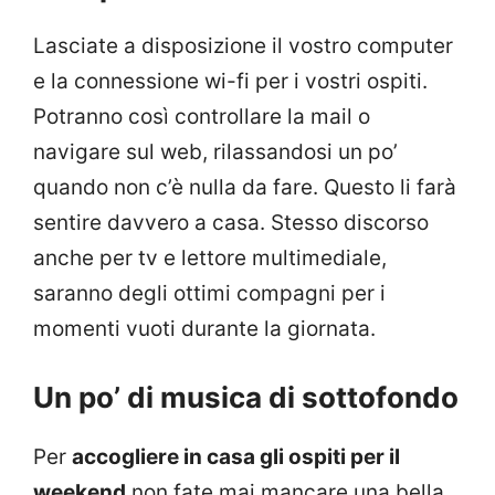
Lasciate a disposizione il vostro computer
e la connessione wi-fi per i vostri ospiti.
Potranno così controllare la mail o
navigare sul web, rilassandosi un po’
quando non c’è nulla da fare. Questo li farà
sentire davvero a casa. Stesso discorso
anche per tv e lettore multimediale,
saranno degli ottimi compagni per i
momenti vuoti durante la giornata.
Un po’ di musica di sottofondo
Per
accogliere in casa gli ospiti per il
weekend
non fate mai mancare una bella