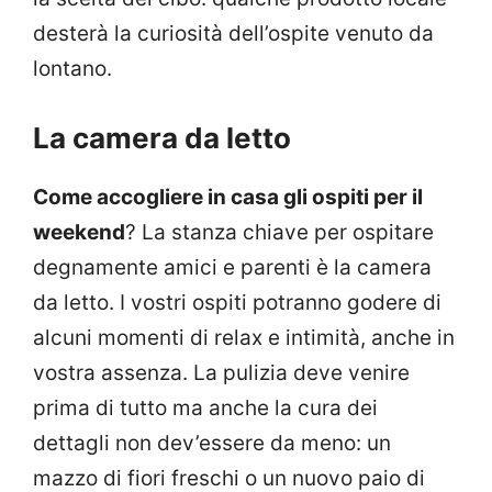
desterà la curiosità dell’ospite venuto da
lontano.
La camera da letto
Come accogliere in casa gli ospiti per il
weekend
? La stanza chiave per ospitare
degnamente amici e parenti è la camera
da letto. I vostri ospiti potranno godere di
alcuni momenti di relax e intimità, anche in
vostra assenza. La pulizia deve venire
prima di tutto ma anche la cura dei
dettagli non dev’essere da meno: un
mazzo di fiori freschi o un nuovo paio di