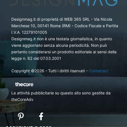
Designmag.it di proprietà di WEB 365 SRL - Via Nicola
Marchese 10, 00141 Roma (RM) - Codice Fiscale e Partita
I.V.A. 12279101005
Designmag.it non è una testata giornalistica, in quanto
viene aggiornato senza alcuna periodicità. Non può
pertanto considerarsi un prodotto editoriale ai sensi della
legge n. 62 del 07.03.2001
Copyright ©2026 - Tutti i diritti riservati -
Contattaci
Le attività pubblicitarie su questo sito sono gestite da
theCoreAdv