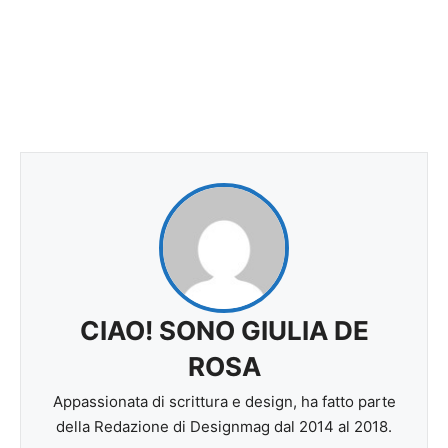
CIAO! SONO GIULIA DE
ROSA
Appassionata di scrittura e design, ha fatto parte
della Redazione di Designmag dal 2014 al 2018.