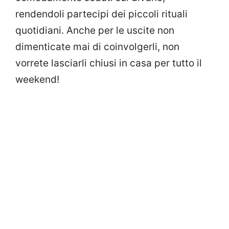
rendendoli partecipi dei piccoli rituali
quotidiani. Anche per le uscite non
dimenticate mai di coinvolgerli, non
vorrete lasciarli chiusi in casa per tutto il
weekend!