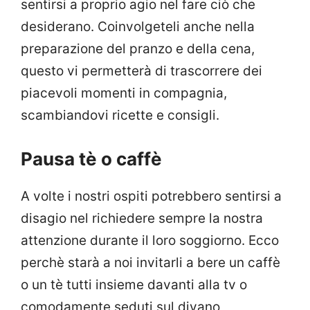
sentirsi a proprio agio nel fare ciò che
desiderano. Coinvolgeteli anche nella
preparazione del pranzo e della cena,
questo vi permetterà di trascorrere dei
piacevoli momenti in compagnia,
scambiandovi ricette e consigli.
Pausa tè o caffè
A volte i nostri ospiti potrebbero sentirsi a
disagio nel richiedere sempre la nostra
attenzione durante il loro soggiorno. Ecco
perchè starà a noi invitarli a bere un caffè
o un tè tutti insieme davanti alla tv o
comodamente seduti sul divano,