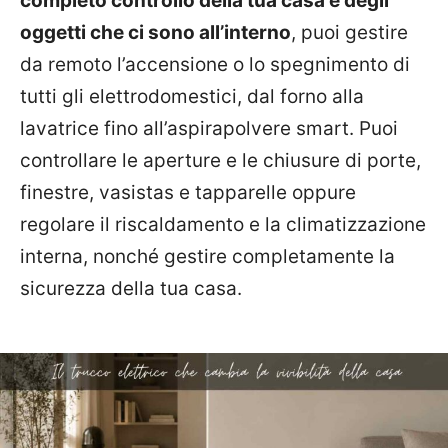
completo controllo della tua casa e degli
oggetti che ci sono all’interno
, puoi gestire
da remoto l’accensione o lo spegnimento di
tutti gli elettrodomestici, dal forno alla
lavatrice fino all’aspirapolvere smart. Puoi
controllare le aperture e le chiusure di porte,
finestre, vasistas e tapparelle oppure
regolare il riscaldamento e la climatizzazione
interna, nonché gestire completamente la
sicurezza della tua casa.