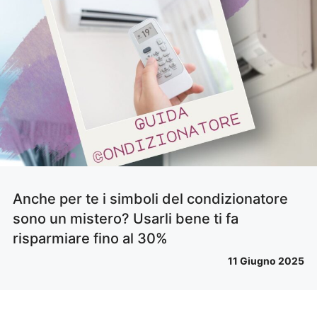
Anche per te i simboli del condizionatore
sono un mistero? Usarli bene ti fa
risparmiare fino al 30%
11 Giugno 2025