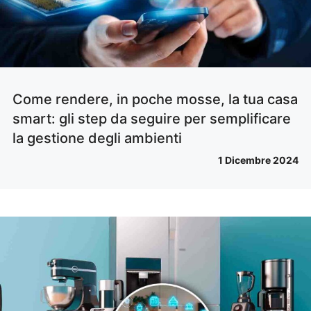
Come rendere, in poche mosse, la tua casa
smart: gli step da seguire per semplificare
la gestione degli ambienti
1 Dicembre 2024