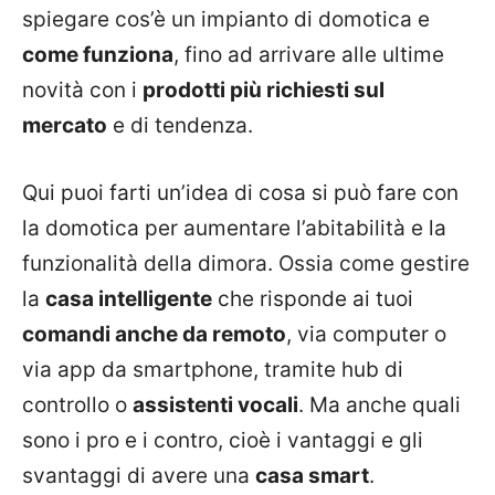
spiegare cos’è un impianto di domotica e
come funziona
, fino ad arrivare alle ultime
novità con i
prodotti più richiesti sul
mercato
e di tendenza.
Qui puoi farti un’idea di cosa si può fare con
la domotica per aumentare l’abitabilità e la
funzionalità della dimora. Ossia come gestire
la
casa intelligente
che risponde ai tuoi
comandi anche da remoto
, via computer o
via app da smartphone, tramite hub di
controllo o
assistenti vocali
. Ma anche quali
sono i pro e i contro, cioè i vantaggi e gli
svantaggi di avere una
casa smart
.