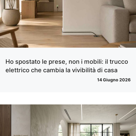
Ho spostato le prese, non i mobili: il trucco
elettrico che cambia la vivibilità di casa
14 Giugno 2026