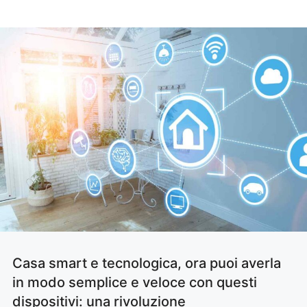
Casa smart e tecnologica, ora puoi averla
in modo semplice e veloce con questi
dispositivi: una rivoluzione