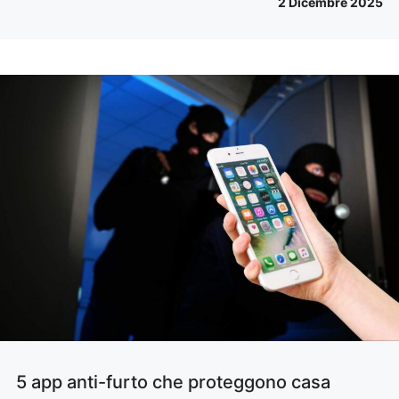
2 Dicembre 2025
5 app anti-furto che proteggono casa