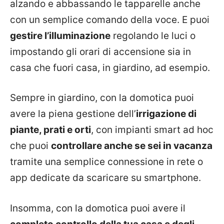
alzando e abbassando le tapparelle anche
con un semplice comando della voce. E puoi
gestire l’illuminazione
regolando le luci o
impostando gli orari di accensione sia in
casa che fuori casa, in giardino, ad esempio.
Sempre in giardino, con la domotica puoi
avere la piena gestione dell’
irrigazione di
piante, prati e orti
, con impianti smart ad hoc
che puoi
controllare anche se sei in vacanza
tramite una semplice connessione in rete o
app dedicate da scaricare su smartphone.
Insomma, con la domotica puoi avere il