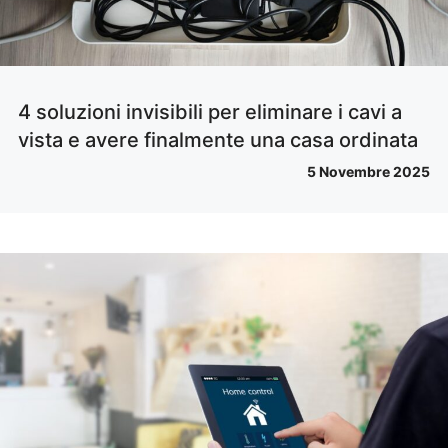
4 soluzioni invisibili per eliminare i cavi a
vista e avere finalmente una casa ordinata
5 Novembre 2025