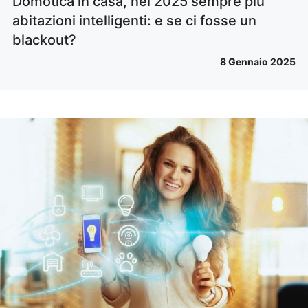
Domotica in casa, nel 2025 sempre più
abitazioni intelligenti: e se ci fosse un
blackout?
8 Gennaio 2025