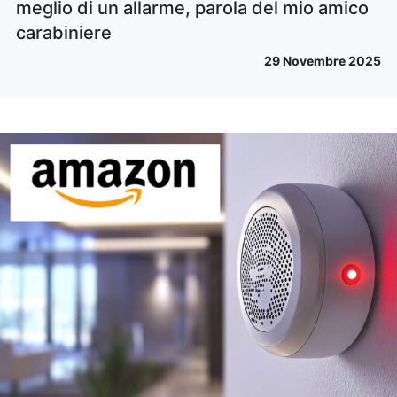
meglio di un allarme, parola del mio amico
carabiniere
29 Novembre 2025