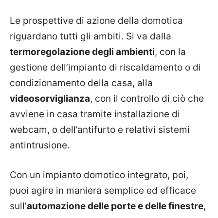
Le prospettive di azione della domotica
riguardano tutti gli ambiti. Si va dalla
termoregolazione degli ambienti
, con la
gestione dell’impianto di riscaldamento o di
condizionamento della casa, alla
videosorviglianza
, con il controllo di ciò che
avviene in casa tramite installazione di
webcam, o dell’antifurto e relativi sistemi
antintrusione.
Con un impianto domotico integrato, poi,
puoi agire in maniera semplice ed efficace
sull’
automazione delle porte e delle finestre
,