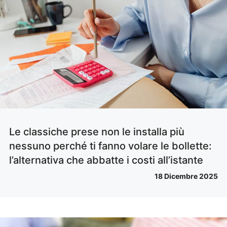
Le classiche prese non le installa più
nessuno perché ti fanno volare le bollette:
l’alternativa che abbatte i costi all’istante
18 Dicembre 2025