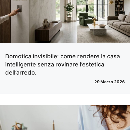
Domotica invisibile: come rendere la casa
intelligente senza rovinare l’estetica
dell’arredo.
29 Marzo 2026