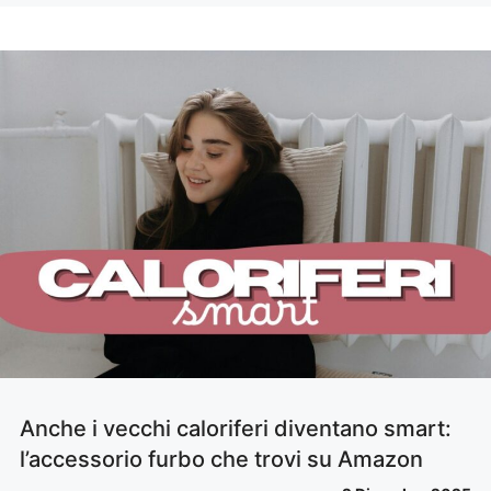
Anche i vecchi caloriferi diventano smart:
l’accessorio furbo che trovi su Amazon