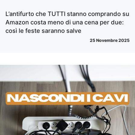
L’antifurto che TUTTI stanno comprando su
Amazon costa meno di una cena per due:
così le feste saranno salve
25 Novembre 2025