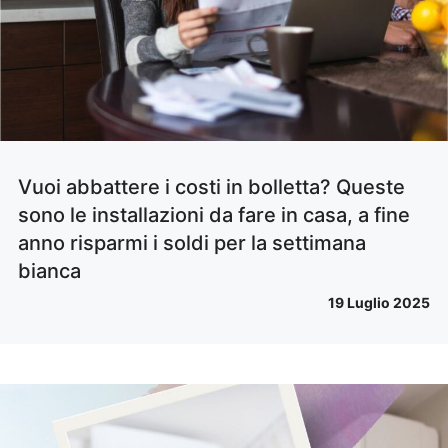
Vuoi abbattere i costi in bolletta? Queste
sono le installazioni da fare in casa, a fine
anno risparmi i soldi per la settimana
bianca
19 Luglio 2025