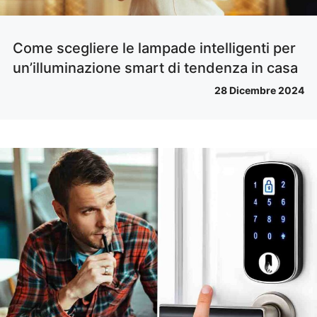
Come scegliere le lampade intelligenti per
un’illuminazione smart di tendenza in casa
28 Dicembre 2024