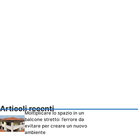
Articoli recenti
Moltiplicare lo spazio in un
balcone stretto: l’errore da
evitare per creare un nuovo
ambiente