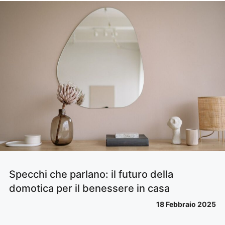
Specchi che parlano: il futuro della
domotica per il benessere in casa
18 Febbraio 2025