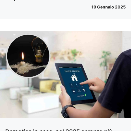
19 Gennaio 2025