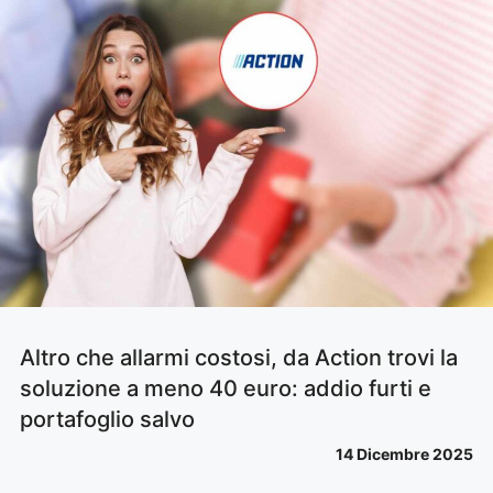
Altro che allarmi costosi, da Action trovi la
soluzione a meno 40 euro: addio furti e
portafoglio salvo
14 Dicembre 2025