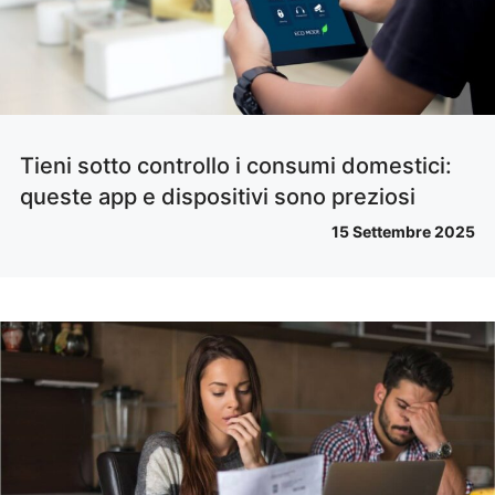
Tieni sotto controllo i consumi domestici:
queste app e dispositivi sono preziosi
15 Settembre 2025