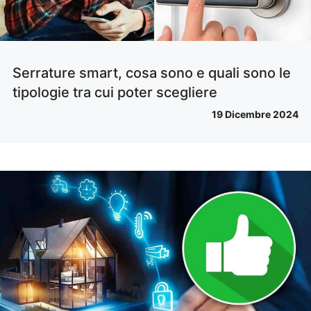
Serrature smart, cosa sono e quali sono le
tipologie tra cui poter scegliere
19 Dicembre 2024