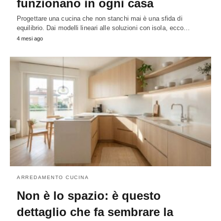
funzionano in ogni casa
Progettare una cucina che non stanchi mai è una sfida di
equilibrio. Dai modelli lineari alle soluzioni con isola, ecco…
4 mesi ago
ARREDAMENTO CUCINA
Non è lo spazio: è questo
dettaglio che fa sembrare la