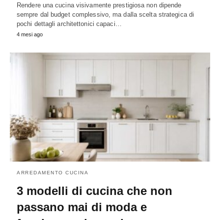
Rendere una cucina visivamente prestigiosa non dipende
sempre dal budget complessivo, ma dalla scelta strategica di
pochi dettagli architettonici capaci…
4 mesi ago
ARREDAMENTO CUCINA
3 modelli di cucina che non
passano mai di moda e