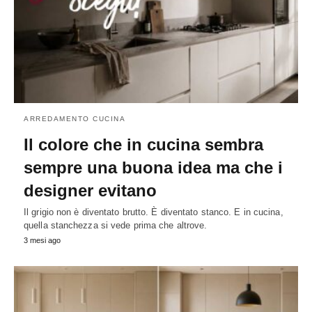
ARREDAMENTO CUCINA
Il colore che in cucina sembra
sempre una buona idea ma che i
designer evitano
Il grigio non è diventato brutto. È diventato stanco. E in cucina,
quella stanchezza si vede prima che altrove.
3 mesi ago