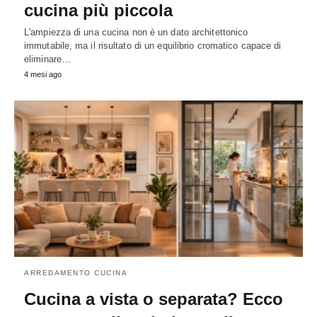
cucina più piccola
L'ampiezza di una cucina non è un dato architettonico
immutabile, ma il risultato di un equilibrio cromatico capace di
eliminare…
4 mesi ago
ARREDAMENTO CUCINA
Cucina a vista o separata? Ecco