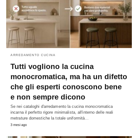
ARREDAMENTO CUCINA
Tutti vogliono la cucina
monocromatica, ma ha un difetto
che gli esperti conoscono bene
e non sempre dicono
Se nei cataloghi d'arredamento la cucina monocromatica
incarna il perfetto rigore minimalista, all'interno delle reali
metrature domestiche la totale uniformità…
3 mesi ago