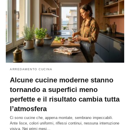
ARREDAMENTO CUCINA
Alcune cucine moderne stanno
tornando a superfici meno
perfette e il risultato cambia tutta
l’atmosfera
Ci sono cucine che, appena montate, sembrano impeccabili.
Ante lisce, colori uniformi, riflessi continui, nessuna interruzione
visiva. Nei primi mesi…