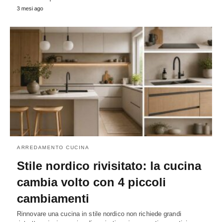
3 mesi ago
ARREDAMENTO CUCINA
Stile nordico rivisitato: la cucina
cambia volto con 4 piccoli
cambiamenti
Rinnovare una cucina in stile nordico non richiede grandi