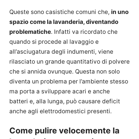
Queste sono casistiche comuni che,
in uno
spazio come la lavanderia, diventando
problematiche
. Infatti va ricordato che
quando si procede al lavaggio e
all’asciugatura degli indumenti, viene
rilasciato un grande quantitativo di polvere
che si annida ovunque. Questa non solo
diventa un problema per l’ambiente stesso
ma porta a sviluppare acari e anche
batteri e, alla lunga, può causare deficit
anche agli elettrodomestici presenti.
Come pulire velocemente la