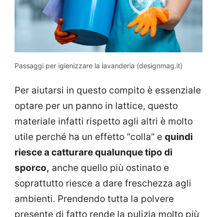
Passaggi per igienizzare la lavanderia (designmag.it)
Per aiutarsi in questo compito è essenziale
optare per un panno in lattice, questo
materiale infatti rispetto agli altri è molto
utile perché ha un effetto “colla” e
quindi
riesce a catturare qualunque tipo di
sporco,
anche quello più ostinato e
soprattutto riesce a dare freschezza agli
ambienti. Prendendo tutta la polvere
presente di fatto rende la pulizia molto più