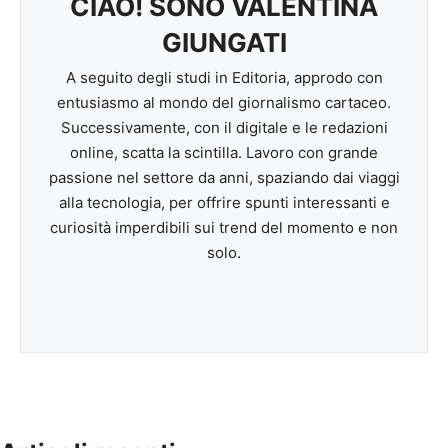
CIAO! SONO VALENTINA
GIUNGATI
A seguito degli studi in Editoria, approdo con
entusiasmo al mondo del giornalismo cartaceo.
Successivamente, con il digitale e le redazioni
online, scatta la scintilla. Lavoro con grande
passione nel settore da anni, spaziando dai viaggi
alla tecnologia, per offrire spunti interessanti e
curiosità imperdibili sui trend del momento e non
solo.