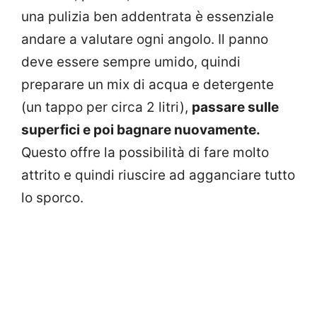
una pulizia ben addentrata è essenziale
andare a valutare ogni angolo. Il panno
deve essere sempre umido, quindi
preparare un mix di acqua e detergente
(un tappo per circa 2 litri),
passare sulle
superfici e poi bagnare nuovamente.
Questo offre la possibilità di fare molto
attrito e quindi riuscire ad agganciare tutto
lo sporco.