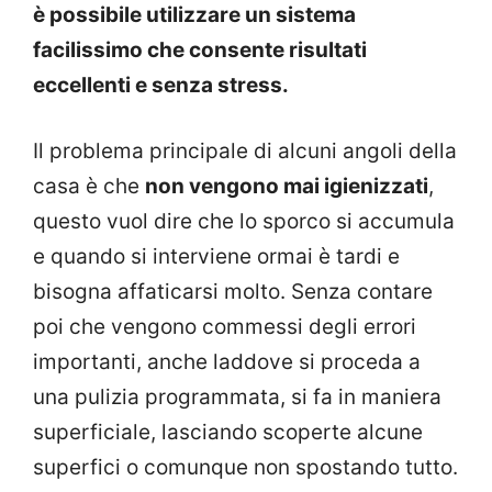
è possibile utilizzare un sistema
facilissimo che consente risultati
eccellenti e senza stress.
Il problema principale di alcuni angoli della
casa è che
non vengono mai igienizzati
,
questo vuol dire che lo sporco si accumula
e quando si interviene ormai è tardi e
bisogna affaticarsi molto. Senza contare
poi che vengono commessi degli errori
importanti, anche laddove si proceda a
una pulizia programmata, si fa in maniera
superficiale, lasciando scoperte alcune
superfici o comunque non spostando tutto.