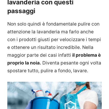
lavanderia con questi
passaggi
Non solo quindi è fondamentale pulire con
attenzione la lavanderia ma farlo anche
con i prodotti giusti per velocizzare i tempi
e ottenere un risultato incredibile. Nella
maggior parte dei casi infatti
il problema è
proprio la noia.
Diventa pesante ogni volta
spostare tutto, pulire a fondo, lavare.