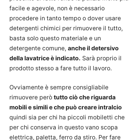
facile e agevole, non è necessario
procedere in tanto tempo o dover usare
detergenti chimici per rimuovere il tutto,
basta solo questo materiale e un
detergente comune,
anche il detersivo
della lavatrice è indicato.
Sarà proprio il
prodotto stesso a fare tutto il lavoro.
Ovviamente è sempre consigliabile
rimuovere però
tutto ciò che riguarda
mobili e simili e che può creare intralcio
quindi sia per chi ha piccoli mobiletti che
per chi conserva in questo vano scopa
elettrica, paletta, ferro da stiro. Per fare