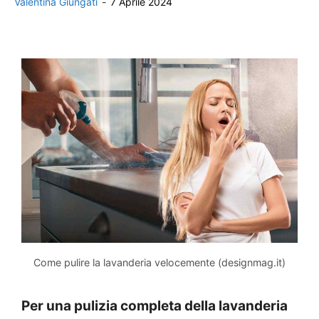
Valentina Giungati
-
7 Aprile 2024
Come pulire la lavanderia velocemente (designmag.it)
Per una pulizia completa della lavanderia