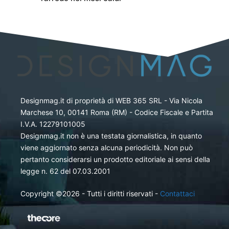
Designmag.it di proprietà di WEB 365 SRL - Via Nicola
Marchese 10, 00141 Roma (RM) - Codice Fiscale e Partita
I.V.A. 12279101005
Designmag.it non è una testata giornalistica, in quanto
viene aggiornato senza alcuna periodicità. Non può
pertanto considerarsi un prodotto editoriale ai sensi della
legge n. 62 del 07.03.2001
Copyright ©2026 - Tutti i diritti riservati -
Contattaci