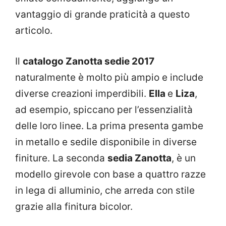
vantaggio di grande praticità a questo
articolo.
Il
catalogo Zanotta sedie 2017
naturalmente è molto più ampio e include
diverse creazioni imperdibili.
Ella
e
Liza
,
ad esempio, spiccano per l’essenzialità
delle loro linee. La prima presenta gambe
in metallo e sedile disponibile in diverse
finiture. La seconda
sedia Zanotta
, è un
modello girevole con base a quattro razze
in lega di alluminio, che arreda con stile
grazie alla finitura bicolor.