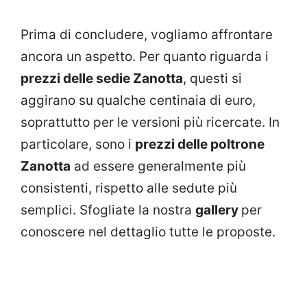
Prima di concludere, vogliamo affrontare
ancora un aspetto. Per quanto riguarda i
prezzi delle sedie Zanotta
, questi si
aggirano su qualche centinaia di euro,
soprattutto per le versioni più ricercate. In
particolare, sono i
prezzi delle poltrone
Zanotta
ad essere generalmente più
consistenti, rispetto alle sedute più
semplici. Sfogliate la nostra
gallery
per
conoscere nel dettaglio tutte le proposte.