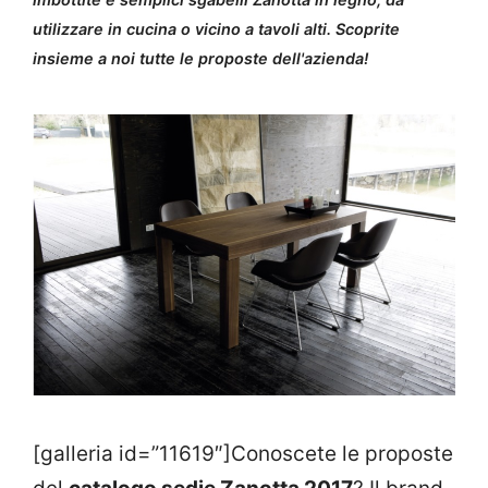
utilizzare in cucina o vicino a tavoli alti. Scoprite
insieme a noi tutte le proposte dell'azienda!
[galleria id=”11619″]Conoscete le proposte