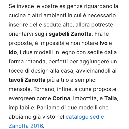
Se invece le vostre esigenze riguardano la
cucina o altri ambienti in cui è necessario
inserire delle sedute alte, allora potreste
orientarvi sugli
sgabelli Zanotta
. Fra le
proposte, è impossibile non notare
Ivo
e
Ido
, i due modelli in legno con sedile dalla
forma rotonda, perfetti per aggiungere un
tocco di design alla casa, avvicinandoli ai
tavoli Zanotta
più alti o a semplici
mensole. Tornano, infine, alcune proposte
evergreen come
Corina
, imbottita, e
Talia
,
impilabile. Parliamo di due modelli che
abbiamo già visto nel
catalogo sedie
Zanotta 2016
.