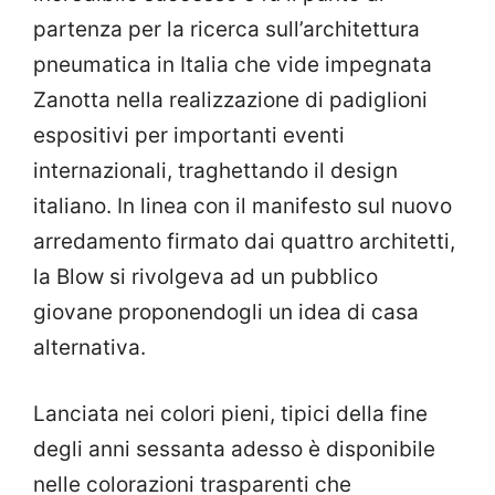
partenza per la ricerca sull’architettura
pneumatica in Italia che vide impegnata
Zanotta nella realizzazione di padiglioni
espositivi per importanti eventi
internazionali, traghettando il design
italiano. In linea con il manifesto sul nuovo
arredamento firmato dai quattro architetti,
la Blow si rivolgeva ad un pubblico
giovane proponendogli un idea di casa
alternativa.
Lanciata nei colori pieni, tipici della fine
degli anni sessanta adesso è disponibile
nelle colorazioni trasparenti che