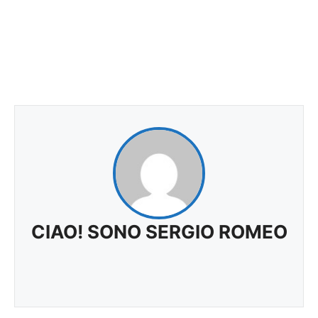
CIAO! SONO SERGIO ROMEO