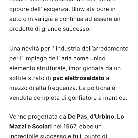
oppure dell’ esigenza, Blow sta pure in
auto o in valigia e continua ad essere un
prodotto di grande successo.
Una novità per l’ industria dell’arredamento
per l’ impiego dell’ aria come unico
elemento strutturale, imprigionata da un
sottile strato di
pvc elettrosaldato
a
mezzo di alta frequenza. La poltrona è
venduta completa di gonfiatore a mantice.
Venne progettata da
De Pas, d’Urbino, Lo
Mazzi e Scolari
nel 1967, ebbe un
incredibile successo e fu il punto di