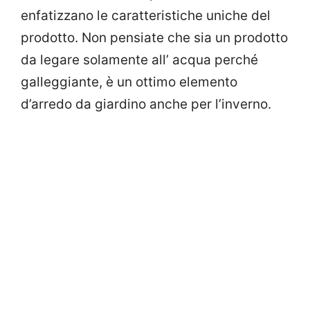
enfatizzano le caratteristiche uniche del
prodotto. Non pensiate che sia un prodotto
da legare solamente all’ acqua perché
galleggiante, è un ottimo elemento
d’arredo da giardino anche per l’inverno.