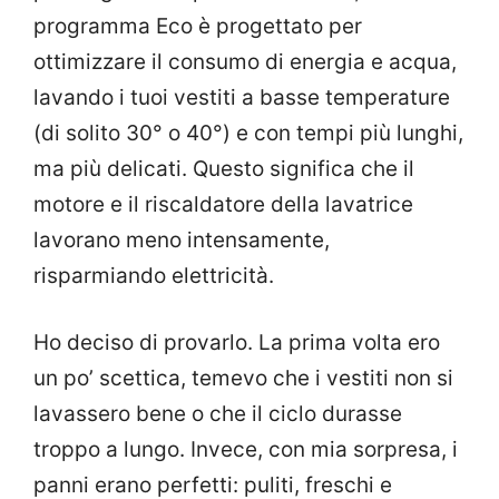
programma Eco è progettato per
ottimizzare il consumo di energia e acqua,
lavando i tuoi vestiti a basse temperature
(di solito 30° o 40°) e con tempi più lunghi,
ma più delicati. Questo significa che il
motore e il riscaldatore della lavatrice
lavorano meno intensamente,
risparmiando elettricità.
Ho deciso di provarlo. La prima volta ero
un po’ scettica, temevo che i vestiti non si
lavassero bene o che il ciclo durasse
troppo a lungo. Invece, con mia sorpresa, i
panni erano perfetti: puliti, freschi e