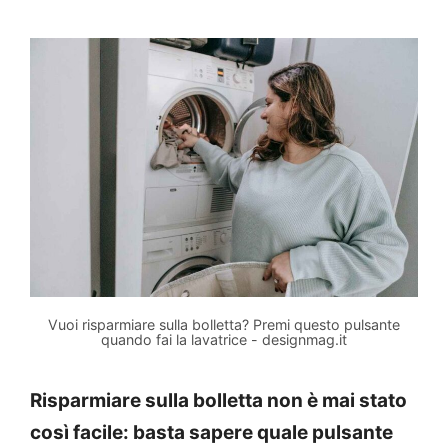
Vuoi risparmiare sulla bolletta? Premi questo pulsante
quando fai la lavatrice - designmag.it
Risparmiare sulla bolletta non è mai stato
così facile: basta sapere quale pulsante