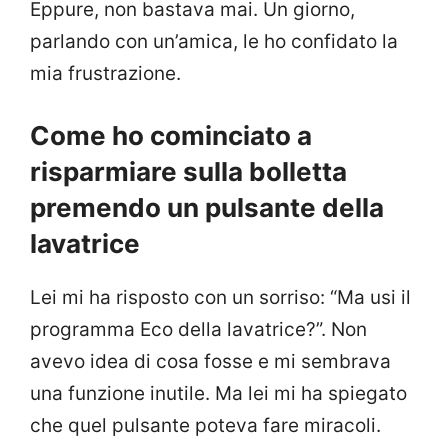
Eppure, non bastava mai. Un giorno,
parlando con un’amica, le ho confidato la
mia frustrazione.
Come ho cominciato a
risparmiare sulla bolletta
premendo un pulsante della
lavatrice
Lei mi ha risposto con un sorriso: “Ma usi il
programma Eco della lavatrice?”. Non
avevo idea di cosa fosse e mi sembrava
una funzione inutile. Ma lei mi ha spiegato
che quel pulsante poteva fare miracoli.