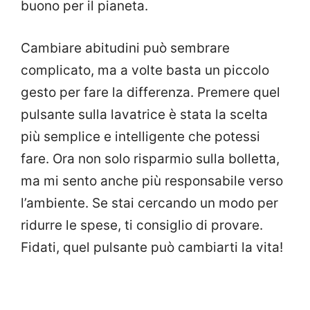
buono per il pianeta.
Cambiare abitudini può sembrare
complicato, ma a volte basta un piccolo
gesto per fare la differenza. Premere quel
pulsante sulla lavatrice è stata la scelta
più semplice e intelligente che potessi
fare. Ora non solo risparmio sulla bolletta,
ma mi sento anche più responsabile verso
l’ambiente. Se stai cercando un modo per
ridurre le spese, ti consiglio di provare.
Fidati, quel pulsante può cambiarti la vita!