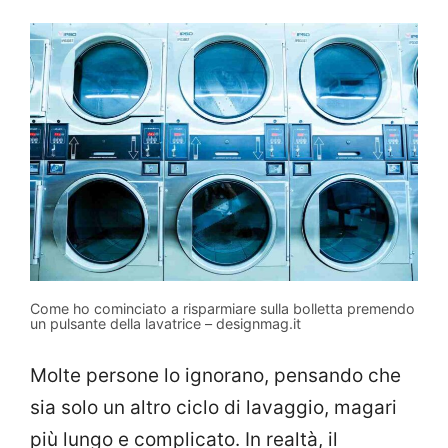
Come ho cominciato a risparmiare sulla bolletta premendo
un pulsante della lavatrice – designmag.it
Molte persone lo ignorano, pensando che
sia solo un altro ciclo di lavaggio, magari
più lungo e complicato. In realtà, il