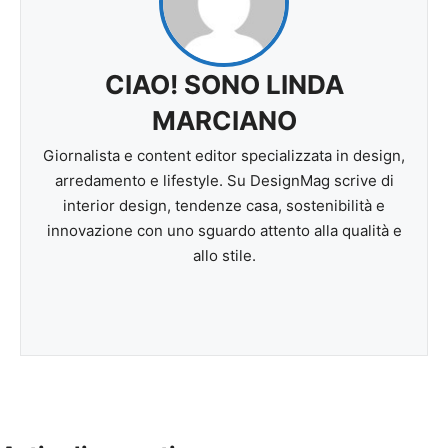
CIAO! SONO LINDA
MARCIANO
Giornalista e content editor specializzata in design,
arredamento e lifestyle. Su DesignMag scrive di
interior design, tendenze casa, sostenibilità e
innovazione con uno sguardo attento alla qualità e
allo stile.