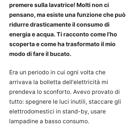
premere sulla lavatrice! Molti non ci
pensano, ma esiste una funzione che può
ridurre drasticamente il consumo di
energia e acqua. Ti racconto come l’ho
scoperta e come ha trasformato il mio
modo di fare il bucato.
Era un periodo in cui ogni volta che
arrivava la bolletta dell’elettricità mi
prendeva lo sconforto. Avevo provato di
tutto: spegnere le luci inutili, staccare gli
elettrodomestici in stand-by, usare
lampadine a basso consumo.