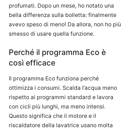
profumati. Dopo un mese, ho notato una
bella differenza sulla bolletta: finalmente
avevo speso di meno! Da allora, non ho più
smesso di usare quella funzione.
Perché il programma Eco è
così efficace
Il programma Eco funziona perché
ottimizza i consumi. Scalda l’acqua meno
rispetto ai programmi standard e lavora
con cicli più lunghi, ma meno intensi.
Questo significa che il motore e il
riscaldatore della lavatrice usano molta