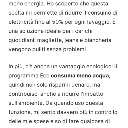
meno energia. Ho scoperto che questa
scelta mi permette di ridurre il consumo di
elettricità fino al 50% per ogni lavaggio. È
una soluzione ideale per i carichi
quotidiani: magliette, jeans e biancheria
vengono puliti senza problemi.
In più, c’è anche un vantaggio ecologico: il
programma Eco
consuma meno acqua
,
quindi non solo risparmi denaro, ma
contribuisci anche a ridurre l’impatto
sull’ambiente. Da quando uso questa
funzione, mi sento davvero più in controllo
delle mie spese e so di fare qualcosa di