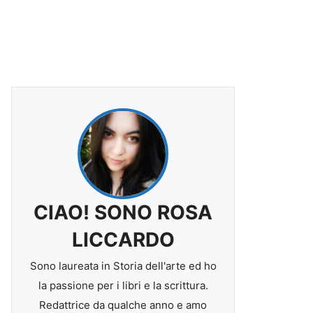
CIAO! SONO ROSA
LICCARDO
Sono laureata in Storia dell'arte ed ho
la passione per i libri e la scrittura.
Redattrice da qualche anno e amo