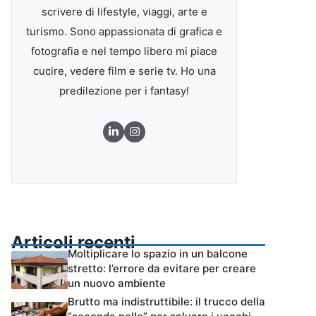
scrivere di lifestyle, viaggi, arte e
turismo. Sono appassionata di grafica e
fotografia e nel tempo libero mi piace
cucire, vedere film e serie tv. Ho una
predilezione per i fantasy!
Articoli recenti
Moltiplicare lo spazio in un balcone
stretto: l’errore da evitare per creare
un nuovo ambiente
Brutto ma indistruttibile: il trucco della