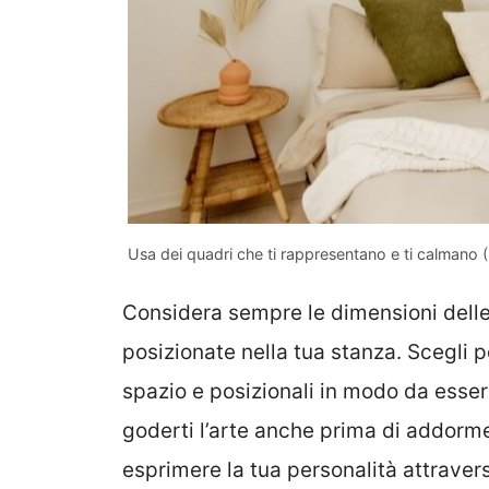
Usa dei quadri che ti rappresentano e ti calmano 
Considera sempre le dimensioni delle 
posizionate nella tua stanza. Scegli 
spazio e posizionali in modo da essere
goderti l’arte anche prima di addormen
esprimere la tua personalità attravers