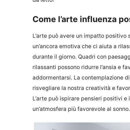
Come l’arte influenza po
L’arte può avere un impatto positivo 
un’ancora emotiva che ci aiuta a rilas
durante il giorno. Quadri con paesaggi
rilassanti possono ridurre l’ansia e f
addormentarsi. La contemplazione di 
risvegliare la nostra creatività e favo
L’arte può ispirare pensieri positivi 
un’atmosfera più favorevole al sonno.