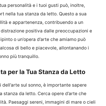
ua personalità e i tuoi gusti può, inoltre,
rt nella tua stanza da letto. Questo a sua
illità e appartenenza, contribuendo a un
 distrazione positiva dalle preoccupazioni e
dipinto o un’opera d’arte che amiamo può
alcosa di bello e piacevole, allontanando i
nno più tranquillo.
ta per la Tua Stanza da Letto
 dell’arte sul sonno, è importante sapere
ua stanza da letto. Cerca opere d’arte che
ità. Paesaggi sereni, immagini di mare o cieli