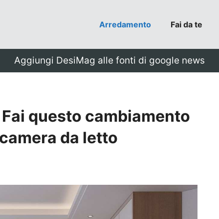
Arredamento
Fai da te
Aggiungi DesiMag alle fonti di google news
? Fai questo cambiamento
 camera da letto