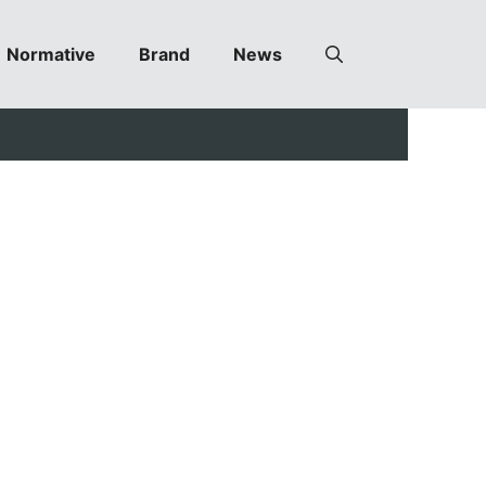
Normative
Brand
News