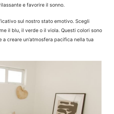
ilassante e favorire il sonno.
icativo sul nostro stato emotivo. Scegli
e il blu, il verde o il viola. Questi colori sono
e a creare un’atmosfera pacifica nella tua