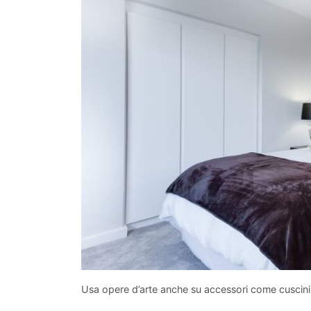
Usa opere d’arte anche su accessori come cuscini