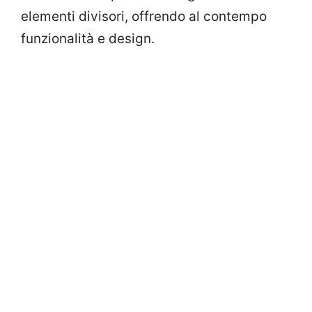
elementi divisori, offrendo al contempo
funzionalità e design.