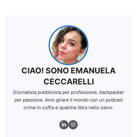
CIAO! SONO EMANUELA
CECCARELLI
Giornalista pubblicista per professione, backpacker
per passione. Amo girare il mondo con un podcast
crime in cuffia e qualche libro nello zaino.