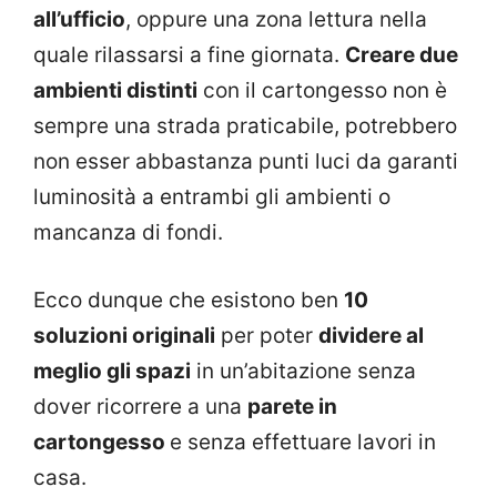
all’ufficio
, oppure una zona lettura nella
quale rilassarsi a fine giornata.
Creare due
ambienti distinti
con il cartongesso non è
sempre una strada praticabile, potrebbero
non esser abbastanza punti luci da garanti
luminosità a entrambi gli ambienti o
mancanza di fondi.
Ecco dunque che esistono ben
10
soluzioni originali
per poter
dividere al
meglio gli spazi
in un’abitazione senza
dover ricorrere a una
parete in
cartongesso
e senza effettuare lavori in
casa.