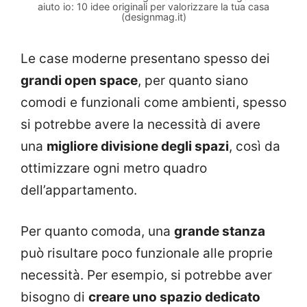
aiuto io: 10 idee originali per valorizzare la tua casa
(designmag.it)
Le case moderne presentano spesso dei
grandi open space
, per quanto siano
comodi e funzionali come ambienti, spesso
si potrebbe avere la necessità di avere
una
migliore divisione degli spazi
, così da
ottimizzare ogni metro quadro
dell’appartamento.
Per quanto comoda, una
grande stanza
può risultare poco funzionale alle proprie
necessità. Per esempio, si potrebbe aver
bisogno di
creare uno spazio dedicato