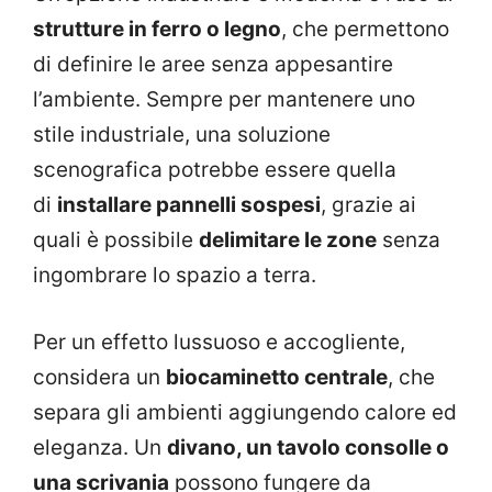
strutture in ferro o legno
, che permettono
di definire le aree senza appesantire
l’ambiente. Sempre per mantenere uno
stile industriale, una soluzione
scenografica potrebbe essere quella
di
installare pannelli sospesi
, grazie ai
quali è possibile
delimitare le zone
senza
ingombrare lo spazio a terra.
Per un effetto lussuoso e accogliente,
considera un
biocaminetto centrale
, che
separa gli ambienti aggiungendo calore ed
eleganza. Un
divano, un tavolo consolle o
una scrivania
possono fungere da