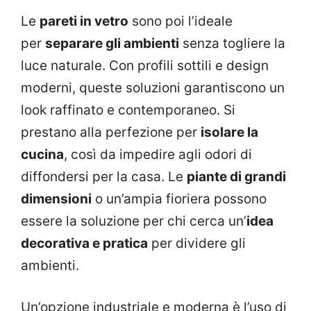
Le
pareti in vetro
sono poi l’ideale
per
separare gli ambienti
senza togliere la
luce naturale. Con profili sottili e design
moderni, queste soluzioni garantiscono un
look raffinato e contemporaneo. Si
prestano alla perfezione per
isolare la
cucina
, così da impedire agli odori di
diffondersi per la casa. Le
piante di grandi
dimensioni
o un’ampia fioriera possono
essere la soluzione per chi cerca un’
idea
decorativa e pratica
per dividere gli
ambienti.
Un’opzione industriale e moderna è l’uso di