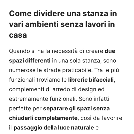
Come dividere una stanza in
vari ambienti senza lavori in
casa
Quando si ha la necessità di creare
due
spazi differenti
in una sola stanza, sono
numerose le strade praticabile. Tra le più
funzionali troviamo le
librerie bifacciali
,
complementi di arredo di design ed
estremamente funzionali. Sono infatti
perfette per
separare gli spazi senza
chiuderli completamente
, così da favorire
il
passaggio della luce naturale
e