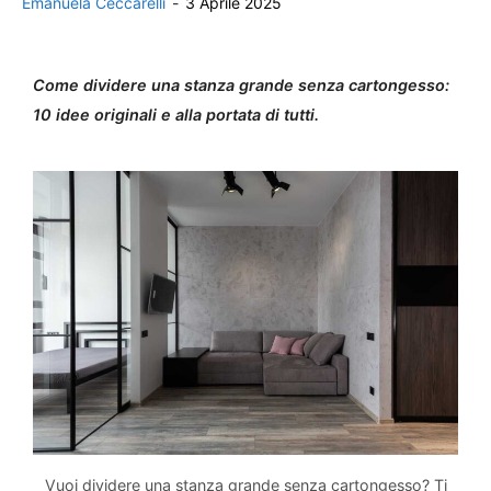
Emanuela Ceccarelli
-
3 Aprile 2025
Come dividere una stanza grande senza cartongesso:
10 idee originali e alla portata di tutti.
Vuoi dividere una stanza grande senza cartongesso? Ti