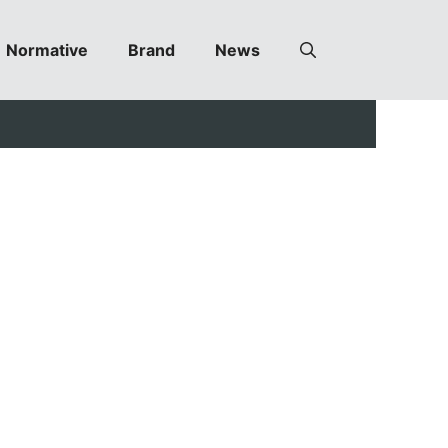
Normative
Brand
News