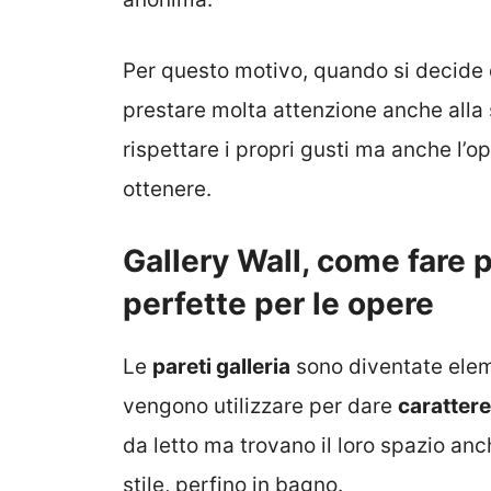
Per questo motivo, quando si decide d
prestare molta attenzione anche alla 
rispettare i propri gusti ma anche l’o
ottenere.
Gallery Wall, come fare p
perfette per le opere
Le
pareti galleria
sono diventate elem
vengono utilizzare per dare
carattere
da letto ma trovano il loro spazio anc
stile, perfino in bagno.