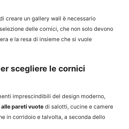
i creare un gallery wall è necessario
selezione delle cornici, che non solo devono
pera e la resa di insieme che si vuole
er scegliere le cornici
enti imprescindibili del design moderno,
 alle pareti vuote
di salotti, cucine e camere
he in corridoio e talvolta, a seconda dello