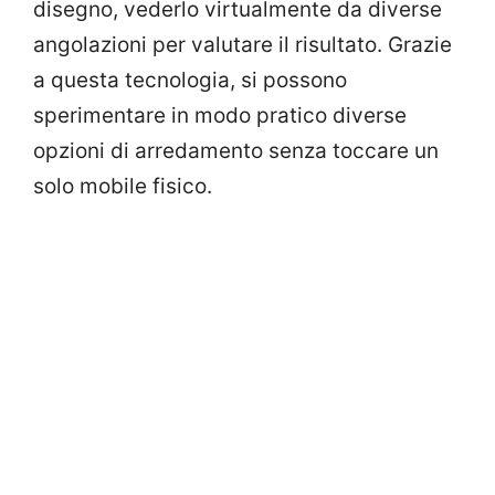
disegno, vederlo virtualmente da diverse
angolazioni per valutare il risultato. Grazie
a questa tecnologia, si possono
sperimentare in modo pratico diverse
opzioni di arredamento senza toccare un
solo mobile fisico.