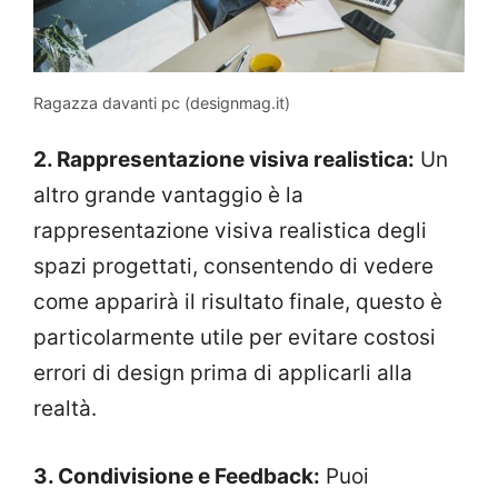
Ragazza davanti pc (designmag.it)
2. Rappresentazione visiva realistica:
Un
altro grande vantaggio è la
rappresentazione visiva realistica degli
spazi progettati, consentendo di vedere
come apparirà il risultato finale, questo è
particolarmente utile per evitare costosi
errori di design prima di applicarli alla
realtà.
3. Condivisione e Feedback:
Puoi