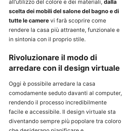
all’utilizzo del colore e dei materiali,
dalla
scelta dei mobili del salone del bagno e di
tutte le camere
vi farà scoprire come
rendere la casa più attraente, funzionale e
in sintonia con il proprio stile.
Rivoluzionare il modo di
arredare con il design virtuale
Oggi è possibile arredare la casa
comodamente seduto davanti al computer,
rendendo il processo incredibilmente
facile e accessibile. Il design virtuale sta
diventando sempre più popolare tra coloro
che desiderano pianificare e