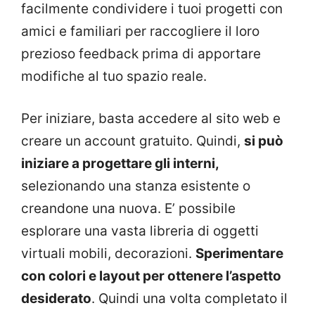
facilmente condividere i tuoi progetti con
amici e familiari per raccogliere il loro
prezioso feedback prima di apportare
modifiche al tuo spazio reale.
Per iniziare, basta accedere al sito web e
creare un account gratuito. Quindi,
si può
iniziare a progettare gli interni,
selezionando una stanza esistente o
creandone una nuova. E’ possibile
esplorare una vasta libreria di oggetti
virtuali mobili, decorazioni.
Sperimentare
con colori e layout per ottenere l’aspetto
desiderato
. Quindi una volta completato il