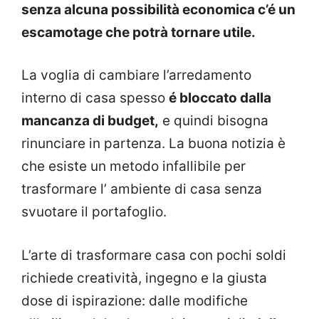
senza alcuna possibilità economica c’é un
escamotage che potrà tornare utile.
La voglia di cambiare l’arredamento
interno di casa spesso
é bloccato dalla
mancanza di budget,
e quindi bisogna
rinunciare in partenza. La buona notizia è
che esiste un metodo infallibile per
trasformare l’ ambiente di casa senza
svuotare il portafoglio.
L’arte di trasformare casa con pochi soldi
richiede creatività, ingegno e la giusta
dose di ispirazione: dalle modifiche