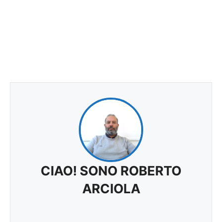
CIAO! SONO ROBERTO
ARCIOLA