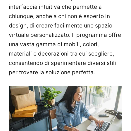
interfaccia intuitiva che permette a
chiunque, anche a chi non è esperto in
design, di creare facilmente uno spazio
virtuale personalizzato. Il programma offre
una vasta gamma di mobili, colori,
materiali e decorazioni tra cui scegliere,
consentendo di sperimentare diversi stili
per trovare la soluzione perfetta.