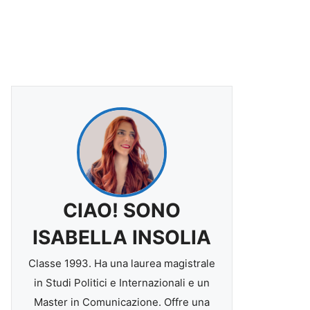
CIAO! SONO
ISABELLA INSOLIA
Classe 1993. Ha una laurea magistrale
in Studi Politici e Internazionali e un
Master in Comunicazione. Offre una