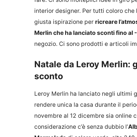
interior designer. Per tutti coloro ch
giusta ispirazione per
ricreare l’atmo
Merlin che ha lanciato sconti fino al
negozio. Ci sono prodotti e articoli i
Natale da Leroy Merlin: gl
sconto
Leroy Merlin ha lanciato negli ultimi gi
rendere unica la casa durante il perio
novembre al 12 dicembre sia online ch
considerazione c’è senza dubbio l’
Alb