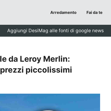
Arredamento
Fai da te
Aggiungi DesiMag alle fonti di google news
le da Leroy Merlin:
 prezzi piccolissimi