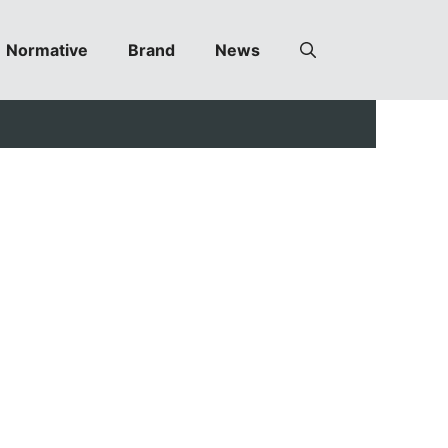
Normative
Brand
News