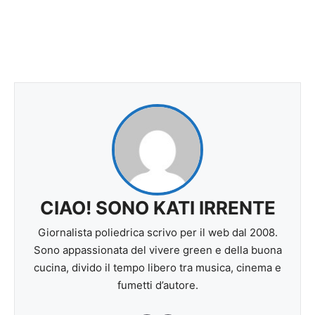
CIAO! SONO KATI IRRENTE
Giornalista poliedrica scrivo per il web dal 2008.
Sono appassionata del vivere green e della buona
cucina, divido il tempo libero tra musica, cinema e
fumetti d’autore.