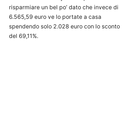
risparmiare un bel po’ dato che invece di
6.565,59 euro ve lo portate a casa
spendendo solo 2.028 euro con lo sconto
del 69,11%.