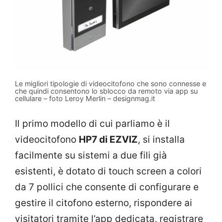
Le migliori tipologie di videocitofono che sono connesse e
che quindi consentono lo sblocco da remoto via app su
cellulare – foto Leroy Merlin – designmag.it
Il primo modello di cui parliamo è il
videocitofono
HP7 di EZVIZ
, si installa
facilmente su sistemi a due fili già
esistenti, è dotato di touch screen a colori
da 7 pollici che consente di configurare e
gestire il citofono esterno, rispondere ai
visitatori tramite l’app dedicata, registrare