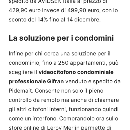
spedito da AVIDSEN Italia al prezzo di
429,90 euro invece di 499,90 euro, con lo
sconto del 14% fino al 14 dicembre.
La soluzione per i condomini
Infine per chi cerca una soluzione per il
condominio, fino a 250 appartamenti, può
scegliere il
videocitofono condominiale
professionale Gifran
venduto e spedito da
Pidemait. Consente non solo il pieno
controllo da remoto ma anche di chiamare
gli altri citofoni interni, funzionando quindi
come un interfono. Comprandolo ora sullo
store online di Leroy Merlin permette di