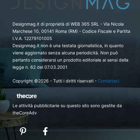
Designmag.it di proprietà di WEB 365 SRL - Via Nicola
Marchese 10, 00141 Roma (RM) - Codice Fiscale e Partita
I.V.A. 12279101005
Designmag.it non è una testata giornalistica, in quanto
viene aggiornato senza alcuna periodicità. Non può
pertanto considerarsi un prodotto editoriale ai sensi della
legge n. 62 del 07.03.2001
Copyright ©2026 - Tutti i diritti riservati -
Contattaci
Le attività pubblicitarie su questo sito sono gestite da
theCoreAdv