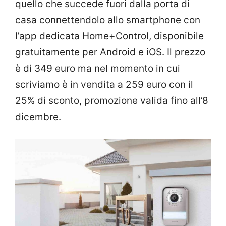
quello che succede fuori dalla porta di
casa connettendolo allo smartphone con
l’app dedicata Home+Control, disponibile
gratuitamente per Android e iOS. Il prezzo
è di 349 euro ma nel momento in cui
scriviamo è in vendita a 259 euro con il
25% di sconto, promozione valida fino all’8
dicembre.