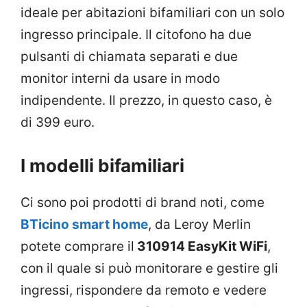
ideale per abitazioni bifamiliari con un solo
ingresso principale. Il citofono ha due
pulsanti di chiamata separati e due
monitor interni da usare in modo
indipendente. Il prezzo, in questo caso, è
di 399 euro.
I modelli bifamiliari
Ci sono poi prodotti di brand noti, come
BTicino smart home
, da Leroy Merlin
potete comprare il
310914 EasyKit WiFi
,
con il quale si può monitorare e gestire gli
ingressi, rispondere da remoto e vedere