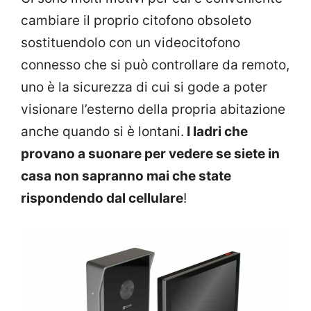
cambiare il proprio citofono obsoleto
sostituendolo con un videocitofono
connesso che si può controllare da remoto,
uno è la sicurezza di cui si gode a poter
visionare l’esterno della propria abitazione
anche quando si è lontani.
I ladri che
provano a suonare per vedere se siete in
casa non sapranno mai che state
rispondendo dal cellulare
!