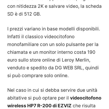
con nitidezza 2K e salvare video, la scheda
SD è di 512 GB.
I prezzi variano in base modelli disponibili.
Infatti il classico videocitofono
monofamiliare con un solo pulsante per la
chiamata e un monitor interno costa 190
euro sullo store online di Leroy Merlin,
venduto e spedito da DG WEB SRL, quindi
si può comprare solo online.
Nel caso in cui si debba servire due unità
abitative si può optare per il
videocitofono
wireless HP7 R-200 di EZVIZ
che risulta