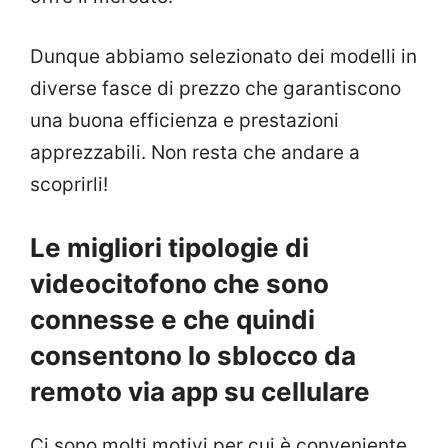
Dunque abbiamo selezionato dei modelli in
diverse fasce di prezzo che garantiscono
una buona efficienza e prestazioni
apprezzabili. Non resta che andare a
scoprirli!
Le migliori tipologie di
videocitofono che sono
connesse e che quindi
consentono lo sblocco da
remoto via app su cellulare
Ci sono molti motivi per cui è conveniente