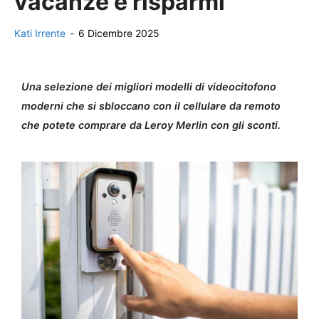
vacanze e risparmi
Kati Irrente
-
6 Dicembre 2025
Una selezione dei migliori modelli di videocitofono
moderni che si sbloccano con il cellulare da remoto
che potete comprare da Leroy Merlin con gli sconti.