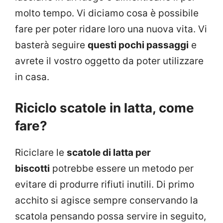
molto tempo. Vi diciamo cosa è possibile
fare per poter ridare loro una nuova vita. Vi
basterà seguire
questi pochi passaggi
e
avrete il vostro oggetto da poter utilizzare
in casa.
Riciclo scatole in latta, come
fare?
Riciclare le
scatole di latta per
biscotti
potrebbe essere un metodo per
evitare di produrre rifiuti inutili. Di primo
acchito si agisce sempre conservando la
scatola pensando possa servire in seguito,