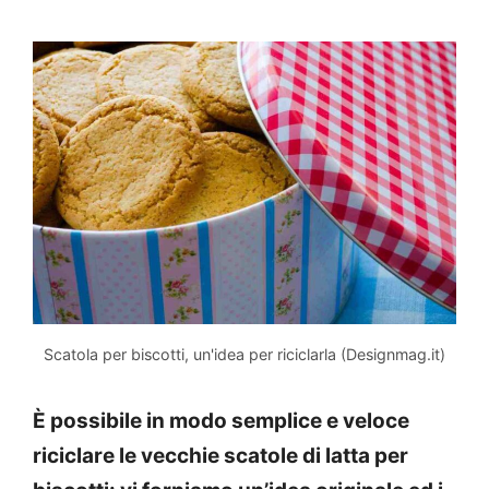
Scatola per biscotti, un'idea per riciclarla (Designmag.it)
È possibile in modo semplice e veloce
riciclare le vecchie scatole di latta per