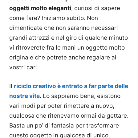
oggetti molto eleganti
, curiosi di sapere
come fare? Iniziamo subito. Non
dimenticate che non saranno necessari
grandi attrezzi e nel giro di qualche minuto
vi ritroverete fra le mani un oggetto molto
originale che potrete anche regalare ai
vostri cari.
Il
riciclo creativo è entrato a far parte delle
nostre vite
. Lo sappiamo bene, esistono
vari modi per poter rimettere a nuovo,
qualcosa che ritenevamo ormai da gettare.
Basta un po’ di fantasia per trasformare
questo oggetto in qualcosa di unico.