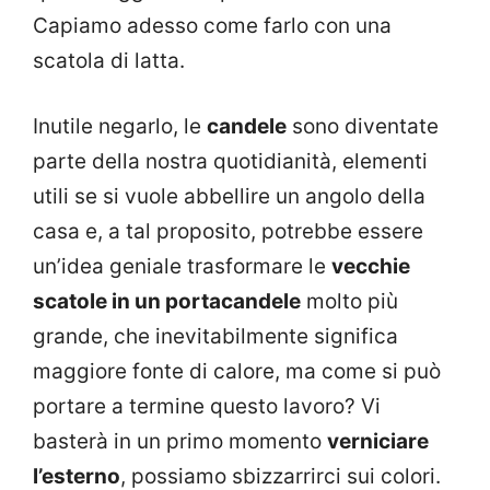
Capiamo adesso come farlo con una
scatola di latta.
Inutile negarlo, le
candele
sono diventate
parte della nostra quotidianità, elementi
utili se si vuole abbellire un angolo della
casa e, a tal proposito, potrebbe essere
un’idea geniale trasformare le
vecchie
scatole in un portacandele
molto più
grande, che inevitabilmente significa
maggiore fonte di calore, ma come si può
portare a termine questo lavoro? Vi
basterà in un primo momento
verniciare
l’esterno
, possiamo sbizzarrirci sui colori.