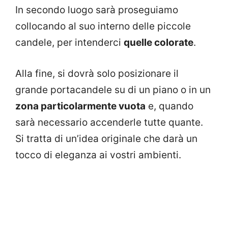
In secondo luogo sarà proseguiamo
collocando al suo interno delle piccole
candele, per intenderci
quelle colorate
.
Alla fine, si dovrà solo posizionare il
grande portacandele su di un piano o in un
zona particolarmente vuota
e, quando
sarà necessario accenderle tutte quante.
Si tratta di un’idea originale che darà un
tocco di eleganza ai vostri ambienti.