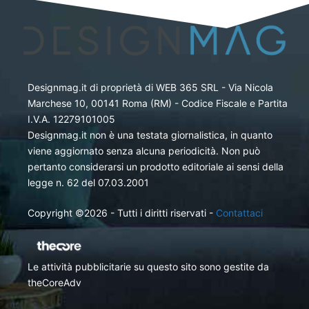
Designmag.it di proprietà di WEB 365 SRL - Via Nicola
Marchese 10, 00141 Roma (RM) - Codice Fiscale e Partita
I.V.A. 12279101005
Designmag.it non è una testata giornalistica, in quanto
viene aggiornato senza alcuna periodicità. Non può
pertanto considerarsi un prodotto editoriale ai sensi della
legge n. 62 del 07.03.2001
Copyright ©2026 - Tutti i diritti riservati -
Contattaci
Le attività pubblicitarie su questo sito sono gestite da
theCoreAdv