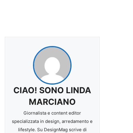
CIAO! SONO LINDA
MARCIANO
Giornalista e content editor
specializzata in design, arredamento e
lifestyle. Su DesignMag scrive di