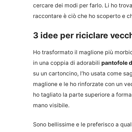
cercare dei modi per farlo. Li ho trova
raccontare è ciò che ho scoperto e ch
3 idee per riciclare vecch
Ho trasformato il maglione più morbi
in una coppia di adorabili
pantofole 
su un cartoncino, l’ho usata come sa
maglione e le ho rinforzate con un vec
ho tagliato la parte superiore a forma
mano visibile.
Sono bellissime e le preferisco a qual