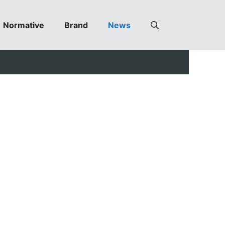
Normative
Brand
News