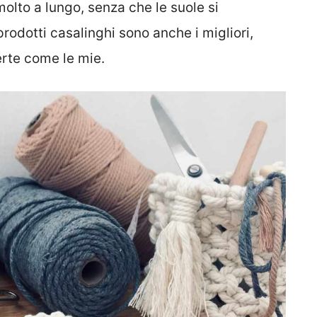
olto a lungo, senza che le suole si
prodotti casalinghi sono anche i migliori,
rte come le mie.