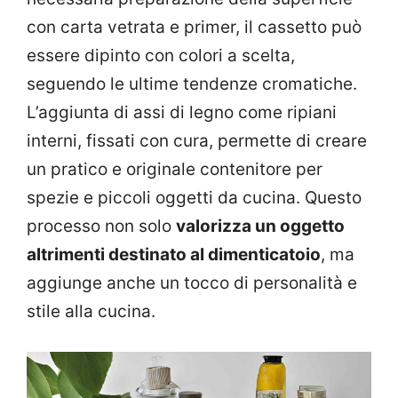
con carta vetrata e primer, il cassetto può
essere dipinto con colori a scelta,
seguendo le ultime tendenze cromatiche.
L’aggiunta di assi di legno come ripiani
interni, fissati con cura, permette di creare
un pratico e originale contenitore per
spezie e piccoli oggetti da cucina. Questo
processo non solo
valorizza un oggetto
altrimenti destinato al dimenticatoio
, ma
aggiunge anche un tocco di personalità e
stile alla cucina.