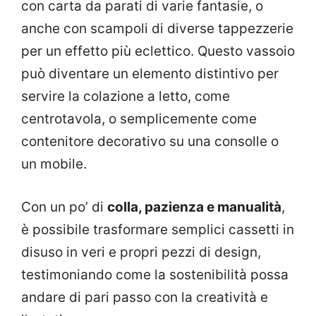
con carta da parati di varie fantasie, o
anche con scampoli di diverse tappezzerie
per un effetto più eclettico. Questo vassoio
può diventare un elemento distintivo per
servire la colazione a letto, come
centrotavola, o semplicemente come
contenitore decorativo su una consolle o
un mobile.
Con un po’ di
colla, pazienza e manualità
,
è possibile trasformare semplici cassetti in
disuso in veri e propri pezzi di design,
testimoniando come la sostenibilità possa
andare di pari passo con la creatività e