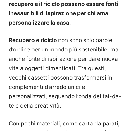
recupero e il riciclo possano essere fonti
inesauribili di ispirazione per chi ama
personalizzare la casa.
Recupero e riciclo
non sono solo parole
d’ordine per un mondo più sostenibile, ma
anche fonte di ispirazione per dare nuova
vita a oggetti dimenticati. Tra questi,
vecchi cassetti possono trasformarsi in
complementi d’arredo unici e
personalizzati, seguendo l’onda del fai-da-
te e della creatività.
Con pochi materiali, come carta da parati,