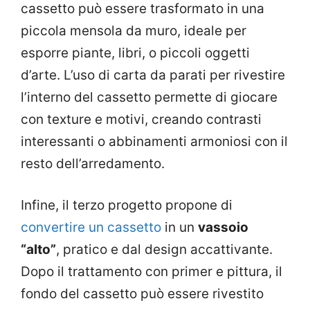
cassetto può essere trasformato in una
piccola mensola da muro, ideale per
esporre piante, libri, o piccoli oggetti
d’arte. L’uso di carta da parati per rivestire
l’interno del cassetto permette di giocare
con texture e motivi, creando contrasti
interessanti o abbinamenti armoniosi con il
resto dell’arredamento.
Infine, il terzo progetto propone di
convertire un cassetto
in un
vassoio
“alto”
, pratico e dal design accattivante.
Dopo il trattamento con primer e pittura, il
fondo del cassetto può essere rivestito