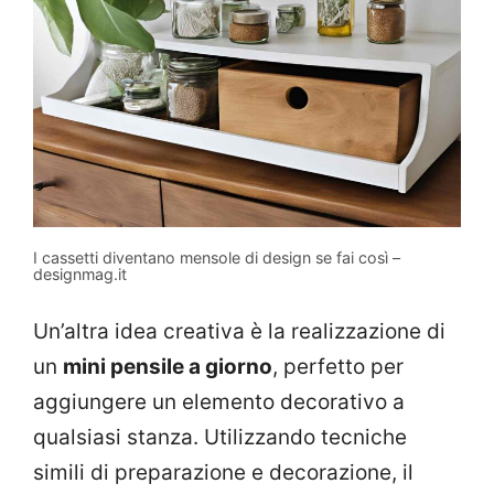
I cassetti diventano mensole di design se fai così –
designmag.it
Un’altra idea creativa è la realizzazione di
un
mini pensile a giorno
, perfetto per
aggiungere un elemento decorativo a
qualsiasi stanza. Utilizzando tecniche
simili di preparazione e decorazione, il