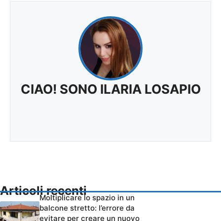
CIAO! SONO ILARIA LOSAPIO
Articoli recenti
Moltiplicare lo spazio in un
balcone stretto: l’errore da
evitare per creare un nuovo