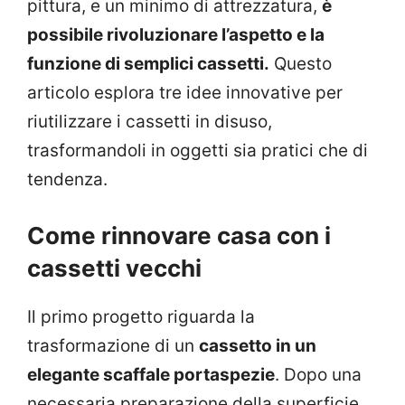
pittura, e un minimo di attrezzatura,
è
possibile rivoluzionare l’aspetto e la
funzione di semplici cassetti.
Questo
articolo esplora tre idee innovative per
riutilizzare i cassetti in disuso,
trasformandoli in oggetti sia pratici che di
tendenza.
Come rinnovare casa con i
cassetti vecchi
Il primo progetto riguarda la
trasformazione di un
cassetto in un
elegante scaffale portaspezie
. Dopo una
necessaria preparazione della superficie