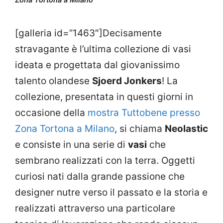
[galleria id=”1463″]Decisamente
stravagante è l’ultima collezione di vasi
ideata e progettata dal giovanissimo
talento olandese
Sjoerd Jonkers
! La
collezione, presentata in questi giorni in
occasione della
mostra Tuttobene presso
Zona Tortona a Milano
, si chiama
Neolastic
e consiste in una serie di
vasi
che
sembrano realizzati con la terra. Oggetti
curiosi nati dalla grande passione che
designer nutre verso il passato e la storia e
realizzati attraverso una particolare