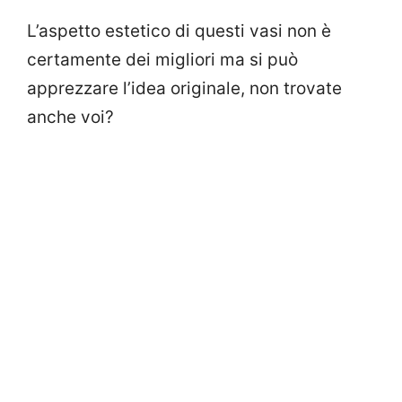
L’aspetto estetico di questi vasi non è
certamente dei migliori ma si può
apprezzare l’idea originale, non trovate
anche voi?