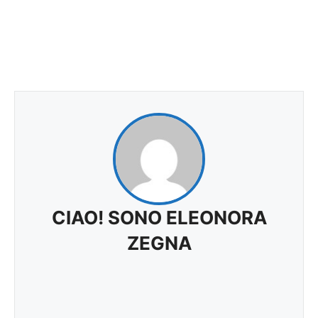
CIAO! SONO ELEONORA
ZEGNA