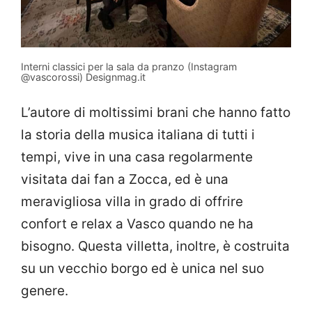
Interni classici per la sala da pranzo (Instagram
@vascorossi) Designmag.it
L’autore di moltissimi brani che hanno fatto
la storia della musica italiana di tutti i
tempi, vive in una casa regolarmente
visitata dai fan a Zocca, ed è una
meravigliosa villa in grado di offrire
confort e relax a Vasco quando ne ha
bisogno. Questa villetta, inoltre, è costruita
su un vecchio borgo ed è unica nel suo
genere.