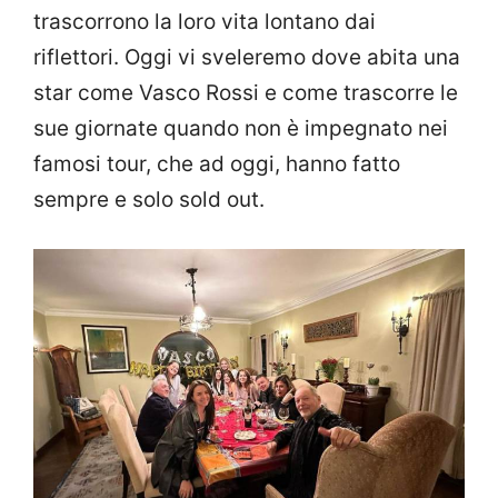
trascorrono la loro vita lontano dai
riflettori. Oggi vi sveleremo dove abita una
star come Vasco Rossi e come trascorre le
sue giornate quando non è impegnato nei
famosi tour, che ad oggi, hanno fatto
sempre e solo sold out.