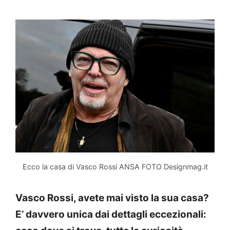
Ecco la casa di Vasco Rossi ANSA FOTO Designmag.it
Vasco Rossi, avete mai visto la sua casa?
E’ davvero unica dai dettagli eccezionali: