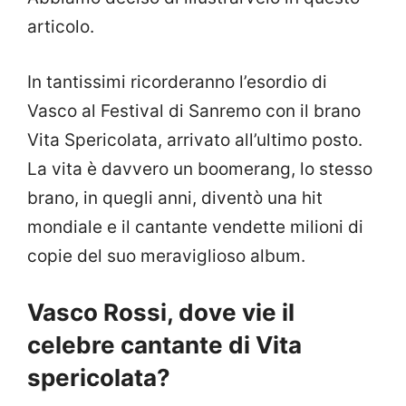
articolo.
In tantissimi ricorderanno l’esordio di
Vasco al Festival di Sanremo con il brano
Vita Spericolata, arrivato all’ultimo posto.
La vita è davvero un boomerang, lo stesso
brano, in quegli anni, diventò una hit
mondiale e il cantante vendette milioni di
copie del suo meraviglioso album.
Vasco Rossi, dove vie il
celebre cantante di Vita
spericolata?