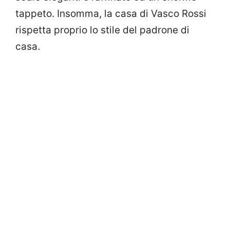
tappeto. Insomma, la casa di Vasco Rossi
rispetta proprio lo stile del padrone di
casa.