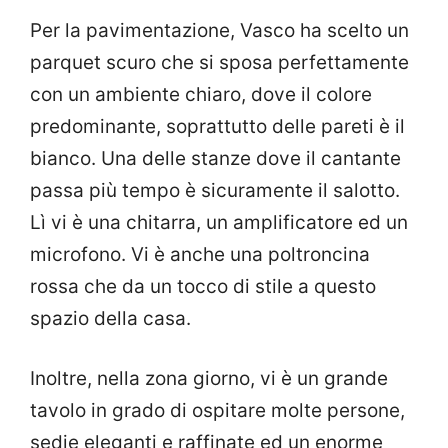
Per la pavimentazione, Vasco ha scelto un
parquet scuro che si sposa perfettamente
con un ambiente chiaro, dove il colore
predominante, soprattutto delle pareti è il
bianco. Una delle stanze dove il cantante
passa più tempo è sicuramente il salotto.
Lì vi è una chitarra, un amplificatore ed un
microfono. Vi è anche una poltroncina
rossa che da un tocco di stile a questo
spazio della casa.
Inoltre, nella zona giorno, vi è un grande
tavolo in grado di ospitare molte persone,
sedie eleganti e raffinate ed un enorme