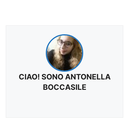
CIAO! SONO ANTONELLA
BOCCASILE