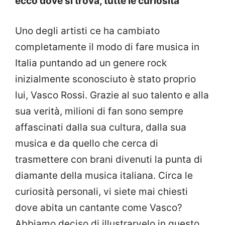
ecco dove si trova, tutte le curiosità
Uno degli artisti ce ha cambiato
completamente il modo di fare musica in
Italia puntando ad un genere rock
inizialmente sconosciuto è stato proprio
lui, Vasco Rossi. Grazie al suo talento e alla
sua verità, milioni di fan sono sempre
affascinati dalla sua cultura, dalla sua
musica e da quello che cerca di
trasmettere con brani divenuti la punta di
diamante della musica italiana. Circa le
curiosità personali, vi siete mai chiesti
dove abita un cantante come Vasco?
Abbiamo deciso di illustrarvelo in questo