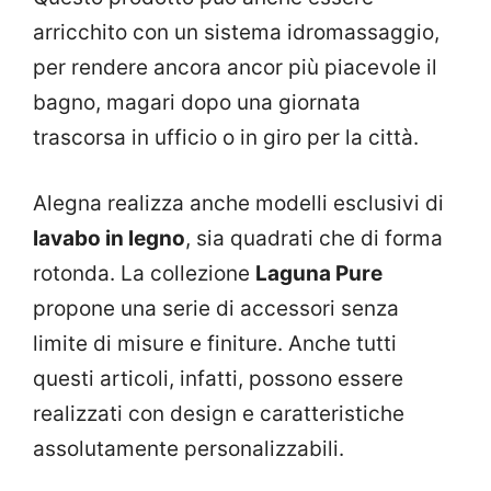
arricchito con un sistema idromassaggio,
per rendere ancora ancor più piacevole il
bagno, magari dopo una giornata
trascorsa in ufficio o in giro per la città.
Alegna realizza anche modelli esclusivi di
lavabo in legno
, sia quadrati che di forma
rotonda. La collezione
Laguna Pure
propone una serie di accessori senza
limite di misure e finiture. Anche tutti
questi articoli, infatti, possono essere
realizzati con design e caratteristiche
assolutamente personalizzabili.