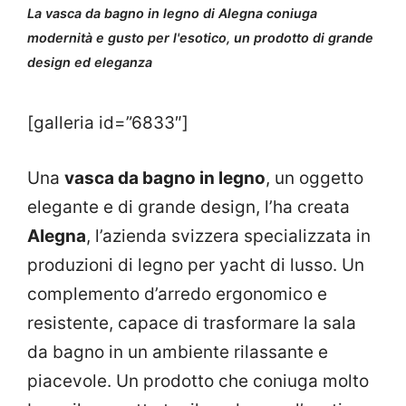
La vasca da bagno in legno di Alegna coniuga
modernità e gusto per l'esotico, un prodotto di grande
design ed eleganza
[galleria id=”6833″]
Una
vasca da bagno in legno
, un oggetto
elegante e di grande design, l’ha creata
Alegna
, l’azienda svizzera specializzata in
produzioni di legno per yacht di lusso. Un
complemento d’arredo ergonomico e
resistente, capace di trasformare la sala
da bagno in un ambiente rilassante e
piacevole. Un prodotto che coniuga molto