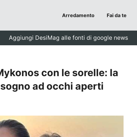
Arredamento
Fai da te
Aggiungi DesiMag alle fonti di google news
Mykonos con le sorelle: la
 sogno ad occhi aperti