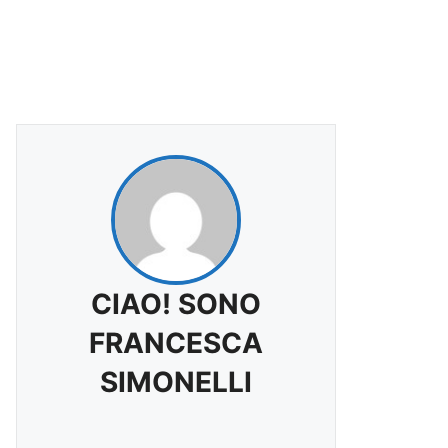
CIAO! SONO
FRANCESCA
SIMONELLI