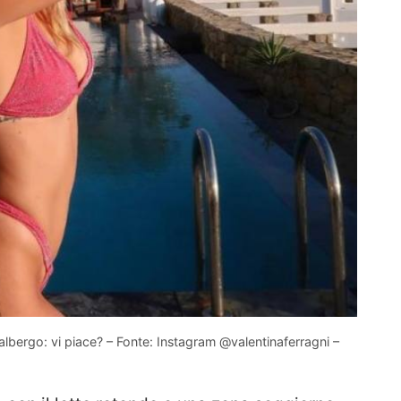
’albergo: vi piace? – Fonte: Instagram @valentinaferragni –