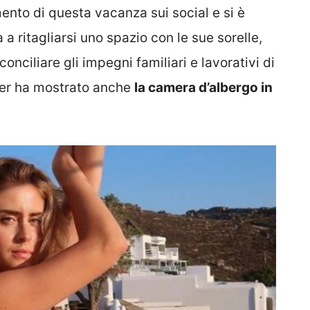
nto di questa vacanza sui social e si è
 a ritagliarsi uno spazio con le sue sorelle,
conciliare gli impegni familiari e lavorativi di
encer ha mostrato anche
la camera d’albergo in