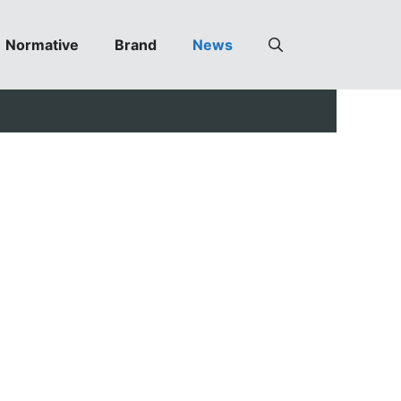
Normative
Brand
News