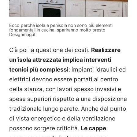
Ecco perché isola e penisola non sono più elementi
fondamentali in cucina: spariranno molto presto
Designmag.it
C’è poi la questione dei costi.
Realizzare
un’isola attrezzata implica interventi
tecnici più complessi
: impianti idraulici ed
elettrici devono essere portati al centro
della stanza, con lavori spesso invasivi e
spese superiori rispetto a una disposizione
tradizionale lungo parete. Anche dal punto
di vista energetico e della ventilazione
possono sorgere criticità.
Le cappe