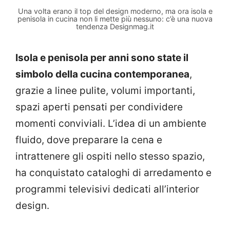
Una volta erano il top del design moderno, ma ora isola e
penisola in cucina non li mette più nessuno: c’è una nuova
tendenza Designmag.it
Isola e penisola per anni sono state il
simbolo della cucina contemporanea
,
grazie a linee pulite, volumi importanti,
spazi aperti pensati per condividere
momenti conviviali. L’idea di un ambiente
fluido, dove preparare la cena e
intrattenere gli ospiti nello stesso spazio,
ha conquistato cataloghi di arredamento e
programmi televisivi dedicati all’interior
design.