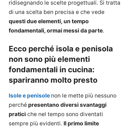
ridisegnando le scelte progettuali. Si tratta
di una scelta ben precisa e che vede
questi due elementi, un tempo
fondamentali, ormai messi da parte
.
Ecco perché isola e penisola
non sono più elementi
fondamentali in cucina:
spariranno molto presto
Isole e penisole
non le mette più nessuno
perché
presentano diversi svantaggi
pratici
che nel tempo sono diventati
sempre più evidenti.
Il primo limite