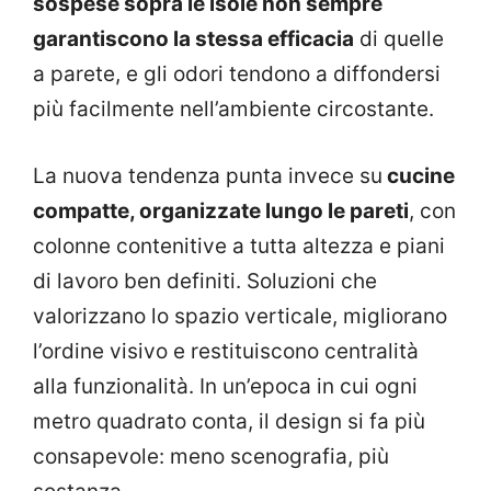
sospese sopra le isole non sempre
garantiscono la stessa efficacia
di quelle
a parete, e gli odori tendono a diffondersi
più facilmente nell’ambiente circostante.
La nuova tendenza punta invece su
cucine
compatte, organizzate lungo le pareti
, con
colonne contenitive a tutta altezza e piani
di lavoro ben definiti. Soluzioni che
valorizzano lo spazio verticale, migliorano
l’ordine visivo e restituiscono centralità
alla funzionalità. In un’epoca in cui ogni
metro quadrato conta, il design si fa più
consapevole: meno scenografia, più