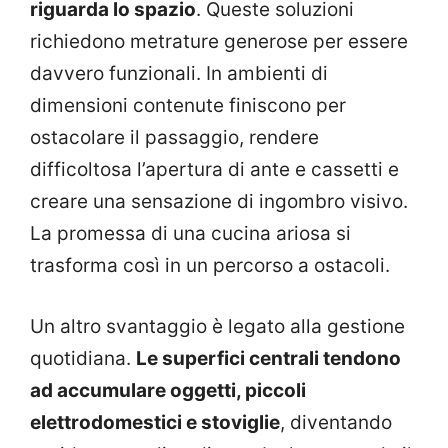
riguarda lo spazio
. Queste soluzioni
richiedono metrature generose per essere
davvero funzionali. In ambienti di
dimensioni contenute finiscono per
ostacolare il passaggio, rendere
difficoltosa l’apertura di ante e cassetti e
creare una sensazione di ingombro visivo.
La promessa di una cucina ariosa si
trasforma così in un percorso a ostacoli.
Un altro svantaggio è legato alla gestione
quotidiana.
Le superfici centrali tendono
ad accumulare oggetti, piccoli
elettrodomestici e stoviglie
, diventando