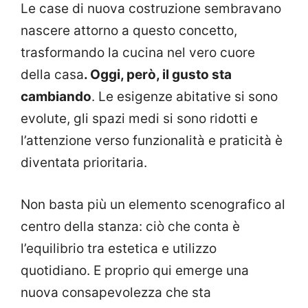
Le case di nuova costruzione sembravano
nascere attorno a questo concetto,
trasformando la cucina nel vero cuore
della casa
. Oggi, però, il gusto sta
cambiando
. Le esigenze abitative si sono
evolute, gli spazi medi si sono ridotti e
l’attenzione verso funzionalità e praticità è
diventata prioritaria.
Non basta più un elemento scenografico al
centro della stanza: ciò che conta è
l’equilibrio tra estetica e utilizzo
quotidiano. E proprio qui emerge una
nuova consapevolezza che sta