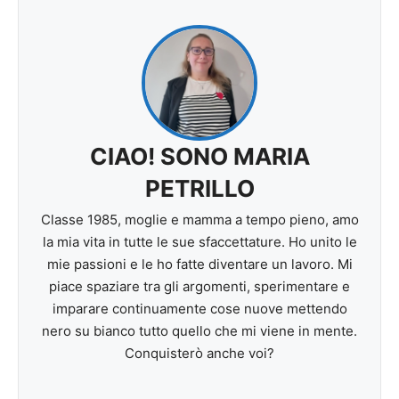
CIAO! SONO MARIA
PETRILLO
Classe 1985, moglie e mamma a tempo pieno, amo
la mia vita in tutte le sue sfaccettature. Ho unito le
mie passioni e le ho fatte diventare un lavoro. Mi
piace spaziare tra gli argomenti, sperimentare e
imparare continuamente cose nuove mettendo
nero su bianco tutto quello che mi viene in mente.
Conquisterò anche voi?