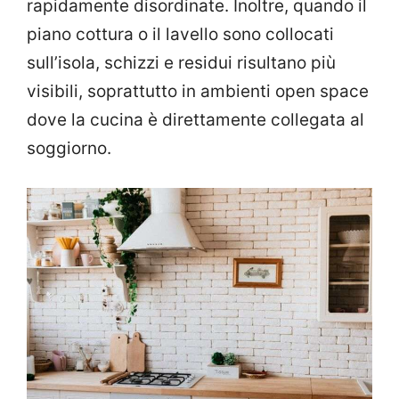
rapidamente disordinate. Inoltre, quando il
piano cottura o il lavello sono collocati
sull’isola, schizzi e residui risultano più
visibili, soprattutto in ambienti open space
dove la cucina è direttamente collegata al
soggiorno.