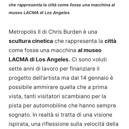
che rappresenta la città come fosse una macchina al
museo LACMA di Los Angeles
Metropolis II di Chris Burden è una
scultura cinetica
che rappresenta la
città
come fosse una macchina
al museo
LACMA di Los Angeles.
Ci sono voluti
sette anni di lavoro per finanziare il
progetto dell’artista ma dal 14 gennaio è
possibile ammirare quella che a prima
vista, tanti visitatori scambiano per la
pista per automobiline che hanno sempre
sognato. In realtà si tratta di una visione
ispirata, una riflessione sulla velocità della