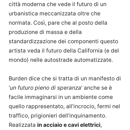
città moderna che vede il futuro di un
urbanistica meccanizzata oltre che
normata. Così, pare che al posto della
produzione di massa e della
standardizzazione dei componenti questo
artista veda il futuro della California (e del
mondo) nelle autostrade automatizzate.
Burden dice che si tratta di un manifesto di
‘
un futuro pieno di speranza
‘ anche se è
facile immaginarsi in un ambiente come
quello rappresentato, all’incrocio, fermi nel
traffico, prigionieri dell’inquinamento.
Realizzata
in acciaio e cavi elettrici
,