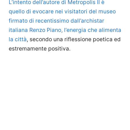
L’intento dell’autore di Metropolis II è
quello di evocare nei visitatori del museo
firmato di recentissimo dall’archistar
italiana Renzo Piano, l’energia che alimenta
la città
, secondo una riflessione poetica ed
estremamente positiva.