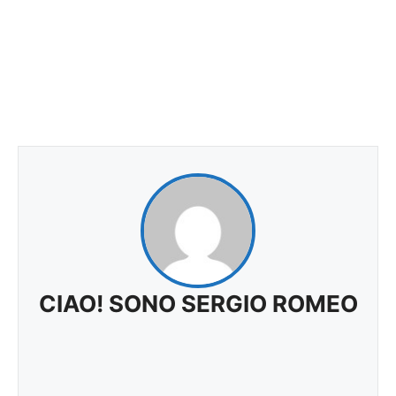
CIAO! SONO SERGIO ROMEO