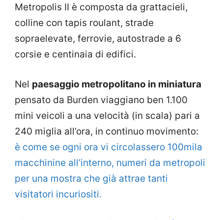
Metropolis II è composta da grattacieli,
colline con tapis roulant, strade
sopraelevate, ferrovie, autostrade a 6
corsie e centinaia di edifici.
Nel
paesaggio metropolitano in miniatura
pensato da Burden viaggiano ben 1.100
mini veicoli a una velocità (in scala) pari a
240 miglia all’ora, in continuo movimento:
è come se ogni ora vi circolassero 100mila
macchinine all’interno, numeri da metropoli
per una mostra che già attrae tanti
visitatori incuriositi.