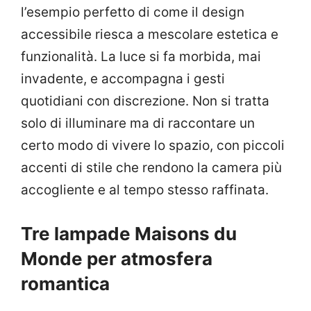
l’esempio perfetto di come il design
accessibile riesca a mescolare estetica e
funzionalità. La luce si fa morbida, mai
invadente, e accompagna i gesti
quotidiani con discrezione. Non si tratta
solo di illuminare ma di raccontare un
certo modo di vivere lo spazio, con piccoli
accenti di stile che rendono la camera più
accogliente e al tempo stesso raffinata.
Tre lampade Maisons du
Monde per atmosfera
romantica