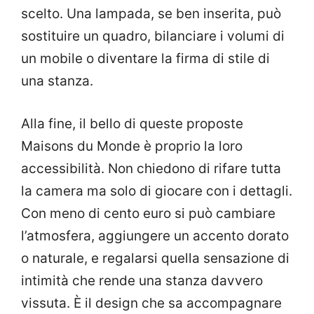
scelto. Una lampada, se ben inserita, può
sostituire un quadro, bilanciare i volumi di
un mobile o diventare la firma di stile di
una stanza.
Alla fine, il bello di queste proposte
Maisons du Monde è proprio la loro
accessibilità. Non chiedono di rifare tutta
la camera ma solo di giocare con i dettagli.
Con meno di cento euro si può cambiare
l’atmosfera, aggiungere un accento dorato
o naturale, e regalarsi quella sensazione di
intimità che rende una stanza davvero
vissuta. È il design che sa accompagnare