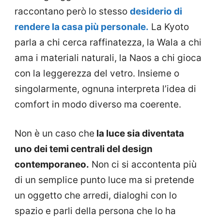
raccontano però lo stesso
desiderio di
rendere la casa più personale.
La Kyoto
parla a chi cerca raffinatezza, la Wala a chi
ama i materiali naturali, la Naos a chi gioca
con la leggerezza del vetro. Insieme o
singolarmente, ognuna interpreta l’idea di
comfort in modo diverso ma coerente.
Non è un caso che
la luce sia diventata
uno dei temi centrali del design
contemporaneo.
Non ci si accontenta più
di un semplice punto luce ma si pretende
un oggetto che arredi, dialoghi con lo
spazio e parli della persona che lo ha