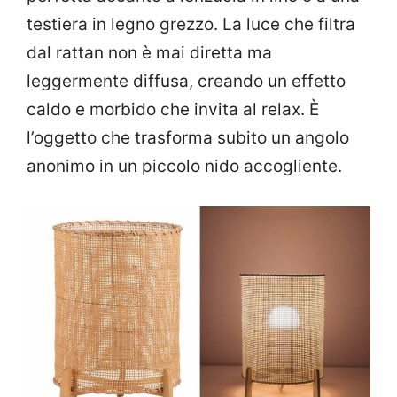
testiera in legno grezzo. La luce che filtra
dal rattan non è mai diretta ma
leggermente diffusa, creando un effetto
caldo e morbido che invita al relax. È
l’oggetto che trasforma subito un angolo
anonimo in un piccolo nido accogliente.