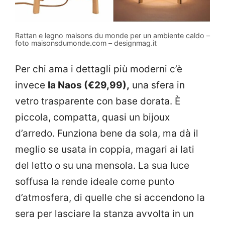
Rattan e legno maisons du monde per un ambiente caldo –
foto maisonsdumonde.com – designmag.it
Per chi ama i dettagli più moderni c’è
invece
la Naos (€29,99),
una sfera in
vetro trasparente con base dorata. È
piccola, compatta, quasi un bijoux
d’arredo. Funziona bene da sola, ma dà il
meglio se usata in coppia, magari ai lati
del letto o su una mensola. La sua luce
soffusa la rende ideale come punto
d’atmosfera, di quelle che si accendono la
sera per lasciare la stanza avvolta in un