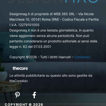
Designmag.it di proprietà di WEB 365 SRL - Via Nicola
Marchese 10, 00141 Roma (RM) - Codice Fiscale e Partita
I.V.A. 12279101005
Designmag.it non è una testata giornalistica, in quanto
viene aggiornato senza alcuna periodicità. Non può
pertanto considerarsi un prodotto editoriale ai sensi della
legge n. 62 del 07.03.2001
Copyright ©2026 - Tutti i diritti riservati -
Contattaci
Le attività pubblicitarie su questo sito sono gestite da
theCoreAdv
COPYRIGHT © 2026