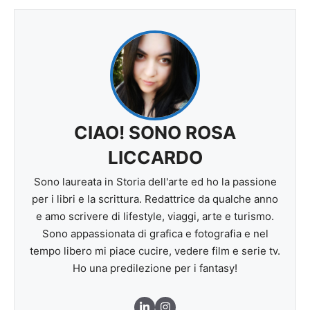
CIAO! SONO ROSA
LICCARDO
Sono laureata in Storia dell'arte ed ho la passione
per i libri e la scrittura. Redattrice da qualche anno
e amo scrivere di lifestyle, viaggi, arte e turismo.
Sono appassionata di grafica e fotografia e nel
tempo libero mi piace cucire, vedere film e serie tv.
Ho una predilezione per i fantasy!