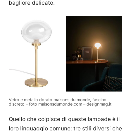
bagliore delicato.
Vetro e metallo dorato maisons du monde, fascino
discreto – foto maisonsdumonde.com – designmag.it
Quello che colpisce di queste lampade è il
loro linguaggio comune: tre stili diversi che