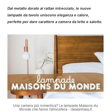
Dal metallo dorato al rattan intrecciato, le nuove
lampade da tavolo uniscono eleganza e calore,
perfette per dare carattere a camera da letto e salotto.
Una camera più romantica? Le lampade Maisons du
Monde che fanno l’atmosfera - designmag.it