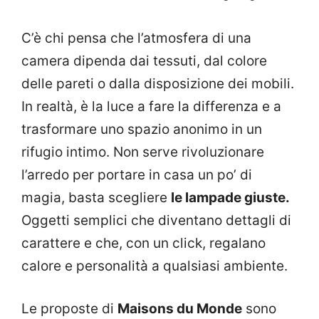
C’è chi pensa che l’atmosfera di una
camera dipenda dai tessuti, dal colore
delle pareti o dalla disposizione dei mobili.
In realtà, è la luce a fare la differenza e a
trasformare uno spazio anonimo in un
rifugio intimo. Non serve rivoluzionare
l’arredo per portare in casa un po’ di
magia, basta scegliere
le lampade giuste.
Oggetti semplici che diventano dettagli di
carattere e che, con un click, regalano
calore e personalità a qualsiasi ambiente.
Le proposte di
Maisons du Monde
sono