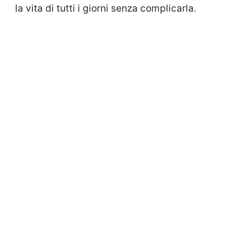
la vita di tutti i giorni senza complicarla.