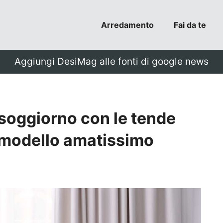
Arredamento
Fai da te
Aggiungi DesiMag alle fonti di google news
soggiorno con le tende
vo modello amatissimo