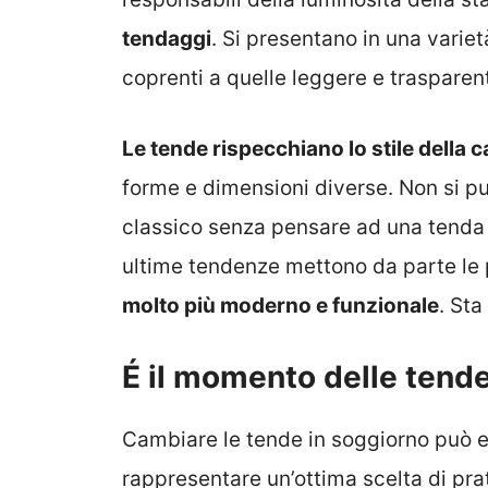
tendaggi
. Si presentano in una variet
coprenti a quelle leggere e trasparent
Le tende rispecchiano lo stile della 
forme e dimensioni diverse. Non si 
classico senza pensare ad una tenda c
ultime tendenze mettono da parte le 
molto più moderno e funzionale
. St
É il momento delle tende 
Cambiare le tende in soggiorno può e
rappresentare un’ottima scelta di prati