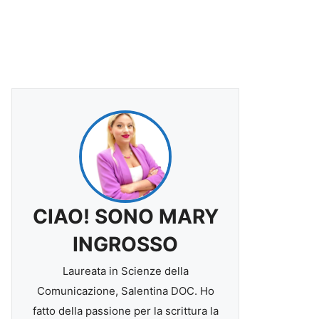
CIAO! SONO MARY
INGROSSO
Laureata in Scienze della
Comunicazione, Salentina DOC. Ho
fatto della passione per la scrittura la