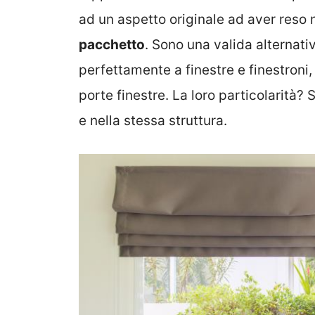
ad un aspetto originale ad aver reso 
pacchetto
. Sono una valida alternati
perfettamente a finestre e finestroni
porte finestre. La loro particolarità? 
e nella stessa struttura.