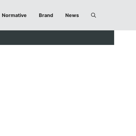
Normative
Brand
News