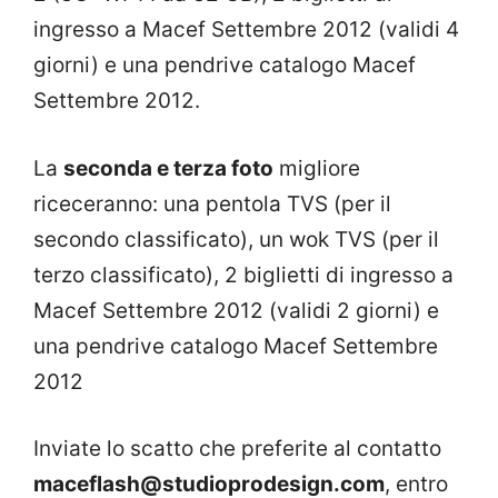
ingresso a Macef Settembre 2012 (validi 4
giorni) e una pendrive catalogo Macef
Settembre 2012.
La
seconda e terza foto
migliore
riceceranno: una pentola TVS (per il
secondo classificato), un wok TVS (per il
terzo classificato), 2 biglietti di ingresso a
Macef Settembre 2012 (validi 2 giorni) e
una pendrive catalogo Macef Settembre
2012
Inviate lo scatto che preferite al contatto
maceflash@studioprodesign.com
, entro