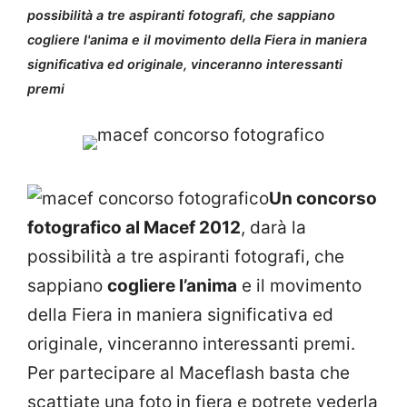
possibilità a tre aspiranti fotografi, che sappiano
cogliere l'anima e il movimento della Fiera in maniera
significativa ed originale, vinceranno interessanti
premi
Un concorso
fotografico al Macef 2012
, darà la
possibilità a tre aspiranti fotografi, che
sappiano
cogliere l’anima
e il movimento
della Fiera in maniera significativa ed
originale, vinceranno interessanti premi.
Per partecipare al Maceflash basta che
scattiate una foto in fiera e potrete vederla