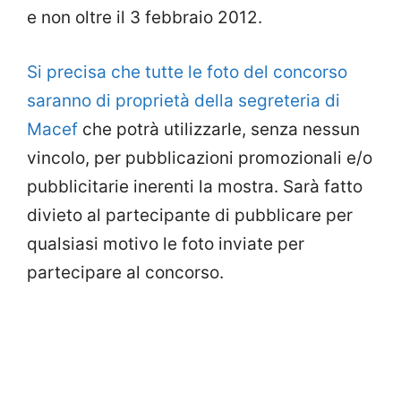
e non oltre il 3 febbraio 2012.
Si precisa che tutte le foto del concorso
saranno di proprietà della segreteria di
Macef
che potrà utilizzarle, senza nessun
vincolo, per pubblicazioni promozionali e/o
pubblicitarie inerenti la mostra. Sarà fatto
divieto al partecipante di pubblicare per
qualsiasi motivo le foto inviate per
partecipare al concorso.