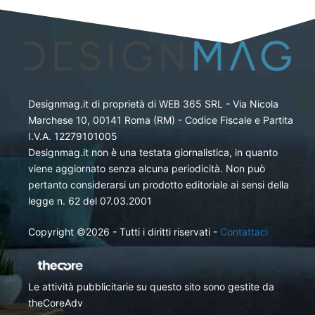
Designmag.it di proprietà di WEB 365 SRL - Via Nicola
Marchese 10, 00141 Roma (RM) - Codice Fiscale e Partita
I.V.A. 12279101005
Designmag.it non è una testata giornalistica, in quanto
viene aggiornato senza alcuna periodicità. Non può
pertanto considerarsi un prodotto editoriale ai sensi della
legge n. 62 del 07.03.2001
Copyright ©2026 - Tutti i diritti riservati -
Contattaci
Le attività pubblicitarie su questo sito sono gestite da
theCoreAdv