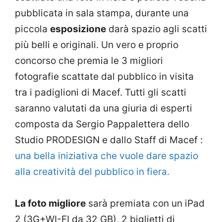
pubblicata in sala stampa, durante una
piccola
esposizione
darà spazio agli scatti
più belli e originali. Un vero e proprio
concorso che premia le 3 migliori
fotografie scattate dal pubblico in visita
tra i padiglioni di Macef. Tutti gli scatti
saranno valutati da una giuria di esperti
composta da Sergio Pappalettera dello
Studio PRODESIGN e dallo Staff di Macef :
una bella iniziativa che vuole dare spazio
alla creatività del pubblico in fiera.
La foto migliore
sarà premiata con un iPad
2 (3G+WI-FI da 32 GB), 2 biglietti di