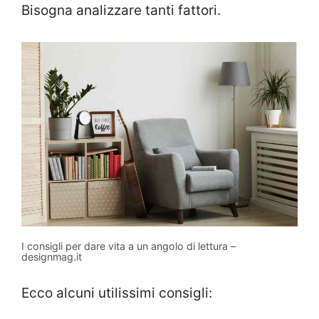
Bisogna analizzare tanti fattori.
I consigli per dare vita a un angolo di lettura –
designmag.it
Ecco alcuni utilissimi consigli: