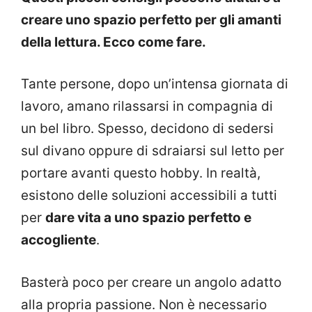
creare uno spazio perfetto per gli amanti
della lettura. Ecco come fare.
Tante persone, dopo un’intensa giornata di
lavoro, amano rilassarsi in compagnia di
un bel libro. Spesso, decidono di sedersi
sul divano oppure di sdraiarsi sul letto per
portare avanti questo hobby. In realtà,
esistono delle soluzioni accessibili a tutti
per
dare vita a uno spazio perfetto e
accogliente
.
Basterà poco per creare un angolo adatto
alla propria passione. Non è necessario