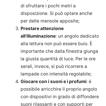
di sfruttare i pochi metri a
disposizione. Si può optare anche
per delle mensole apposite;
Prestare attenzione
all’illuminazione
: un angolo dedicato
alla lettura non può essere buio. È
importante che dalla finestra giunga
la giusta quantità di luce. Per le ore
serali, invece, si può ricorrere a
lampade con intensità regolabile;
Giocare con i suoni e i profumi
: è
possibile arricchire il proprio angolo
con dispositivi in grado di diffondere
suoni rilassanti e con supporti per