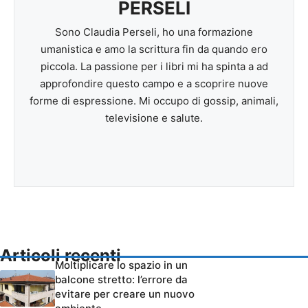
PERSELI
Sono Claudia Perseli, ho una formazione
umanistica e amo la scrittura fin da quando ero
piccola. La passione per i libri mi ha spinta a ad
approfondire questo campo e a scoprire nuove
forme di espressione. Mi occupo di gossip, animali,
televisione e salute.
Articoli recenti
Moltiplicare lo spazio in un
balcone stretto: l’errore da
evitare per creare un nuovo