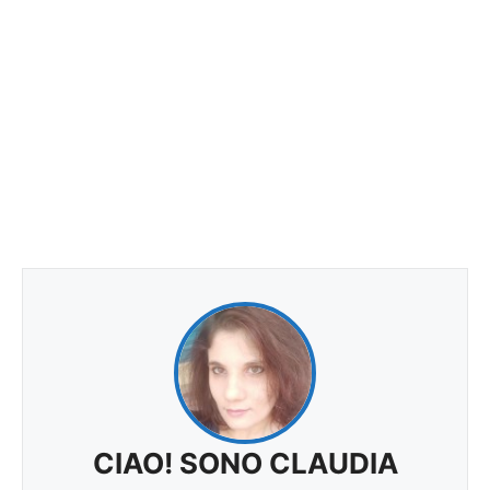
CIAO! SONO CLAUDIA