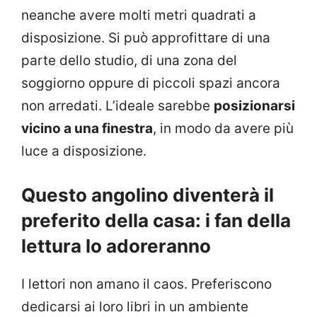
neanche avere molti metri quadrati a
disposizione. Si può approfittare di una
parte dello studio, di una zona del
soggiorno oppure di piccoli spazi ancora
non arredati. L’ideale sarebbe
posizionarsi
vicino a una finestra
, in modo da avere più
luce a disposizione.
Questo angolino diventerà il
preferito della casa: i fan della
lettura lo adoreranno
I lettori non amano il caos. Preferiscono
dedicarsi ai loro libri in un ambiente