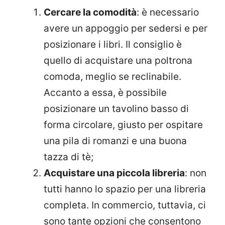
Cercare la comodità
: è necessario
avere un appoggio per sedersi e per
posizionare i libri. Il consiglio è
quello di acquistare una poltrona
comoda, meglio se reclinabile.
Accanto a essa, è possibile
posizionare un tavolino basso di
forma circolare, giusto per ospitare
una pila di romanzi e una buona
tazza di tè;
Acquistare una piccola libreria
: non
tutti hanno lo spazio per una libreria
completa. In commercio, tuttavia, ci
sono tante opzioni che consentono