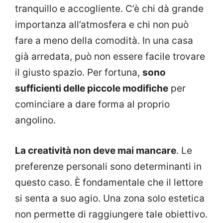
tranquillo e accogliente. C’è chi dà grande
importanza all’atmosfera e chi non può
fare a meno della comodità. In una casa
già arredata, può non essere facile trovare
il giusto spazio. Per fortuna,
sono
sufficienti delle piccole modifiche
per
cominciare a dare forma al proprio
angolino.
La creatività non deve mai mancare
. Le
preferenze personali sono determinanti in
questo caso. È fondamentale che il lettore
si senta a suo agio. Una zona solo estetica
non permette di raggiungere tale obiettivo.