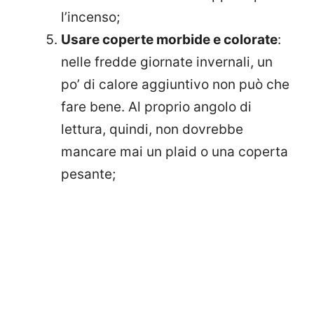
l’incenso;
Usare coperte morbide e colorate
:
nelle fredde giornate invernali, un
po’ di calore aggiuntivo non può che
fare bene. Al proprio angolo di
lettura, quindi, non dovrebbe
mancare mai un plaid o una coperta
pesante;