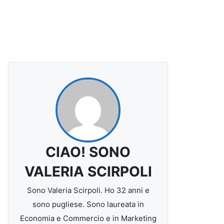
CIAO! SONO
VALERIA SCIRPOLI
Sono Valeria Scirpoli. Ho 32 anni e
sono pugliese. Sono laureata in
Economia e Commercio e in Marketing