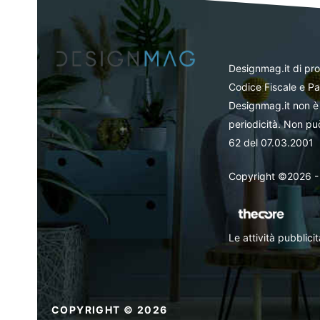
Designmag.it di pr
Codice Fiscale e Pa
Designmag.it non è 
periodicità. Non può
62 del 07.03.2001
Copyright ©2026 - Tut
Le attività pubblic
COPYRIGHT © 2026