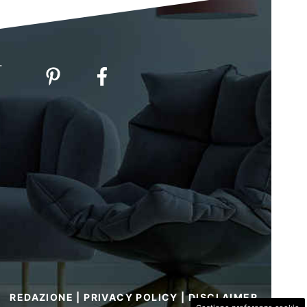
-
REDAZIONE
|
PRIVACY POLICY
|
DISCLAIMER