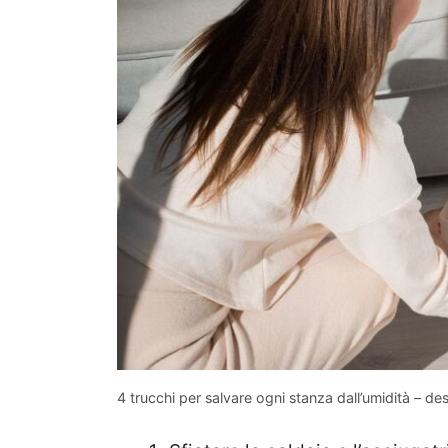
4 trucchi per salvare ogni stanza dall’umidità – de