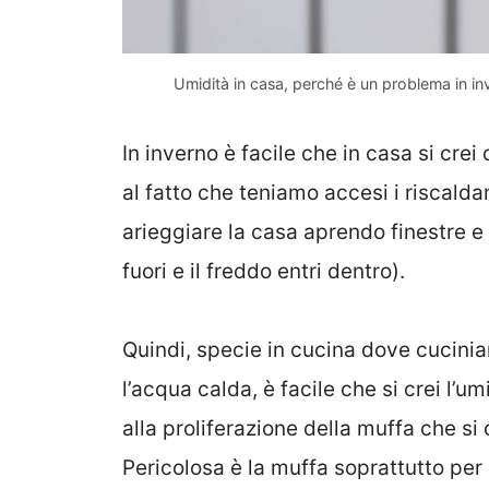
Umidità in casa, perché è un problema in in
In inverno è facile che in casa si cre
al fatto che teniamo accesi i riscald
arieggiare la casa aprendo finestre e 
fuori e il freddo entri dentro).
Quindi, specie in cucina dove cucini
l’acqua calda, è facile che si crei l’u
alla proliferazione della muffa che si c
Pericolosa è la muffa soprattutto per