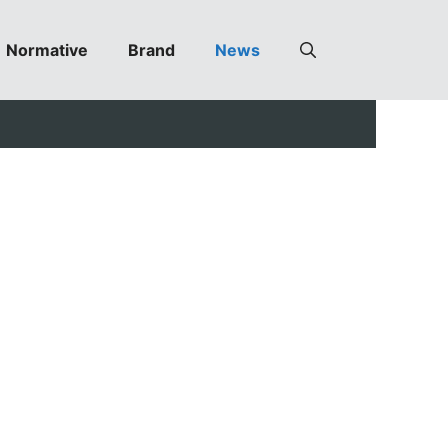
Normative
Brand
News