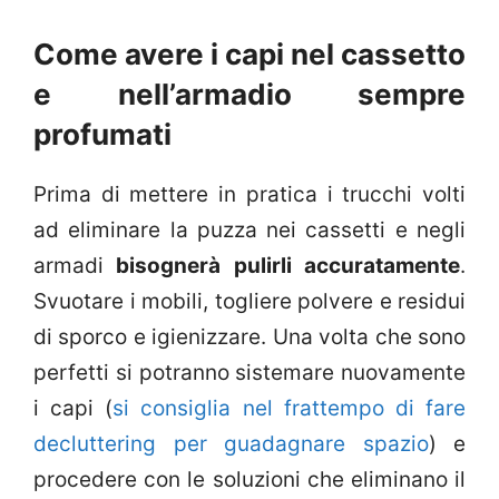
Come avere i capi nel cassetto
e nell’armadio sempre
profumati
Prima di mettere in pratica i trucchi volti
ad eliminare la puzza nei cassetti e negli
armadi
bisognerà pulirli accuratamente
.
Svuotare i mobili, togliere polvere e residui
di sporco e igienizzare. Una volta che sono
perfetti si potranno sistemare nuovamente
i capi (
si consiglia nel frattempo di fare
decluttering per guadagnare spazio
) e
procedere con le soluzioni che eliminano il