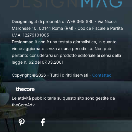
Designmag.it di proprietà di WEB 365 SRL - Via Nicola
Marchese 10, 00141 Roma (RM) - Codice Fiscale e Partita
I.V.A. 12279101005
Designmag.it non è una testata giornalistica, in quanto
viene aggiornato senza alcuna periodicità. Non può
pertanto considerarsi un prodotto editoriale ai sensi della
legge n. 62 del 07.03.2001
Copyright ©2026 - Tutti i diritti riservati -
Contattaci
Le attività pubblicitarie su questo sito sono gestite da
theCoreAdv