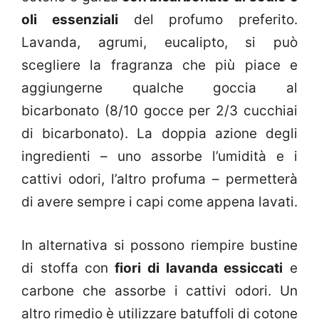
oli essenziali
del profumo preferito.
Lavanda, agrumi, eucalipto, si può
scegliere la fragranza che più piace e
aggiungerne qualche goccia al
bicarbonato (8/10 gocce per 2/3 cucchiai
di bicarbonato). La doppia azione degli
ingredienti – uno assorbe l’umidità e i
cattivi odori, l’altro profuma – permetterà
di avere sempre i capi come appena lavati.
In alternativa si possono riempire bustine
di stoffa con
fiori di lavanda essiccati
e
carbone che assorbe i cattivi odori. Un
altro rimedio è utilizzare batuffoli di cotone