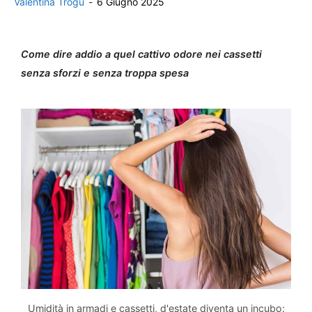
Valentina Trogu
-
6 Giugno 2025
Come dire addio a quel cattivo odore nei cassetti
senza sforzi e senza troppa spesa
Umidità in armadi e cassetti, d'estate diventa un incubo: