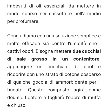
imbevuti di oli essenziali da mettere in
modo sparso nei cassetti e nell’armadio
per profumare.
Concludiamo con una soluzione semplice e
molto efficace sia contro l’umidità che i
cattivi odori. Bisogna mettere
due cucchiai
di sale grosso in un contenitore,
aggiungere un cucchiaio di alcol e
ricoprire con uno strato di cotone cosparso
di qualche goccia di ammorbidente per il
bucato. Questo composto agirà come
deumidificatore e toglierà l’odore di muffa
e chiuso.