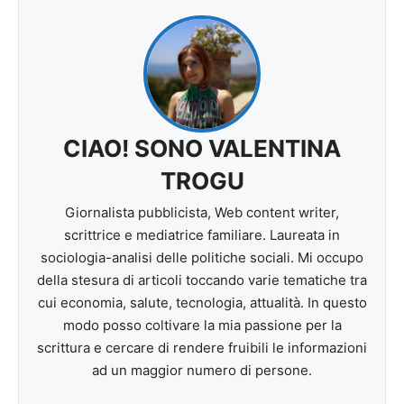
CIAO! SONO VALENTINA
TROGU
Giornalista pubblicista, Web content writer,
scrittrice e mediatrice familiare. Laureata in
sociologia-analisi delle politiche sociali. Mi occupo
della stesura di articoli toccando varie tematiche tra
cui economia, salute, tecnologia, attualità. In questo
modo posso coltivare la mia passione per la
scrittura e cercare di rendere fruibili le informazioni
ad un maggior numero di persone.