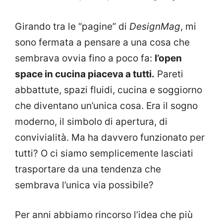
Girando tra le “pagine” di
DesignMag
, mi
sono fermata a pensare a una cosa che
sembrava ovvia fino a poco fa:
l’open
space in cucina piaceva a tutti.
Pareti
abbattute, spazi fluidi, cucina e soggiorno
che diventano un’unica cosa. Era il sogno
moderno, il simbolo di apertura, di
convivialità. Ma ha davvero funzionato per
tutti? O ci siamo semplicemente lasciati
trasportare da una tendenza che
sembrava l’unica via possibile?
Per anni abbiamo rincorso l’idea che più