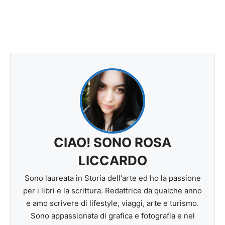
CIAO! SONO ROSA
LICCARDO
Sono laureata in Storia dell'arte ed ho la passione
per i libri e la scrittura. Redattrice da qualche anno
e amo scrivere di lifestyle, viaggi, arte e turismo.
Sono appassionata di grafica e fotografia e nel