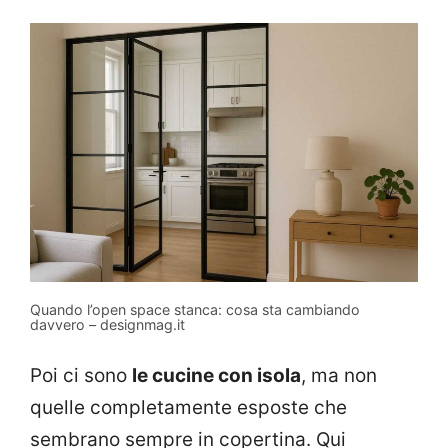
Quando l’open space stanca: cosa sta cambiando
davvero – designmag.it
Poi ci sono
le cucine con isola
, ma non
quelle completamente esposte che
sembrano sempre in copertina. Qui