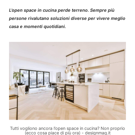
L’open space in cucina perde terreno. Sempre più
persone rivalutano soluzioni diverse per vivere meglio
casa e momenti quotidiani.
Tutti vogliono ancora l’open space in cucina? Non proprio
(ecco cosa piace di più ora) - designmag.it