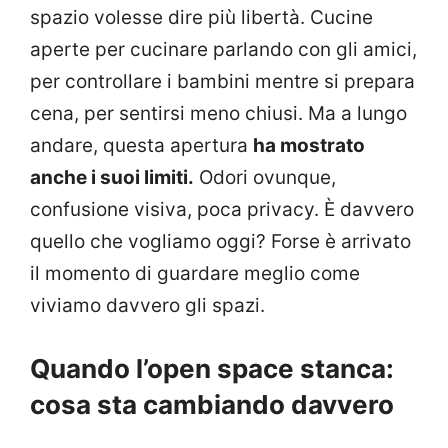
spazio volesse dire più libertà. Cucine
aperte per cucinare parlando con gli amici,
per controllare i bambini mentre si prepara
cena, per sentirsi meno chiusi. Ma a lungo
andare, questa apertura
ha mostrato
anche i suoi limiti.
Odori ovunque,
confusione visiva, poca privacy. È davvero
quello che vogliamo oggi? Forse è arrivato
il momento di guardare meglio come
viviamo davvero gli spazi.
Quando l’open space stanca:
cosa sta cambiando davvero