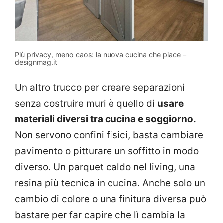
Più privacy, meno caos: la nuova cucina che piace –
designmag.it
Un altro trucco per creare separazioni
senza costruire muri è quello di
usare
materiali diversi tra cucina e soggiorno.
Non servono confini fisici, basta cambiare
pavimento o pitturare un soffitto in modo
diverso. Un parquet caldo nel living, una
resina più tecnica in cucina. Anche solo un
cambio di colore o una finitura diversa può
bastare per far capire che lì cambia la