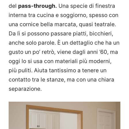
del
pass-through.
Una specie di finestra
interna tra cucina e soggiorno, spesso con
una cornice bella marcata, quasi teatrale.
Da lì si possono passare piatti, bicchieri,
anche solo parole. È un dettaglio che ha un
gusto un po’ retrò, viene dagli anni ’60, ma
oggi lo si usa con materiali più moderni,
più puliti. Aiuta tantissimo a tenere un
contatto tra le stanze, ma con una chiara
separazione.