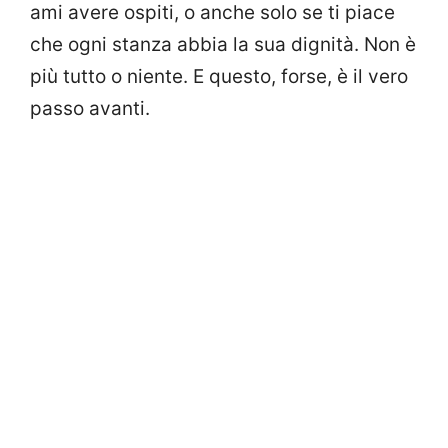
ami avere ospiti, o anche solo se ti piace
che ogni stanza abbia la sua dignità. Non è
più tutto o niente. E questo, forse, è il vero
passo avanti.