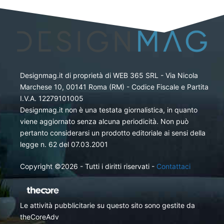
Designmag.it di proprietà di WEB 365 SRL - Via Nicola
Marchese 10, 00141 Roma (RM) - Codice Fiscale e Partita
I.V.A. 12279101005
Designmag.it non è una testata giornalistica, in quanto
viene aggiornato senza alcuna periodicità. Non può
pertanto considerarsi un prodotto editoriale ai sensi della
legge n. 62 del 07.03.2001
Copyright ©2026 - Tutti i diritti riservati -
Contattaci
Le attività pubblicitarie su questo sito sono gestite da
theCoreAdv