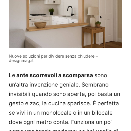
Nuove soluzioni per dividere senza chiudere –
designmag.it
Le
ante scorrevoli a scomparsa
sono
un’altra invenzione geniale. Sembrano
invisibili quando sono aperte, poi basta un
gesto e zac, la cucina sparisce. È perfetta
se vivi in un monolocale o in un bilocale
dove ogni metro conta. Funziona un po’