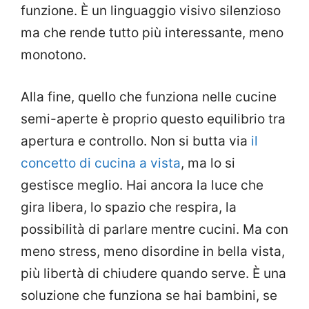
funzione. È un linguaggio visivo silenzioso
ma che rende tutto più interessante, meno
monotono.
Alla fine, quello che funziona nelle cucine
semi-aperte è proprio questo equilibrio tra
apertura e controllo. Non si butta via
il
concetto di cucina a vista
, ma lo si
gestisce meglio. Hai ancora la luce che
gira libera, lo spazio che respira, la
possibilità di parlare mentre cucini. Ma con
meno stress, meno disordine in bella vista,
più libertà di chiudere quando serve. È una
soluzione che funziona se hai bambini, se