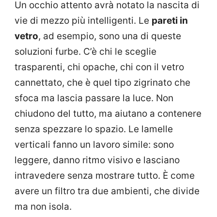
Un occhio attento avrà notato la nascita di
vie di mezzo più intelligenti. Le
pareti in
vetro
, ad esempio, sono una di queste
soluzioni furbe. C’è chi le sceglie
trasparenti, chi opache, chi con il vetro
cannettato, che è quel tipo zigrinato che
sfoca ma lascia passare la luce. Non
chiudono del tutto, ma aiutano a contenere
senza spezzare lo spazio. Le lamelle
verticali fanno un lavoro simile: sono
leggere, danno ritmo visivo e lasciano
intravedere senza mostrare tutto. È come
avere un filtro tra due ambienti, che divide
ma non isola.