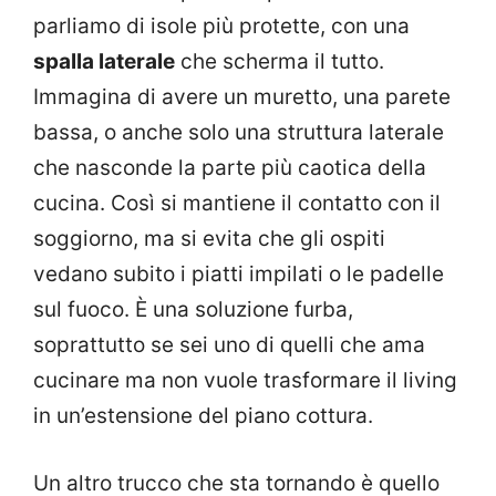
parliamo di isole più protette, con una
spalla laterale
che scherma il tutto.
Immagina di avere un muretto, una parete
bassa, o anche solo una struttura laterale
che nasconde la parte più caotica della
cucina. Così si mantiene il contatto con il
soggiorno, ma si evita che gli ospiti
vedano subito i piatti impilati o le padelle
sul fuoco. È una soluzione furba,
soprattutto se sei uno di quelli che ama
cucinare ma non vuole trasformare il living
in un’estensione del piano cottura.
Un altro trucco che sta tornando è quello