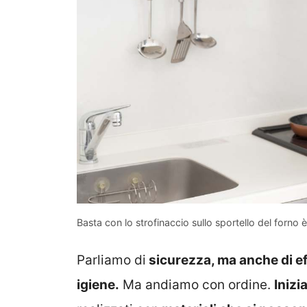
Basta con lo strofinaccio sullo sportello del forno
Parliamo di
sicurezza, ma anche di ef
igiene.
Ma andiamo con ordine.
Inizi