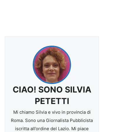
CIAO! SONO SILVIA
PETETTI
Mi chiamo Silvia e vivo in provincia di
Roma. Sono una Giornalista Pubblicista
iscritta all’ordine del Lazio. Mi piace