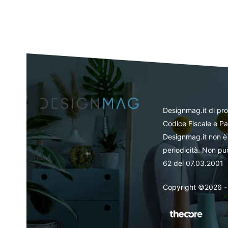
Designmag.it di pr
Codice Fiscale e Pa
Designmag.it non è 
periodicità. Non può
62 del 07.03.2001
Copyright ©2026 - Tut