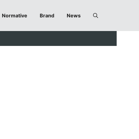
Normative
Brand
News