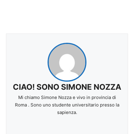
CIAO! SONO SIMONE NOZZA
Mi chiamo Simone Nozza e vivo in provincia di
Roma . Sono uno studente universitario presso la
sapienza.