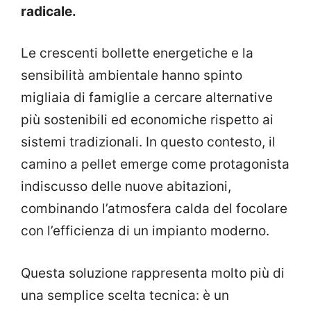
radicale.
Le crescenti bollette energetiche e la
sensibilità ambientale hanno spinto
migliaia di famiglie a cercare alternative
più sostenibili ed economiche rispetto ai
sistemi tradizionali. In questo contesto, il
camino a pellet emerge come protagonista
indiscusso delle nuove abitazioni,
combinando l’atmosfera calda del focolare
con l’efficienza di un impianto moderno.
Questa soluzione rappresenta molto più di
una semplice scelta tecnica: è un