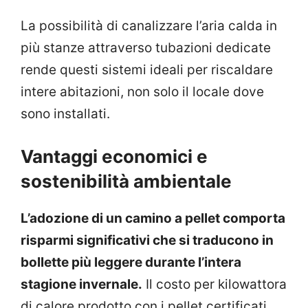
La possibilità di canalizzare l’aria calda in
più stanze attraverso tubazioni dedicate
rende questi sistemi ideali per riscaldare
intere abitazioni, non solo il locale dove
sono installati.
Vantaggi economici e
sostenibilità ambientale
L’adozione di un camino a pellet comporta
risparmi significativi che si traducono in
bollette più leggere durante l’intera
stagione invernale.
Il costo per kilowattora
di calore prodotto con i pellet certificati