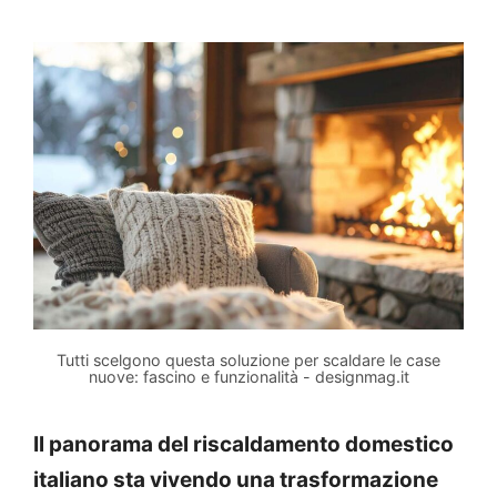
Tutti scelgono questa soluzione per scaldare le case
nuove: fascino e funzionalità - designmag.it
Il panorama del riscaldamento domestico
italiano sta vivendo una trasformazione