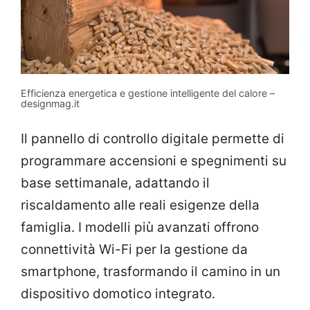
Efficienza energetica e gestione intelligente del calore –
designmag.it
Il pannello di controllo digitale permette di
programmare accensioni e spegnimenti su
base settimanale, adattando il
riscaldamento alle reali esigenze della
famiglia. I modelli più avanzati offrono
connettività Wi-Fi per la gestione da
smartphone, trasformando il camino in un
dispositivo domotico integrato.