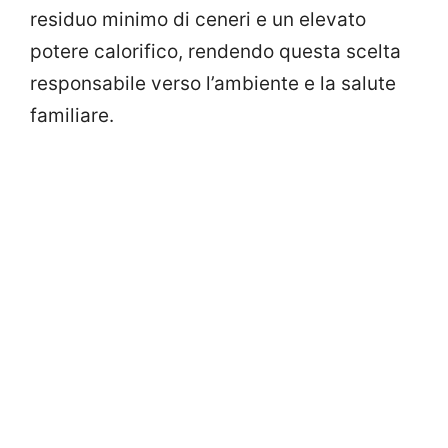
residuo minimo di ceneri e un elevato
potere calorifico, rendendo questa scelta
responsabile verso l’ambiente e la salute
familiare.