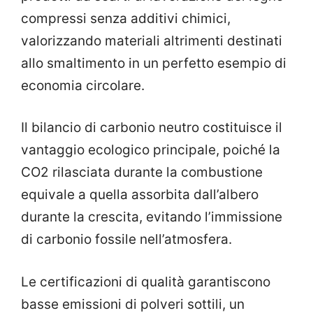
compressi senza additivi chimici,
valorizzando materiali altrimenti destinati
allo smaltimento in un perfetto esempio di
economia circolare.
Il bilancio di carbonio neutro costituisce il
vantaggio ecologico principale, poiché la
CO2 rilasciata durante la combustione
equivale a quella assorbita dall’albero
durante la crescita, evitando l’immissione
di carbonio fossile nell’atmosfera.
Le certificazioni di qualità garantiscono
basse emissioni di polveri sottili, un