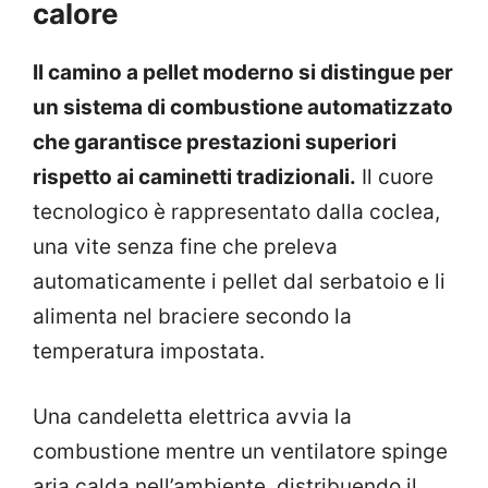
calore
Il camino a pellet moderno si distingue per
un sistema di combustione automatizzato
che garantisce prestazioni superiori
rispetto ai caminetti tradizionali.
Il cuore
tecnologico è rappresentato dalla coclea,
una vite senza fine che preleva
automaticamente i pellet dal serbatoio e li
alimenta nel braciere secondo la
temperatura impostata.
Una candeletta elettrica avvia la
combustione mentre un ventilatore spinge
aria calda nell’ambiente, distribuendo il