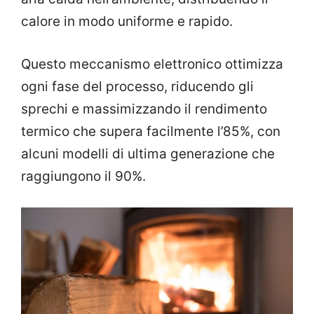
calore in modo uniforme e rapido.
Questo meccanismo elettronico ottimizza
ogni fase del processo, riducendo gli
sprechi e massimizzando il rendimento
termico che supera facilmente l’85%, con
alcuni modelli di ultima generazione che
raggiungono il 90%.