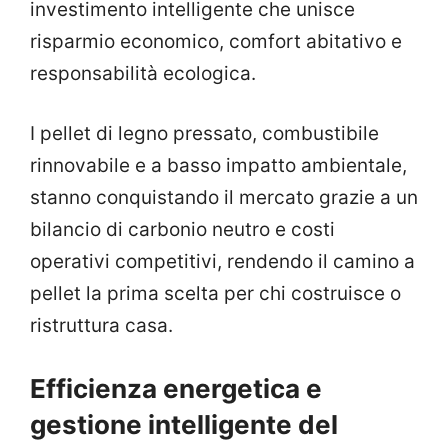
investimento intelligente che unisce
risparmio economico, comfort abitativo e
responsabilità ecologica.
I pellet di legno pressato, combustibile
rinnovabile e a basso impatto ambientale,
stanno conquistando il mercato grazie a un
bilancio di carbonio neutro e costi
operativi competitivi, rendendo il camino a
pellet la prima scelta per chi costruisce o
ristruttura casa.
Efficienza energetica e
gestione intelligente del