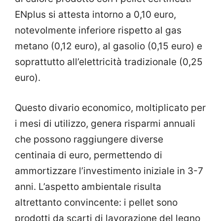
ENplus si attesta intorno a 0,10 euro,
notevolmente inferiore rispetto al gas
metano (0,12 euro), al gasolio (0,15 euro) e
soprattutto all’elettricità tradizionale (0,25
euro).
Questo divario economico, moltiplicato per
i mesi di utilizzo, genera risparmi annuali
che possono raggiungere diverse
centinaia di euro, permettendo di
ammortizzare l’investimento iniziale in 3-7
anni. L’aspetto ambientale risulta
altrettanto convincente: i pellet sono
prodotti da scarti di lavorazione del legno