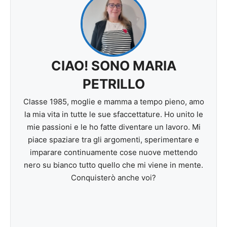
CIAO! SONO MARIA
PETRILLO
Classe 1985, moglie e mamma a tempo pieno, amo
la mia vita in tutte le sue sfaccettature. Ho unito le
mie passioni e le ho fatte diventare un lavoro. Mi
piace spaziare tra gli argomenti, sperimentare e
imparare continuamente cose nuove mettendo
nero su bianco tutto quello che mi viene in mente.
Conquisterò anche voi?