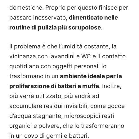
domestiche. Proprio per questo finisce per
passare inosservato,
dimenticato nelle
routine di pulizia più scrupolose
.
Il problema è che l’umidità costante, la
vicinanza con lavandini e WC e il contatto
quotidiano con oggetti personali lo
trasformano in un
ambiente ideale per la
proliferazione di batteri e muffe
. Inoltre,
più verrà utilizzato, più andrà ad
accumulare residui invisibili, come gocce
d’acqua stagnante, microscopici resti
organici e polvere, che lo trasformeranno
in un covo di germi e batteri.