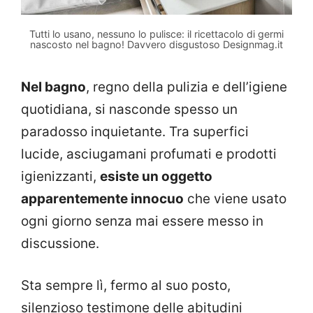
Tutti lo usano, nessuno lo pulisce: il ricettacolo di germi
nascosto nel bagno! Davvero disgustoso Designmag.it
Nel bagno
, regno della pulizia e dell’igiene
quotidiana, si nasconde spesso un
paradosso inquietante. Tra superfici
lucide, asciugamani profumati e prodotti
igienizzanti,
esiste un oggetto
apparentemente innocuo
che viene usato
ogni giorno senza mai essere messo in
discussione.
Sta sempre lì, fermo al suo posto,
silenzioso testimone delle abitudini