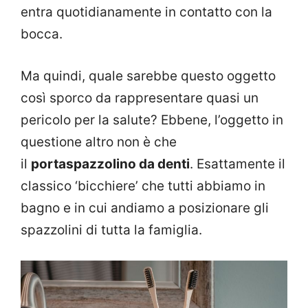
entra quotidianamente in contatto con la
bocca.
Ma quindi, quale sarebbe questo oggetto
così sporco da rappresentare quasi un
pericolo per la salute? Ebbene, l’oggetto in
questione altro non è che
il
portaspazzolino da denti
. Esattamente il
classico ‘bicchiere’ che tutti abbiamo in
bagno e in cui andiamo a posizionare gli
spazzolini di tutta la famiglia.