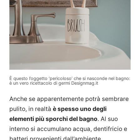
È questo l’oggetto ‘pericoloso’ che si nasconde nel bagno:
è un vero ricettacolo di germi Designmag.it
Anche se apparentemente potrà sembrare
pulito, in realtà
è spesso uno degli
elementi più sporchi del bagno
. Al suo
interno si accumulano acqua, dentifricio e
batteri provenienti dall’ambiente