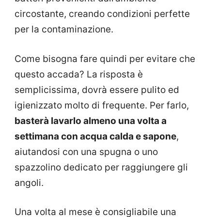
circostante, creando condizioni perfette
per la contaminazione.
Come bisogna fare quindi per evitare che
questo accada? La risposta è
semplicissima, dovrà essere pulito ed
igienizzato molto di frequente. Per farlo,
basterà lavarlo almeno una volta a
settimana con acqua calda e sapone
,
aiutandosi con una spugna o uno
spazzolino dedicato per raggiungere gli
angoli.
Una volta al mese è consigliabile una