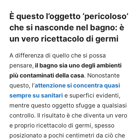
È questo l’oggetto ‘pericoloso’
che si nasconde nel bagno: è
un vero ricettacolo di germi
A differenza di quello che si possa
pensare,
il bagno sia uno degli ambienti
più contaminati della casa
. Nonostante
questo, l’
attenzione si concentra quasi
sempre su sanitari
e superfici evidenti,
mentre questo oggetto sfugge a qualsiasi
controllo. Il risultato è che diventa un vero
e proprio ricettacolo di germi, spesso
posizionato a pochi centimetri da ciò che