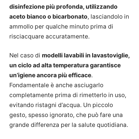
disinfezione più profonda, utilizzando
aceto bianco o bicarbonato
, lasciandolo in
ammollo per qualche minuto prima di
risciacquare accuratamente.
Nel caso di
modelli lavabili in lavastoviglie,
un ciclo ad alta temperatura garantisce
un’igiene ancora più efficace
.
Fondamentale è anche asciugarlo
completamente prima di rimetterlo in uso,
evitando ristagni d’acqua. Un piccolo
gesto, spesso ignorato, che può fare una
grande differenza per la salute quotidiana.