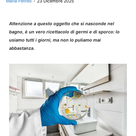
Maria Petrillo
-
23 Dicembre 2025
Attenzione a questo oggetto che si nasconde nel
bagno, è un vero ricettacolo di germi e di sporco: lo
usiamo tutti i giorni, ma non lo puliamo mai
abbastanza.