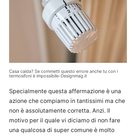
Casa calda? Se commetti questo errore anche tu con i
termosifoni è impossibile-Designmag.it
Specialmente questa affermazione è una
azione che compiamo in tantissimi ma che
non è assolutamente corretta. Anzi. Il
motivo per il quale vi diciamo di non fare
una qualcosa di super comune è molto