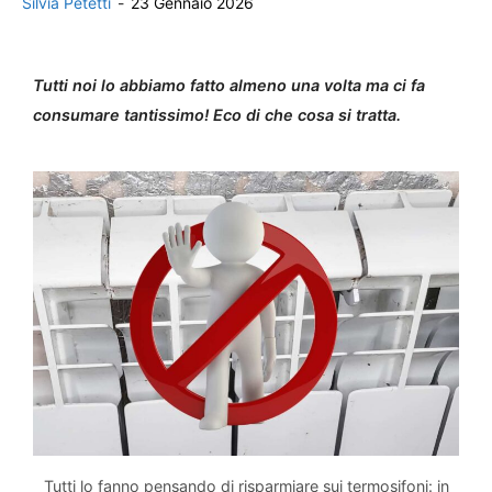
Silvia Petetti
-
23 Gennaio 2026
Tutti noi lo abbiamo fatto almeno una volta ma ci fa
consumare tantissimo! Eco di che cosa si tratta.
Tutti lo fanno pensando di risparmiare sui termosifoni: in