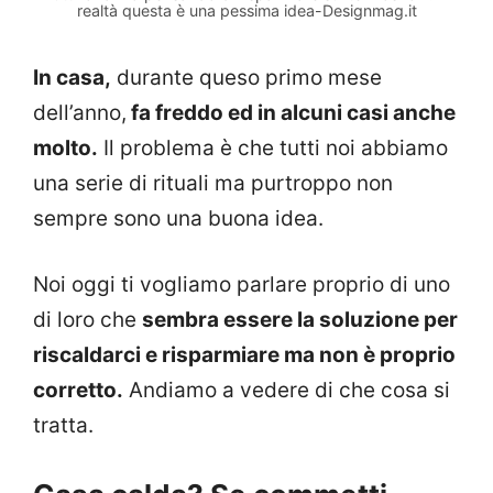
realtà questa è una pessima idea-Designmag.it
In casa,
durante queso primo mese
dell’anno,
fa freddo ed in alcuni casi anche
molto.
Il problema è che tutti noi abbiamo
una serie di rituali ma purtroppo non
sempre sono una buona idea.
Noi oggi ti vogliamo parlare proprio di uno
di loro che
sembra essere la soluzione per
riscaldarci e risparmiare ma non è proprio
corretto.
Andiamo a vedere di che cosa si
tratta.