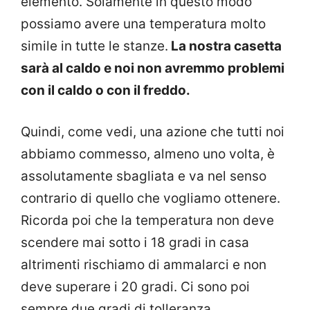
elemento. Solamente in questo modo
possiamo avere una temperatura molto
simile in tutte le stanze.
La nostra casetta
sarà al caldo e noi non avremmo problemi
con il caldo o con il freddo.
Quindi, come vedi, una azione che tutti noi
abbiamo commesso, almeno uno volta, è
assolutamente sbagliata e va nel senso
contrario di quello che vogliamo ottenere.
Ricorda poi che la temperatura non deve
scendere mai sotto i 18 gradi in casa
altrimenti rischiamo di ammalarci e non
deve superare i 20 gradi. Ci sono poi
sempre due gradi di tolleranza.