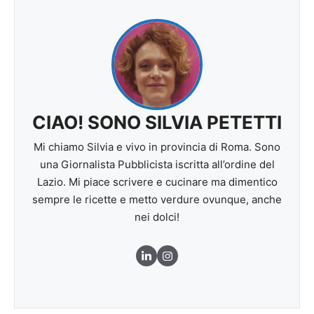
CIAO! SONO SILVIA PETETTI
Mi chiamo Silvia e vivo in provincia di Roma. Sono
una Giornalista Pubblicista iscritta all’ordine del
Lazio. Mi piace scrivere e cucinare ma dimentico
sempre le ricette e metto verdure ovunque, anche
nei dolci!