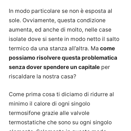
In modo particolare se non è esposta al
sole. Ovviamente, questa condizione
aumenta, ed anche di molto, nelle case
isolate dove si sente in modo netto il salto
termico da una stanza all’altra. Ma
come
possiamo risolvere questa problematica
senza dover spendere un capitale
per
riscaldare la nostra casa?
Come prima cosa ti diciamo di ridurre al
minimo il calore di ogni singolo
termosifone grazie alle valvole
termostatiche che sono su ogni singolo