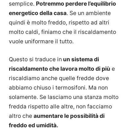
semplice.
Potremmo perdere l’equilibrio
energetico della casa
. Se un ambiente
quindi è molto freddo, rispetto ad altri
molto caldi, finiamo che il riscaldamento
vuole uniformare il tutto.
Questo si traduce in
un sistema di
riscaldamento che lavora molto di più
e
riscaldiamo anche quelle fredde dove
abbiamo chiuso i termosifoni. Ma non
solamente. Se lasciamo una stanza molto
fredda rispetto alle altre, non facciamo
altro che
aumentare le possibilità di
freddo ed umidità.