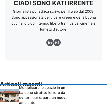
CIAO! SONO KATI IRRENTE
Giornalista poliedrica scrivo per il web dal 2008.
Sono appassionata del vivere green e della buona
cucina, divido il tempo libero tra musica, cinema e
fumetti d’autore.
Articoli recenti
Moltiplicare lo spazio in un
balcone stretto: l’errore da
evitare per creare un nuovo
ambiente