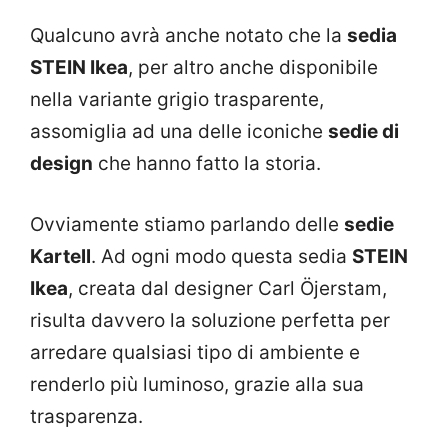
Qualcuno avrà anche notato che la
sedia
STEIN Ikea
, per altro anche disponibile
nella variante grigio trasparente,
assomiglia ad una delle iconiche
sedie di
design
che hanno fatto la storia.
Ovviamente stiamo parlando delle
sedie
Kartell
. Ad ogni modo questa sedia
STEIN
Ikea
, creata dal designer Carl Öjerstam,
risulta davvero la soluzione perfetta per
arredare qualsiasi tipo di ambiente e
renderlo più luminoso, grazie alla sua
trasparenza.