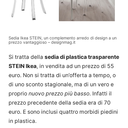
Sedia Ikea STEIN, un complemento arredo di design a un
prezzo vantaggioso – designmag.it
Si tratta della
sedia di plastica trasparente
STEIN Ikea
, in vendita ad un prezzo di 55
euro. Non si tratta di un’offerta a tempo, o
di uno sconto stagionale, ma di un vero e
proprio
nuovo prezzo più basso
. Infatti il
prezzo precedente della sedia era di 70
euro. E sono inclusi quattro morbidi piedini
in plastica.