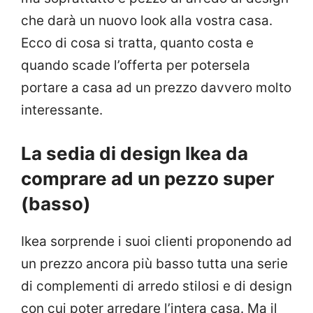
che darà un nuovo look alla vostra casa.
Ecco di cosa si tratta, quanto costa e
quando scade l’offerta per potersela
portare a casa ad un prezzo davvero molto
interessante.
La sedia di design Ikea da
comprare ad un pezzo super
(basso)
Ikea sorprende i suoi clienti proponendo ad
un prezzo ancora più basso tutta una serie
di complementi di arredo stilosi e di design
con cui poter arredare l’intera casa. Ma il