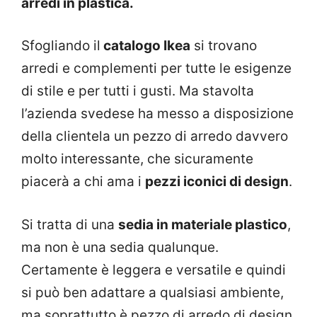
arredi in plastica.
Sfogliando il
catalogo Ikea
si trovano
arredi e complementi per tutte le esigenze
di stile e per tutti i gusti. Ma stavolta
l’azienda svedese ha messo a disposizione
della clientela un pezzo di arredo davvero
molto interessante, che sicuramente
piacerà a chi ama i
pezzi iconici di design
.
Si tratta di una
sedia in materiale plastico
,
ma non è una sedia qualunque.
Certamente è leggera e versatile e quindi
si può ben adattare a qualsiasi ambiente,
ma soprattutto è pezzo di arredo di design