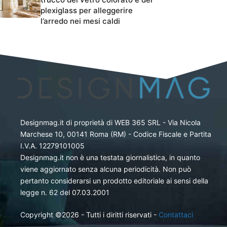
plexiglass per alleggerire
l’arredo nei mesi caldi
Designmag.it di proprietà di WEB 365 SRL - Via Nicola
Marchese 10, 00141 Roma (RM) - Codice Fiscale e Partita
I.V.A. 12279101005
Designmag.it non è una testata giornalistica, in quanto
viene aggiornato senza alcuna periodicità. Non può
pertanto considerarsi un prodotto editoriale ai sensi della
legge n. 62 del 07.03.2001
Copyright ©2026 - Tutti i diritti riservati -
Contattaci