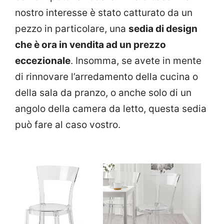
nostro interesse è stato catturato da un
pezzo in particolare, una
sedia di design
che è ora in vendita ad un prezzo
eccezionale
. Insomma, se avete in mente
di rinnovare l’arredamento della cucina o
della sala da pranzo, o anche solo di un
angolo della camera da letto, questa sedia
può fare al caso vostro.