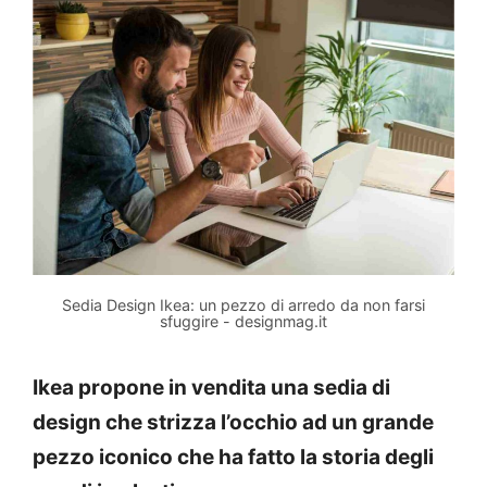
Sedia Design Ikea: un pezzo di arredo da non farsi
sfuggire - designmag.it
Ikea propone in vendita una sedia di
design che strizza l’occhio ad un grande
pezzo iconico che ha fatto la storia degli