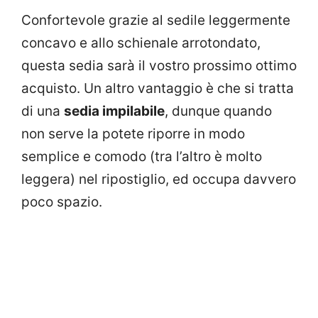
Confortevole grazie al sedile leggermente
concavo e allo schienale arrotondato,
questa sedia sarà il vostro prossimo ottimo
acquisto. Un altro vantaggio è che si tratta
di una
sedia impilabile
, dunque quando
non serve la potete riporre in modo
semplice e comodo (tra l’altro è molto
leggera) nel ripostiglio, ed occupa davvero
poco spazio.