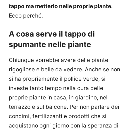
tappo ma metterlo nelle proprie piante.
Ecco perché.
A cosa serve il tappo di
spumante nelle piante
Chiunque vorrebbe avere delle piante
rigogliose e belle da vedere. Anche se non
si ha propriamente il pollice verde, si
investe tanto tempo nella cura delle
proprie piante in casa, in giardino, nel
terrazzo e sul balcone. Per non parlare dei
concimi, fertilizzanti e prodotti che si
acquistano ogni giorno con la speranza di