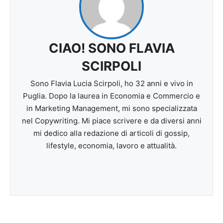
CIAO! SONO FLAVIA
SCIRPOLI
Sono Flavia Lucia Scirpoli, ho 32 anni e vivo in
Puglia. Dopo la laurea in Economia e Commercio e
in Marketing Management, mi sono specializzata
nel Copywriting. Mi piace scrivere e da diversi anni
mi dedico alla redazione di articoli di gossip,
lifestyle, economia, lavoro e attualità.