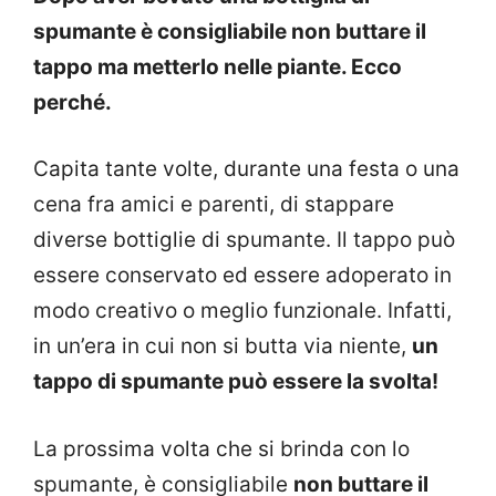
spumante è consigliabile non buttare il
tappo ma metterlo nelle piante. Ecco
perché.
Capita tante volte, durante una festa o una
cena fra amici e parenti, di stappare
diverse bottiglie di spumante. Il tappo può
essere conservato ed essere adoperato in
modo creativo o meglio funzionale. Infatti,
in un’era in cui non si butta via niente,
un
tappo di spumante può essere la svolta!
La prossima volta che si brinda con lo
spumante, è consigliabile
non buttare il