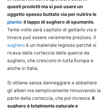
questi prodotti ma si può usare un
oggetto spesso buttato via per nutrire le
piante
: il tappo di sughero di spumante.
Tante volte sarà capitato di gettarlo via e
invece può essere veramente prezioso. Il
sughero
è un materiale legnoso perché si
ricava dalla corteccia delle querce da
sughero, che crescono in tutta Europa e
anche in Italia.
Si ottiene senza danneggiare e abbattere
gli alberi ma semplicemente rimuovendo la
parte della corteccia, che poi ricresce.
Il
sughero è totalmente naturale e