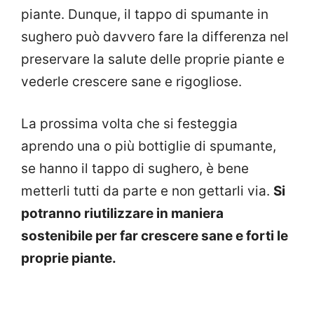
piante. Dunque, il tappo di spumante in
sughero può davvero fare la differenza nel
preservare la salute delle proprie piante e
vederle crescere sane e rigogliose.
La prossima volta che si festeggia
aprendo una o più bottiglie di spumante,
se hanno il tappo di sughero, è bene
metterli tutti da parte e non gettarli via.
Si
potranno riutilizzare in maniera
sostenibile per far crescere sane e forti le
proprie piante.