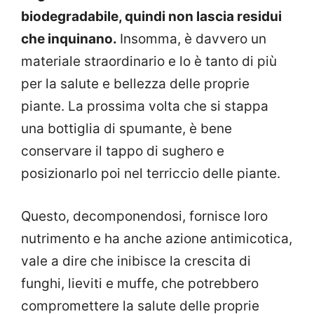
biodegradabile, quindi non lascia residui
che inquinano.
Insomma, è davvero un
materiale straordinario e lo è tanto di più
per la salute e bellezza delle proprie
piante. La prossima volta che si stappa
una bottiglia di spumante, è bene
conservare il tappo di sughero e
posizionarlo poi nel terriccio delle piante.
Questo, decomponendosi, fornisce loro
nutrimento e ha anche azione antimicotica,
vale a dire che inibisce la crescita di
funghi, lieviti e muffe, che potrebbero
compromettere la salute delle proprie