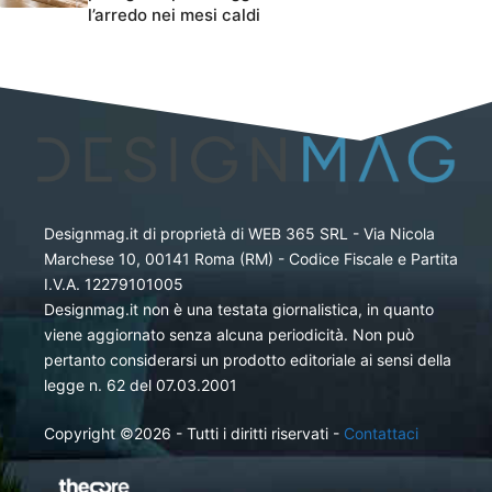
l’arredo nei mesi caldi
Designmag.it di proprietà di WEB 365 SRL - Via Nicola
Marchese 10, 00141 Roma (RM) - Codice Fiscale e Partita
I.V.A. 12279101005
Designmag.it non è una testata giornalistica, in quanto
viene aggiornato senza alcuna periodicità. Non può
pertanto considerarsi un prodotto editoriale ai sensi della
legge n. 62 del 07.03.2001
Copyright ©2026 - Tutti i diritti riservati -
Contattaci