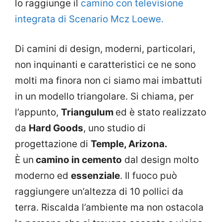
lo raggiunge il
camino con televisione
integrata di Scenario Mcz Loewe.
Di camini di design, moderni, particolari,
non inquinanti e caratteristici ce ne sono
molti ma finora non ci siamo mai imbattuti
in un modello triangolare. Si chiama, per
l’appunto,
Triangulum
ed è stato realizzato
da
Hard Goods
, uno studio di
progettazione di
Temple, Arizona.
È un
camino in cemento
dal design molto
moderno ed
essenziale
. Il fuoco può
raggiungere un’altezza di 10 pollici da
terra. Riscalda l’ambiente ma non ostacola