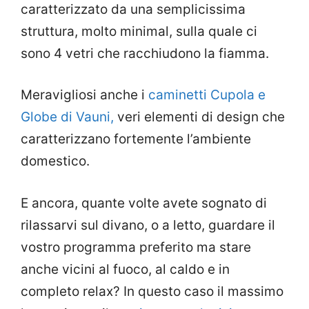
caratterizzato da una semplicissima
struttura, molto minimal, sulla quale ci
sono 4 vetri che racchiudono la fiamma.
Meravigliosi anche i
caminetti Cupola e
Globe di Vauni,
veri elementi di design che
caratterizzano fortemente l’ambiente
domestico.
E ancora, quante volte avete sognato di
rilassarvi sul divano, o a letto, guardare il
vostro programma preferito ma stare
anche vicini al fuoco, al caldo e in
completo relax? In questo caso il massimo