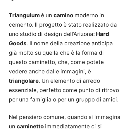
Triangulum
è un
camino
moderno in
cemento. Il progetto è stato realizzato da
uno studio di design dell’Arizona:
Hard
Goods
. Il nome della creazione anticipa
già molto su quella che è la forma di
questo caminetto, che, come potete
vedere anche dalle immagini, è
triangolare
. Un elemento di arredo
essenziale, perfetto come punto di ritrovo
per una famiglia o per un gruppo di amici.
Nel pensiero comune, quando si immagina
un
caminetto
immediatamente ci si