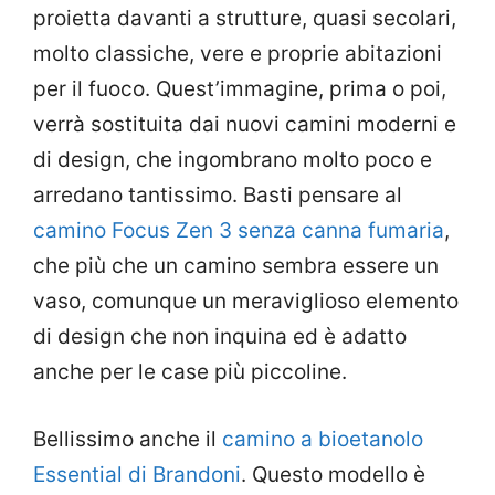
proietta davanti a strutture, quasi secolari,
molto classiche, vere e proprie abitazioni
per il fuoco. Quest’immagine, prima o poi,
verrà sostituita dai nuovi camini moderni e
di design, che ingombrano molto poco e
arredano tantissimo. Basti pensare al
camino Focus Zen 3 senza canna fumaria
,
che più che un camino sembra essere un
vaso, comunque un meraviglioso elemento
di design che non inquina ed è adatto
anche per le case più piccoline.
Bellissimo anche il
camino a bioetanolo
Essential di Brandoni
. Questo modello è