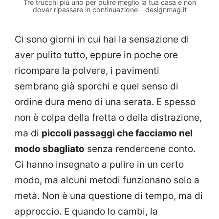
Tre trucchi più uno per pulire meglio la tua casa e non
dover ripassare in continuazione - designmag.it
Ci sono giorni in cui hai la sensazione di
aver pulito tutto, eppure in poche ore
ricompare la polvere, i pavimenti
sembrano già sporchi e quel senso di
ordine dura meno di una serata. E spesso
non è colpa della fretta o della distrazione,
ma di
piccoli passaggi che facciamo nel
modo sbagliato
senza rendercene conto.
Ci hanno insegnato a pulire in un certo
modo, ma alcuni metodi funzionano solo a
metà. Non è una questione di tempo, ma di
approccio. E quando lo cambi, la