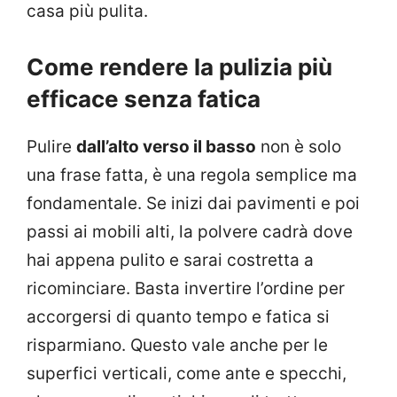
casa più pulita.
Come rendere la pulizia più
efficace senza fatica
Pulire
dall’alto verso il basso
non è solo
una frase fatta, è una regola semplice ma
fondamentale. Se inizi dai pavimenti e poi
passi ai mobili alti, la polvere cadrà dove
hai appena pulito e sarai costretta a
ricominciare. Basta invertire l’ordine per
accorgersi di quanto tempo e fatica si
risparmiano. Questo vale anche per le
superfici verticali, come ante e specchi,