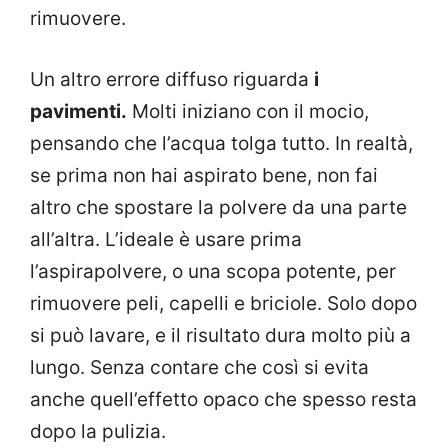
rimuovere.
Un altro errore diffuso riguarda
i
pavimenti.
Molti iniziano con il mocio,
pensando che l’acqua tolga tutto. In realtà,
se prima non hai aspirato bene, non fai
altro che spostare la polvere da una parte
all’altra. L’ideale è usare prima
l’aspirapolvere, o una scopa potente, per
rimuovere peli, capelli e briciole. Solo dopo
si può lavare, e il risultato dura molto più a
lungo. Senza contare che così si evita
anche quell’effetto opaco che spesso resta
dopo la pulizia.