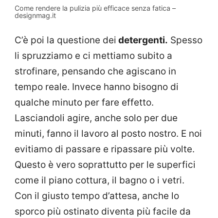
Come rendere la pulizia più efficace senza fatica –
designmag.it
C’è poi la questione dei
detergenti.
Spesso
li spruzziamo e ci mettiamo subito a
strofinare, pensando che agiscano in
tempo reale. Invece hanno bisogno di
qualche minuto per fare effetto.
Lasciandoli agire, anche solo per due
minuti, fanno il lavoro al posto nostro. E noi
evitiamo di passare e ripassare più volte.
Questo è vero soprattutto per le superfici
come il piano cottura, il bagno o i vetri.
Con il giusto tempo d’attesa, anche lo
sporco più ostinato diventa più facile da