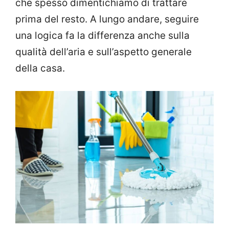
che spesso dimentichiamo di trattare
prima del resto. A lungo andare, seguire
una logica fa la differenza anche sulla
qualità dell’aria e sull’aspetto generale
della casa.