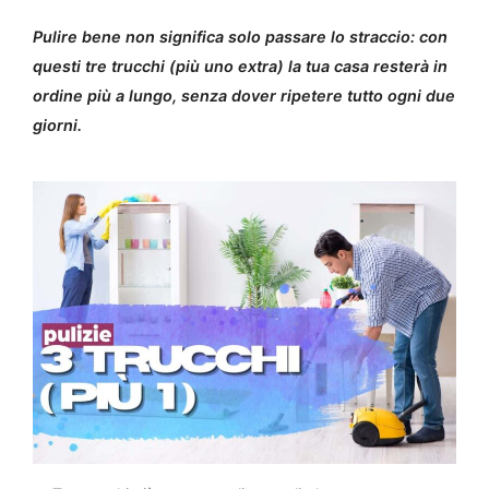
Pulire bene non significa solo passare lo straccio: con
questi tre trucchi (più uno extra) la tua casa resterà in
ordine più a lungo, senza dover ripetere tutto ogni due
giorni.