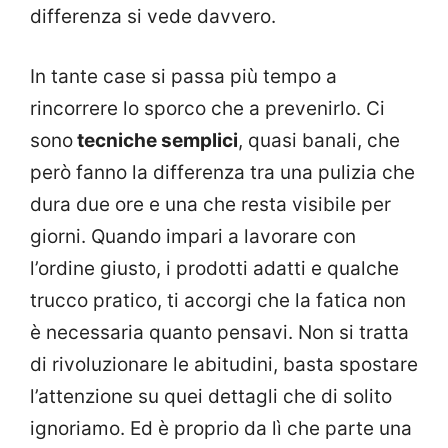
differenza si vede davvero.
In tante case si passa più tempo a
rincorrere lo sporco che a prevenirlo. Ci
sono
tecniche semplici
, quasi banali, che
però fanno la differenza tra una pulizia che
dura due ore e una che resta visibile per
giorni. Quando impari a lavorare con
l’ordine giusto, i prodotti adatti e qualche
trucco pratico, ti accorgi che la fatica non
è necessaria quanto pensavi. Non si tratta
di rivoluzionare le abitudini, basta spostare
l’attenzione su quei dettagli che di solito
ignoriamo. Ed è proprio da lì che parte una