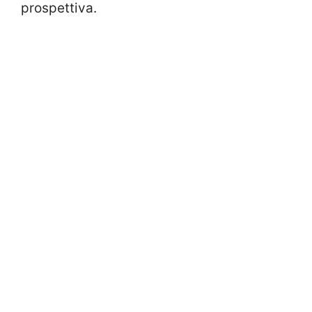
prospettiva.