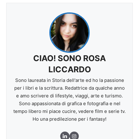
CIAO! SONO ROSA
LICCARDO
Sono laureata in Storia dell'arte ed ho la passione
per i libri e la scrittura. Redattrice da qualche anno
e amo scrivere di lifestyle, viaggi, arte e turismo.
Sono appassionata di grafica e fotografia e nel
tempo libero mi piace cucire, vedere film e serie tv.
Ho una predilezione per i fantasy!