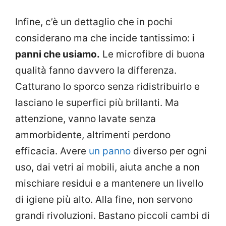
Infine, c’è un dettaglio che in pochi
considerano ma che incide tantissimo:
i
panni che usiamo.
Le microfibre di buona
qualità fanno davvero la differenza.
Catturano lo sporco senza ridistribuirlo e
lasciano le superfici più brillanti. Ma
attenzione, vanno lavate senza
ammorbidente, altrimenti perdono
efficacia. Avere
un panno
diverso per ogni
uso, dai vetri ai mobili, aiuta anche a non
mischiare residui e a mantenere un livello
di igiene più alto. Alla fine, non servono
grandi rivoluzioni. Bastano piccoli cambi di