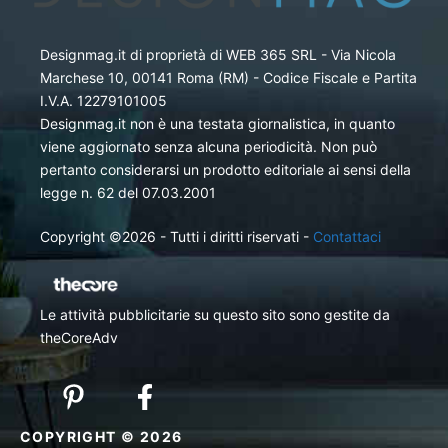
Designmag.it di proprietà di WEB 365 SRL - Via Nicola
Marchese 10, 00141 Roma (RM) - Codice Fiscale e Partita
I.V.A. 12279101005
Designmag.it non è una testata giornalistica, in quanto
viene aggiornato senza alcuna periodicità. Non può
pertanto considerarsi un prodotto editoriale ai sensi della
legge n. 62 del 07.03.2001
Copyright ©2026 - Tutti i diritti riservati -
Contattaci
Le attività pubblicitarie su questo sito sono gestite da
theCoreAdv
COPYRIGHT © 2026