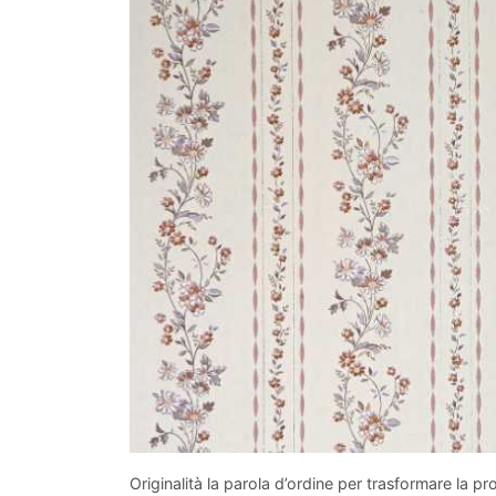
Originalità la parola d’ordine per trasformare la pr