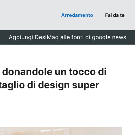
Arredamento
Fai da te
Aggiungi DesiMag alle fonti di google news
a donandole un tocco di
taglio di design super