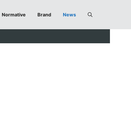
Normative
Brand
News