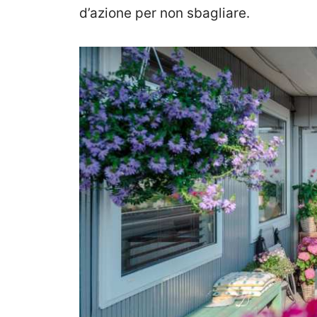
d’azione per non sbagliare.