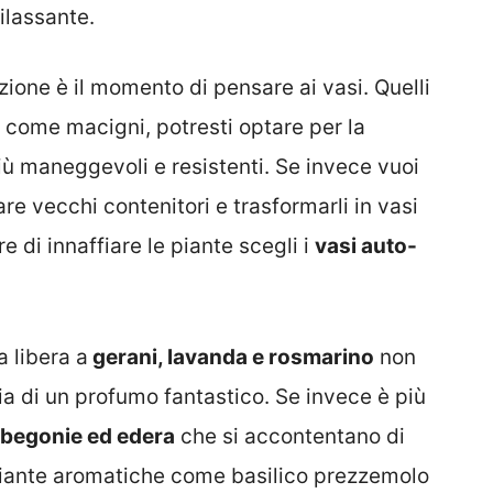
ilassante.
zione è il momento di pensare ai vasi. Quelli
 come macigni, potresti optare per la
ù maneggevoli e resistenti. Se invece vuoi
are vecchi contenitori e trasformarli in vasi
e di innaffiare le piante scegli i
vasi auto-
a libera a
gerani, lavanda e rosmarino
non
ia di un profumo fantastico. Se invece è più
, begonie ed edera
che si accontentano di
piante aromatiche come basilico prezzemolo