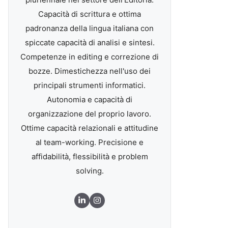
Capacità di scrittura e ottima
padronanza della lingua italiana con
spiccate capacità di analisi e sintesi.
Competenze in editing e correzione di
bozze. Dimestichezza nell'uso dei
principali strumenti informatici.
Autonomia e capacità di
organizzazione del proprio lavoro.
Ottime capacità relazionali e attitudine
al team-working. Precisione e
affidabilità, flessibilità e problem
solving.