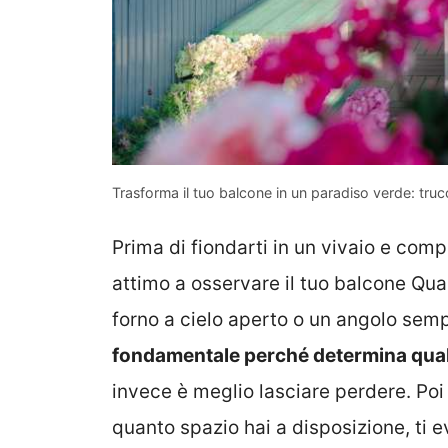
Trasforma il tuo balcone in un paradiso verde: truc
Prima di fiondarti in un vivaio e compr
attimo a osservare il tuo balcone Qua
forno a cielo aperto o un angolo se
fondamentale perché determina qual
invece è meglio lasciare perdere. Poi
quanto spazio hai a disposizione, ti e