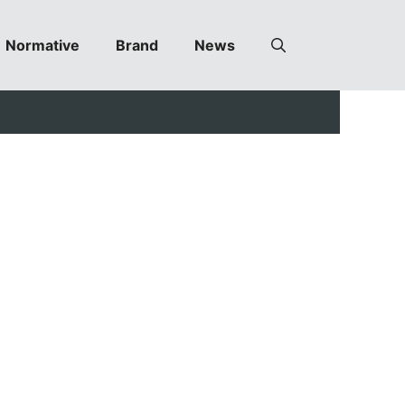
Normative
Brand
News