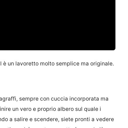
 è un lavoretto molto semplice ma originale.
iragraffi, sempre con cuccia incorporata ma
nire un vero e proprio albero sul quale i
ndo a salire e scendere, siete pronti a vedere