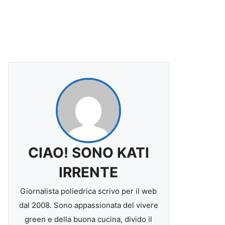
CIAO! SONO KATI
IRRENTE
Giornalista poliedrica scrivo per il web
dal 2008. Sono appassionata del vivere
green e della buona cucina, divido il