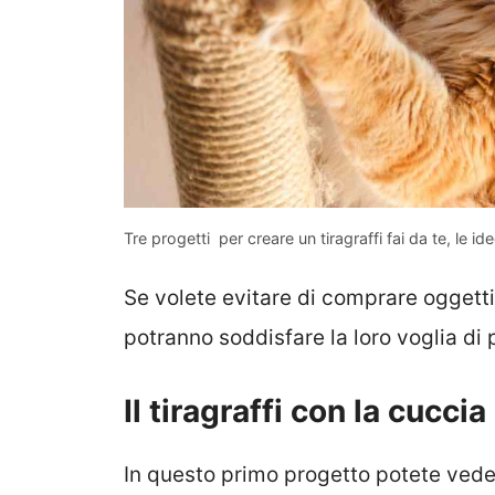
Tre progetti per creare un tiragraffi fai da te, le i
Se volete evitare di comprare oggetti 
potranno soddisfare la loro voglia di p
Il tiragraffi con la cuccia
In questo primo progetto potete ved