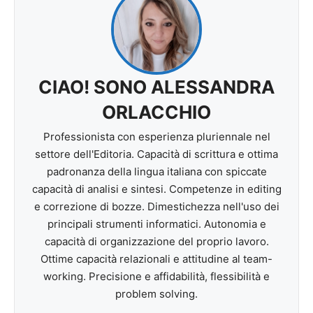
CIAO! SONO ALESSANDRA
ORLACCHIO
Professionista con esperienza pluriennale nel
settore dell'Editoria. Capacità di scrittura e ottima
padronanza della lingua italiana con spiccate
capacità di analisi e sintesi. Competenze in editing
e correzione di bozze. Dimestichezza nell'uso dei
principali strumenti informatici. Autonomia e
capacità di organizzazione del proprio lavoro.
Ottime capacità relazionali e attitudine al team-
working. Precisione e affidabilità, flessibilità e
problem solving.