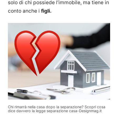
solo di chi possiede l’immobile, ma tiene in
conto anche i
figli.
Chi rimarrà nella casa dopo la separazione? Scopri cosa
dice davvero la legge separazione casa-Designmag.it