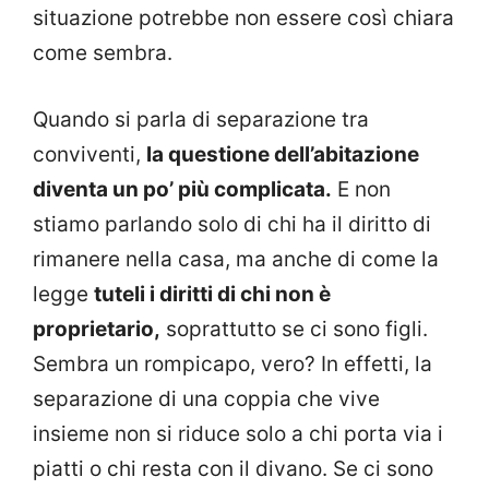
situazione potrebbe non essere così chiara
come sembra.
Quando si parla di separazione tra
conviventi,
la questione dell’abitazione
diventa un po’ più complicata.
E non
stiamo parlando solo di chi ha il diritto di
rimanere nella casa, ma anche di come la
legge
tuteli i diritti di chi non è
proprietario,
soprattutto se ci sono figli.
Sembra un rompicapo, vero? In effetti, la
separazione di una coppia che vive
insieme non si riduce solo a chi porta via i
piatti o chi resta con il divano. Se ci sono