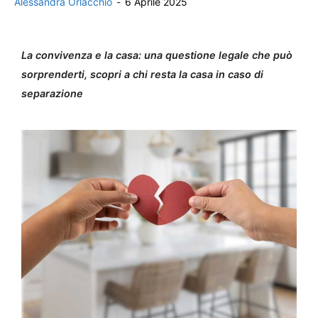
Alessandra Orlacchio
-
6 Aprile 2025
La convivenza e la casa: una questione legale che può
sorprenderti, scopri a chi resta la casa in caso di
separazione