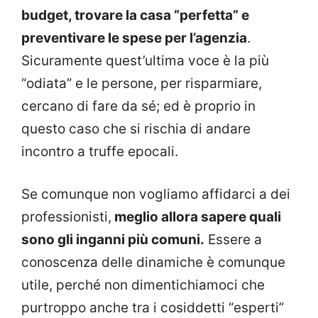
budget, trovare la casa “perfetta” e
preventivare le spese per l’agenzia
.
Sicuramente quest’ultima voce è la più
“odiata” e le persone, per risparmiare,
cercano di fare da sé; ed è proprio in
questo caso che si rischia di andare
incontro a truffe epocali.
Se comunque non vogliamo affidarci a dei
professionisti,
meglio allora sapere quali
sono gli inganni più comuni.
Essere a
conoscenza delle dinamiche è comunque
utile, perché non dimentichiamoci che
purtroppo anche tra i cosiddetti “esperti”