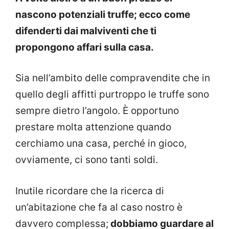
nascono potenziali truffe; ecco come
difenderti dai malviventi che ti
propongono affari sulla casa.
Sia nell’ambito delle compravendite che in
quello degli affitti purtroppo le truffe sono
sempre dietro l’angolo. È opportuno
prestare molta attenzione quando
cerchiamo una casa, perché in gioco,
ovviamente, ci sono tanti soldi.
Inutile ricordare che la ricerca di
un’abitazione che fa al caso nostro è
davvero complessa;
dobbiamo guardare al