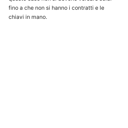
fino a che non si hanno i contratti e le
chiavi in mano.