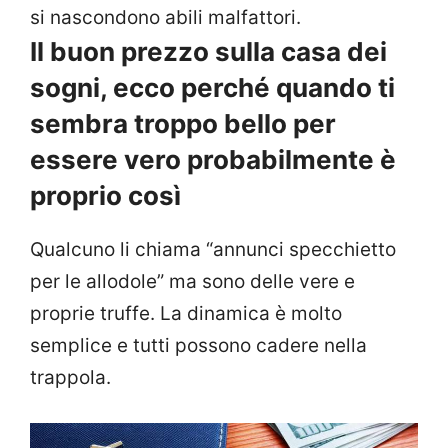
si nascondono abili malfattori.
Il buon prezzo sulla casa dei
sogni, ecco perché quando ti
sembra troppo bello per
essere vero probabilmente è
proprio così
Qualcuno li chiama “annunci specchietto
per le allodole” ma sono delle vere e
proprie truffe. La dinamica è molto
semplice e tutti possono cadere nella
trappola.