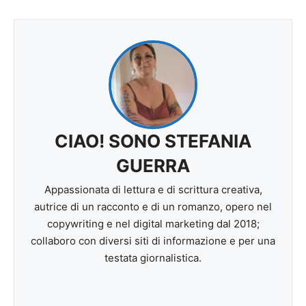
CIAO! SONO STEFANIA
GUERRA
Appassionata di lettura e di scrittura creativa,
autrice di un racconto e di un romanzo, opero nel
copywriting e nel digital marketing dal 2018;
collaboro con diversi siti di informazione e per una
testata giornalistica.