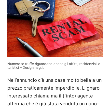
Numerose truffe riguardano anche gli affitti, residenziali o
turistici – Designmag.it
Nell’annuncio c’è una casa molto bella a un
prezzo praticamente imperdibile. L’ignaro
interessato chiama ma il (finto) agente
afferma che è già stata venduta un nano-