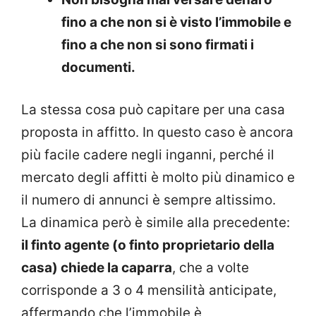
fino a che non si è visto l’immobile e
fino a che non si sono firmati i
documenti.
La stessa cosa può capitare per una casa
proposta in affitto. In questo caso è ancora
più facile cadere negli inganni, perché il
mercato degli affitti è molto più dinamico e
il numero di annunci è sempre altissimo.
La dinamica però è simile alla precedente:
il finto agente (o finto proprietario della
casa) chiede la caparra
, che a volte
corrisponde a 3 o 4 mensilità anticipate,
affermando che l’immobile è