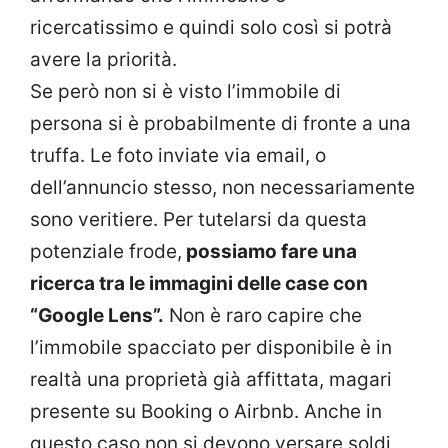
ricercatissimo e quindi solo così si potrà
avere la priorità.
Se però non si è visto l’immobile di
persona si è probabilmente di fronte a una
truffa. Le foto inviate via email, o
dell’annuncio stesso, non necessariamente
sono veritiere. Per tutelarsi da questa
potenziale frode,
possiamo fare una
ricerca tra le immagini delle case con
“Google Lens”.
Non è raro capire che
l’immobile spacciato per disponibile è in
realtà una proprietà già affittata, magari
presente su Booking o Airbnb. Anche in
questo caso non si devono versare soldi