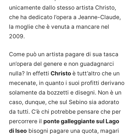
unicamente dallo stesso artista Christo,
che ha dedicato l’opera a Jeanne-Claude,
la moglie che è venuta a mancare nel
2009.
Come può un artista pagare di sua tasca
un’opera del genere e non guadagnarci
nulla? In effetti
Christo
è tutt’altro che un
mecenate, in quanto i suoi profitti derivano
solamente da bozzetti e disegni. Non è un
caso, dunque, che sul Sebino sia adorato
da tutti. C’è chi potrebbe pensare che per
percorrere il
ponte galleggiante sul Lago
di Iseo
bisogni pagare una quota, magari