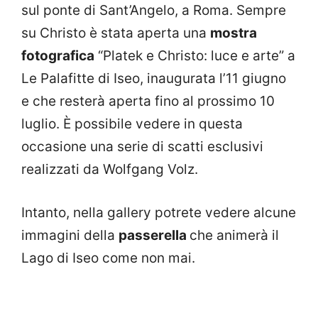
sul ponte di Sant’Angelo, a Roma. Sempre
su Christo è stata aperta una
mostra
fotografica
“Platek e Christo: luce e arte” a
Le Palafitte di Iseo, inaugurata l’11 giugno
e che resterà aperta fino al prossimo 10
luglio. È possibile vedere in questa
occasione una serie di scatti esclusivi
realizzati da Wolfgang Volz.
Intanto, nella gallery potrete vedere alcune
immagini della
passerella
che animerà il
Lago di Iseo come non mai.