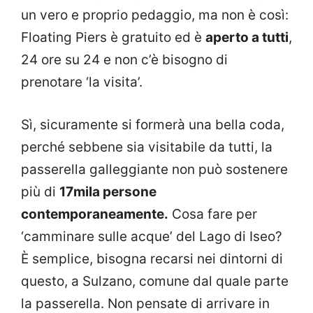
un vero e proprio pedaggio, ma non è così:
Floating Piers è gratuito ed è
aperto a tutti
,
24 ore su 24 e non c’è bisogno di
prenotare ‘la visita’.
Sì, sicuramente si formerà una bella coda,
perché sebbene sia visitabile da tutti, la
passerella galleggiante non può sostenere
più di
17mila persone
contemporaneamente.
Cosa fare per
‘camminare sulle acque’ del Lago di Iseo?
È semplice, bisogna recarsi nei dintorni di
questo, a Sulzano, comune dal quale parte
la passerella. Non pensate di arrivare in