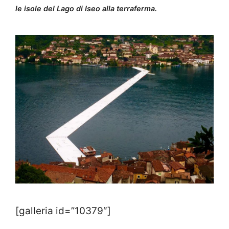
le isole del Lago di Iseo alla terraferma.
[galleria id=”10379″]