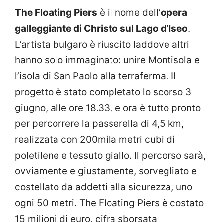
The Floating Piers
è il nome dell’
opera
galleggiante di Christo sul Lago d’Iseo
.
L’artista bulgaro è riuscito laddove altri
hanno solo immaginato: unire Montisola e
l’isola di San Paolo alla terraferma. Il
progetto è stato completato lo scorso 3
giugno, alle ore 18.33, e ora è tutto pronto
per percorrere la passerella di 4,5 km,
realizzata con 200mila metri cubi di
poletilene e tessuto giallo. Il percorso sarà,
ovviamente e giustamente, sorvegliato e
costellato da addetti alla sicurezza, uno
ogni 50 metri. The Floating Piers è costato
15 milioni di euro, cifra sborsata