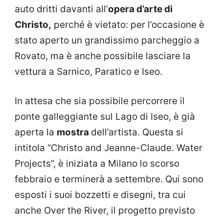
auto dritti davanti all’
opera d’arte di
Christo,
perché è vietato: per l’occasione è
stato aperto un grandissimo parcheggio a
Rovato, ma è anche possibile lasciare la
vettura a Sarnico, Paratico e Iseo.
In attesa che sia possibile percorrere il
ponte galleggiante sul Lago di Iseo, è già
aperta la
mostra
dell’artista. Questa si
intitola “Christo and Jeanne-Claude. Water
Projects”, è iniziata a Milano lo scorso
febbraio e terminerà a settembre. Qui sono
esposti i suoi bozzetti e disegni, tra cui
anche Over the River, il progetto previsto