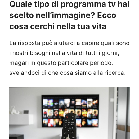
Quale tipo di programma tv hai
scelto nell’immagine? Ecco
cosa cerchi nella tua vita
La risposta può aiutarci a capire quali sono
i nostri bisogni nella vita di tutti i giorni,
magari in questo particolare periodo,
svelandoci di che cosa siamo alla ricerca.