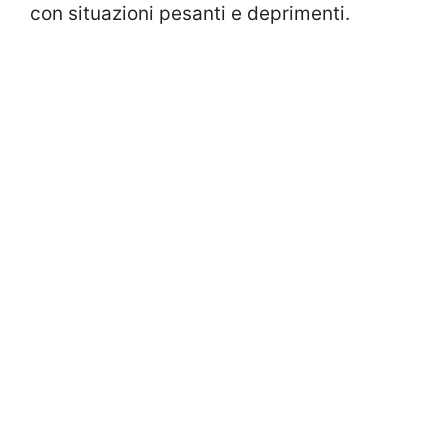
con situazioni pesanti e deprimenti.