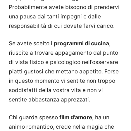
Probabilmente avete bisogno di prendervi
una pausa dai tanti impegni e dalle
responsabilità di cui dovete farvi carico.
Se avete scelto i
programmi di cucina
,
riuscite a trovare appagamento dal punto
di vista fisico e psicologico nell’osservare
piatti gustosi che mettano appetito. Forse
in questo momento vi sentite non troppo
soddisfatti della vostra vita e non vi
sentite abbastanza apprezzati.
Chi guarda spesso
film d’amore
, ha un
animo romantico, crede nella magia che