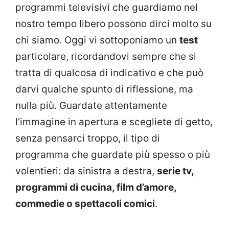
programmi televisivi che guardiamo nel
nostro tempo libero possono dirci molto su
chi siamo. Oggi vi sottoponiamo un
test
particolare, ricordandovi sempre che si
tratta di qualcosa di indicativo e che può
darvi qualche spunto di riflessione, ma
nulla più. Guardate attentamente
l’immagine in apertura e scegliete di getto,
senza pensarci troppo, il tipo di
programma che guardate più spesso o più
volentieri: da sinistra a destra,
serie tv,
programmi di cucina, film d’amore,
commedie o spettacoli comici
.