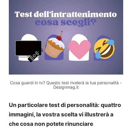
Cosa guardi in tv? Questo test rivelerà la tua personalità -
Designmag.it
Un particolare test di personalità: quattro
immagini, la vostra scelta vi illustrerà a
che cosa non potete rinunciare