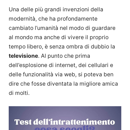
Una delle più grandi invenzioni della
modernità, che ha profondamente
cambiato l’umanità nel modo di guardare
al mondo ma anche di vivere il proprio
tempo libero, è senza ombra di dubbio la
televisione
. Al punto che prima
dell’esplosione di internet, dei cellulari e
delle funzionalità via web, si poteva ben
dire che fosse diventata la migliore amica
di molti.