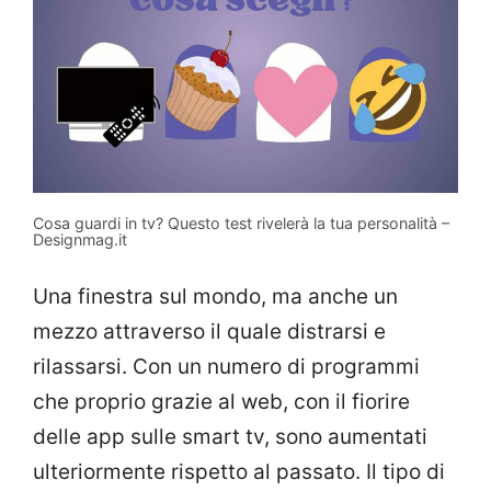
Cosa guardi in tv? Questo test rivelerà la tua personalità –
Designmag.it
Una finestra sul mondo, ma anche un
mezzo attraverso il quale distrarsi e
rilassarsi. Con un numero di programmi
che proprio grazie al web, con il fiorire
delle app sulle smart tv, sono aumentati
ulteriormente rispetto al passato. Il tipo di