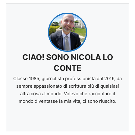
CIAO! SONO NICOLA LO
CONTE
Classe 1985, giornalista professionista dal 2016, da
sempre appassionato di scrittura più di qualsiasi
altra cosa al mondo. Volevo che raccontare il
mondo diventasse la mia vita, ci sono riuscito.