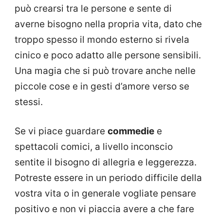
può crearsi tra le persone e sente di
averne bisogno nella propria vita, dato che
troppo spesso il mondo esterno si rivela
cinico e poco adatto alle persone sensibili.
Una magia che si può trovare anche nelle
piccole cose e in gesti d’amore verso se
stessi.
Se vi piace guardare
commedie
e
spettacoli comici, a livello inconscio
sentite il bisogno di allegria e leggerezza.
Potreste essere in un periodo difficile della
vostra vita o in generale vogliate pensare
positivo e non vi piaccia avere a che fare