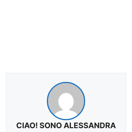
CIAO! SONO ALESSANDRA