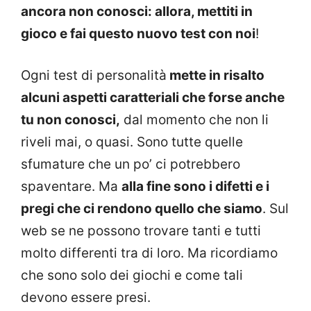
ancora non conosci: allora, mettiti in
gioco e fai questo nuovo test con noi
!
Ogni test di personalità
mette in risalto
alcuni aspetti caratteriali che forse anche
tu non conosci,
dal momento che non li
riveli mai, o quasi. Sono tutte quelle
sfumature che un po’ ci potrebbero
spaventare. Ma
alla fine sono i difetti e i
pregi che ci rendono quello che siamo
. Sul
web se ne possono trovare tanti e tutti
molto differenti tra di loro. Ma ricordiamo
che sono solo dei giochi e come tali
devono essere presi.