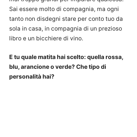
Sai essere molto di compagnia, ma ogni
tanto non disdegni stare per conto tuo da
sola in casa, in compagnia di un prezioso
libro e un bicchiere di vino.
E tu quale matita hai scelto: quella rossa,
blu, arancione o verde? Che tipo di
personalità hai?