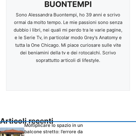
BUONTEMPI
Sono Alessandra Buontempi, ho 39 anni e scrivo
ormai da molto tempo. Le mie passioni sono senza
dubbio i libri, nei quali mi perdo tra le varie pagine,
e le Serie Tv, in particolar modo Grey's Anatomy e
tutta la One Chicago. Mi piace curiosare sulle vite
dei beniamini della tv e dei rotocalchi. Scrivo
soprattutto articoli di lifestyle.
Articoli recenti
Moltiplicare lo spazio in un
balcone stretto: l’errore da