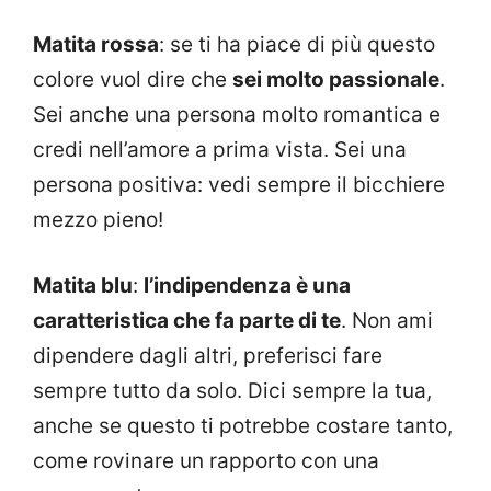
Matita rossa
: se ti ha piace di più questo
colore vuol dire che
sei molto passionale
.
Sei anche una persona molto romantica e
credi nell’amore a prima vista. Sei una
persona positiva: vedi sempre il bicchiere
mezzo pieno!
Matita blu
:
l’indipendenza è una
caratteristica che fa parte di te
. Non ami
dipendere dagli altri, preferisci fare
sempre tutto da solo. Dici sempre la tua,
anche se questo ti potrebbe costare tanto,
come rovinare un rapporto con una