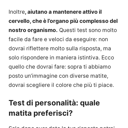
Inoltre
, aiutano a mantenere attivo il
cervello, che è l’organo più complesso del
nostro organismo.
Questi test sono molto
facile da fare e veloci da eseguire: non
dovrai riflettere molto sulla risposta, ma
solo rispondere in maniera istintiva. Ecco
quello che dovrai fare: sopra ti abbiamo
posto un’immagine con diverse matite,
dovrai scegliere il colore che più ti piace.
Test di personalità: quale
matita preferisci?