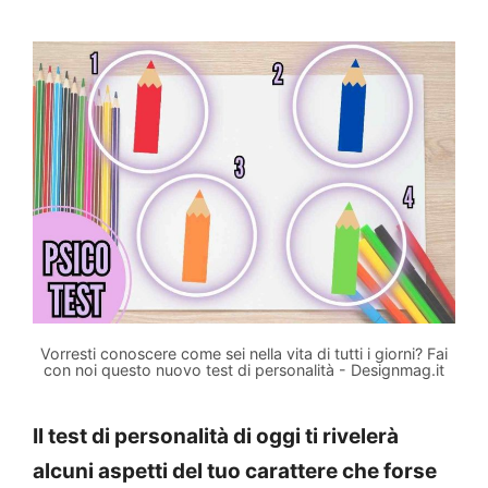
Vorresti conoscere come sei nella vita di tutti i giorni? Fai
con noi questo nuovo test di personalità - Designmag.it
Il test di personalità di oggi ti rivelerà
alcuni aspetti del tuo carattere che forse